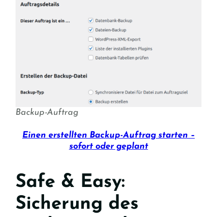
Backup-Auftrag
Einen erstellten Backup-Auftrag starten –
sofort oder geplant
Safe & Easy:
Sicherung des