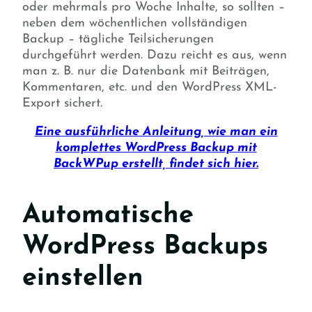
oder mehrmals pro Woche Inhalte, so sollten –
neben dem wöchentlichen vollständigen
Backup – tägliche Teilsicherungen
durchgeführt werden. Dazu reicht es aus, wenn
man z. B. nur die Datenbank mit Beiträgen,
Kommentaren, etc. und den WordPress XML-
Export sichert.
Eine ausführliche Anleitung, wie man ein
komplettes WordPress Backup mit
BackWPup erstellt, findet sich hier.
Automatische
WordPress Backups
einstellen