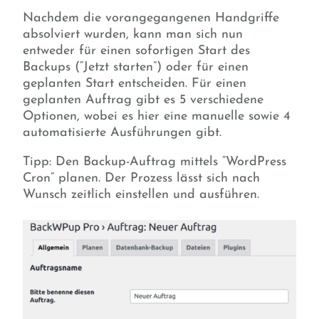
Nachdem die vorangegangenen Handgriffe
absolviert wurden, kann man sich nun
entweder für einen sofortigen Start des
Backups (“Jetzt starten”) oder für einen
geplanten Start entscheiden. Für einen
geplanten Auftrag gibt es 5 verschiedene
Optionen, wobei es hier eine manuelle sowie 4
automatisierte Ausführungen gibt.
Tipp: Den Backup-Auftrag mittels “WordPress
Cron” planen. Der Prozess lässt sich nach
Wunsch zeitlich einstellen und ausführen.