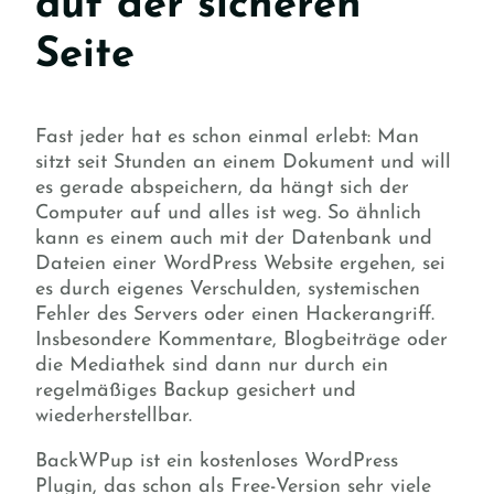
auf der sicheren
Seite
Fast jeder hat es schon einmal erlebt: Man
sitzt seit Stunden an einem Dokument und will
es gerade abspeichern, da hängt sich der
Computer auf und alles ist weg. So ähnlich
kann es einem auch mit der Datenbank und
Dateien einer WordPress Website ergehen, sei
es durch eigenes Verschulden, systemischen
Fehler des Servers oder einen Hackerangriff.
Insbesondere Kommentare, Blogbeiträge oder
die Mediathek sind dann nur durch ein
regelmäßiges Backup gesichert und
wiederherstellbar.
BackWPup ist ein kostenloses WordPress
Plugin, das schon als Free-Version sehr viele