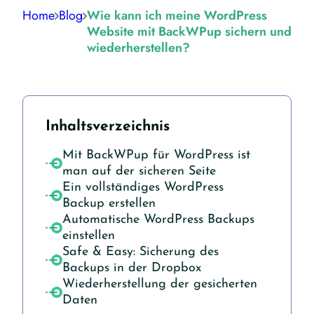
Home
Blog
Wie kann ich meine WordPress
Website mit BackWPup sichern und
wiederherstellen?
Inhaltsverzeichnis
Mit BackWPup für WordPress ist
man auf der sicheren Seite
Ein vollständiges WordPress
Backup erstellen
Automatische WordPress Backups
einstellen
Safe & Easy: Sicherung des
Backups in der Dropbox
Wiederherstellung der gesicherten
Daten