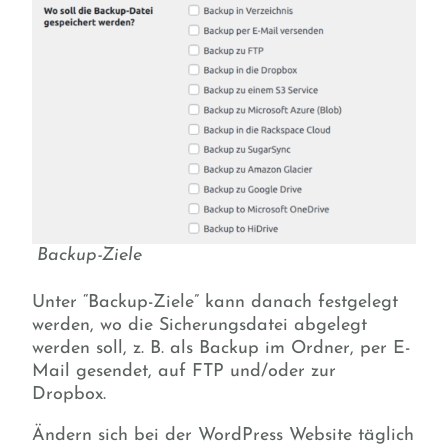
Backup-Ziele
Unter “Backup-Ziele” kann danach festgelegt
werden, wo die Sicherungsdatei abgelegt
werden soll, z. B. als Backup im Ordner, per E-
Mail gesendet, auf FTP und/oder zur
Dropbox.
Ändern sich bei der WordPress Website täglich