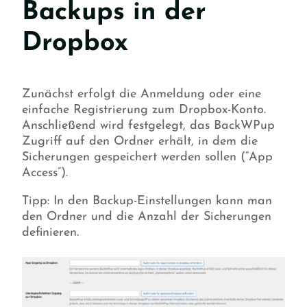
Backups in der
Dropbox
Zunächst erfolgt die Anmeldung oder eine
einfache Registrierung zum Dropbox-Konto.
Anschließend wird festgelegt, das BackWPup
Zugriff auf den Ordner erhält, in dem die
Sicherungen gespeichert werden sollen (“App
Access”).
Tipp: In den Backup-Einstellungen kann man
den Ordner und die Anzahl der Sicherungen
definieren.