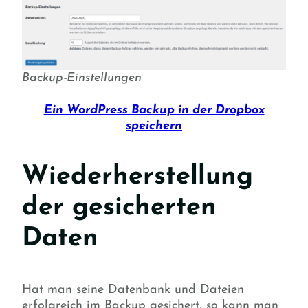
Backup-Einstellungen
Ein WordPress Backup in der Dropbox
speichern
Wiederherstellung
der gesicherten
Daten
Hat man seine Datenbank und Dateien
erfolgreich im Backup gesichert, so kann man