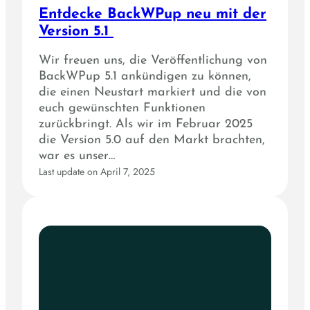
Entdecke BackWPup neu mit der
Version 5.1
Wir freuen uns, die Veröffentlichung von
BackWPup 5.1 ankündigen zu können,
die einen Neustart markiert und die von
euch gewünschten Funktionen
zurückbringt. Als wir im Februar 2025
die Version 5.0 auf den Markt brachten,
war es unser…
Last update on April 7, 2025