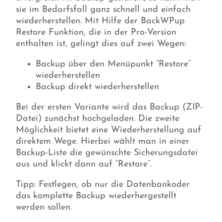
sie im Bedarfsfall ganz schnell und einfach
wiederherstellen. Mit Hilfe der BackWPup
Restore Funktion, die in der Pro-Version
enthalten ist, gelingt dies auf zwei Wegen:
Backup über den Menüpunkt “Restore”
wiederherstellen
Backup direkt wiederherstellen
Bei der ersten Variante wird das Backup (ZIP-
Datei) zunächst hochgeladen. Die zweite
Möglichkeit bietet eine Wiederherstellung auf
direktem Wege. Hierbei wählt man in einer
Backup-Liste die gewünschte Sicherungsdatei
aus und klickt dann auf “Restore”.
Tipp: Festlegen, ob nur die Datenbankoder
das komplette Backup wiederhergestellt
werden sollen.