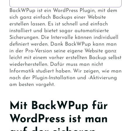
BackWPup ist ein WordPress Plugin, mit dem
sich ganz einfach Backups einer Website
erstellen lassen. Es ist schnell und einfach
installiert und bietet sogar automatisierte
Sicherungen. Die Intervalle können individuell
definiert werden. Dank BackWPup kann man
in der Pro-Version seine eigene Website ganz
leicht mit einem vorher erstellten Backup selbst
wiederherstellen. Dafür muss man nicht
Informatik studiert haben. Wir zeigen, wie man
nach der Plugin-Installation und -Aktivierung
am besten vorgeht.
Mit BackWPup für
WordPress ist man