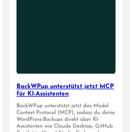
BackWPup unterstützt jetzt MCP
für KI-Assistenten
BackWPup unterstützt jetzt das Model
Context Protocol (MCP), sodass du deine
WordPress-Backups direkt über KI-
Assistenten wie Claude Desktop, GitHub