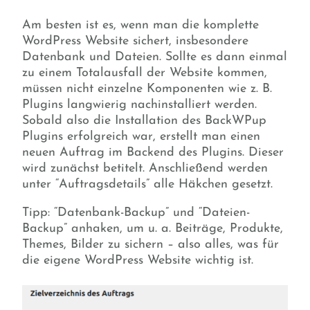
Am besten ist es, wenn man die komplette
WordPress Website sichert, insbesondere
Datenbank und Dateien. Sollte es dann einmal
zu einem Totalausfall der Website kommen,
müssen nicht einzelne Komponenten wie z. B.
Plugins langwierig nachinstalliert werden.
Sobald also die Installation des BackWPup
Plugins erfolgreich war, erstellt man einen
neuen Auftrag im Backend des Plugins. Dieser
wird zunächst betitelt. Anschließend werden
unter “Auftragsdetails” alle Häkchen gesetzt.
Tipp: “Datenbank-Backup” und “Dateien-
Backup” anhaken, um u. a. Beiträge, Produkte,
Themes, Bilder zu sichern – also alles, was für
die eigene WordPress Website wichtig ist.