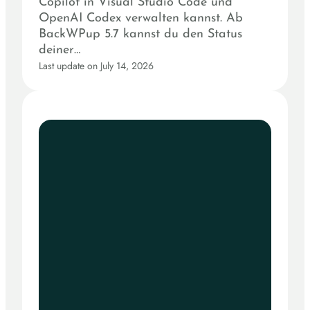
Copilot in Visual Studio Code und
OpenAI Codex verwalten kannst. Ab
BackWPup 5.7 kannst du den Status
deiner…
Last update on July 14, 2026