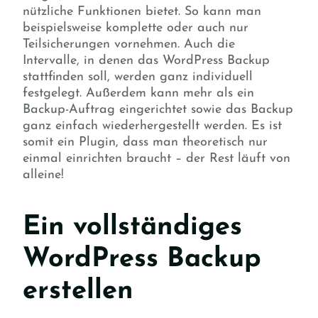
nützliche Funktionen bietet. So kann man
beispielsweise komplette oder auch nur
Teilsicherungen vornehmen. Auch die
Intervalle, in denen das WordPress Backup
stattfinden soll, werden ganz individuell
festgelegt. Außerdem kann mehr als ein
Backup-Auftrag eingerichtet sowie das Backup
ganz einfach wiederhergestellt werden. Es ist
somit ein Plugin, dass man theoretisch nur
einmal einrichten braucht – der Rest läuft von
alleine!
Ein vollständiges
WordPress Backup
erstellen