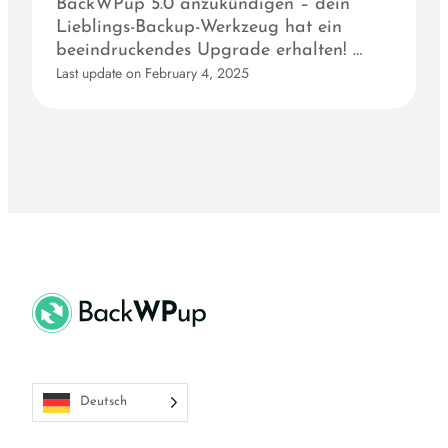
BackWPup 5.0 anzukündigen – dein
Lieblings-Backup-Werkzeug hat ein
beeindruckendes Upgrade erhalten! …
Last update on February 4, 2025
Deutsch