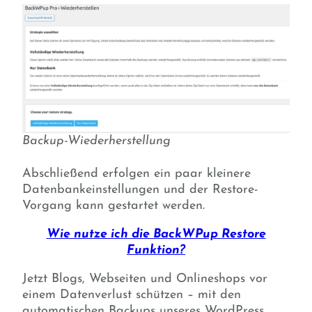
Backup-Wiederherstellung
Abschließend erfolgen ein paar kleinere
Datenbankeinstellungen und der Restore-
Vorgang kann gestartet werden.
Wie nutze ich die BackWPup Restore
Funktion?
Jetzt Blogs, Webseiten und Onlineshops vor
einem Datenverlust schützen – mit den
automatischen Backups unseres WordPress