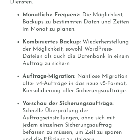
Diensten.
Monatliche Frequenz:
Die Möglichkeit,
Backups zu bestimmten Daten und Zeiten
im Monat zu planen.
Kombiniertes Backup:
Wiederherstellung
der Möglichkeit, sowohl WordPress-
Dateien als auch die Datenbank in einem
Auftrag zu sichern
Auftrags-Migration:
Nahtlose Migration
alter v4-Aufträge in das neue v5-Format,
Konsolidierung aller Sicherungsaufträge.
Vorschau der Sicherungsaufträge:
Schnelle Überprüfung der
Auftragseinstellungen, ohne sich mit
jedem einzelnen Sicherungsauftrag
befassen zu müssen, um Zeit zu sparen
und die Effizienz zu steigern.