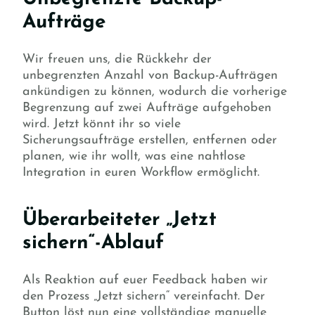
Aufträge
Wir freuen uns, die Rückkehr der
unbegrenzten Anzahl von Backup-Aufträgen
ankündigen zu können, wodurch die vorherige
Begrenzung auf zwei Aufträge aufgehoben
wird. Jetzt könnt ihr so viele
Sicherungsaufträge erstellen, entfernen oder
planen, wie ihr wollt, was eine nahtlose
Integration in euren Workflow ermöglicht.
Überarbeiteter „Jetzt
sichern“-Ablauf
Als Reaktion auf euer Feedback haben wir
den Prozess „Jetzt sichern“ vereinfacht. Der
Button löst nun eine vollständige manuelle