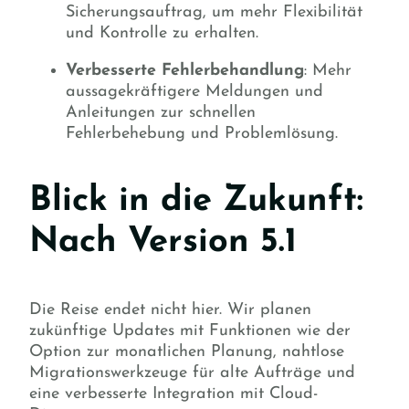
Sicherungsauftrag, um mehr Flexibilität
und Kontrolle zu erhalten.
Verbesserte Fehlerbehandlung
: Mehr
aussagekräftigere Meldungen und
Anleitungen zur schnellen
Fehlerbehebung und Problemlösung.
Blick in die Zukunft:
Nach Version 5.1
Die Reise endet nicht hier. Wir planen
zukünftige Updates mit Funktionen wie der
Option zur monatlichen Planung, nahtlose
Migrationswerkzeuge für alte Aufträge und
eine verbesserte Integration mit Cloud-