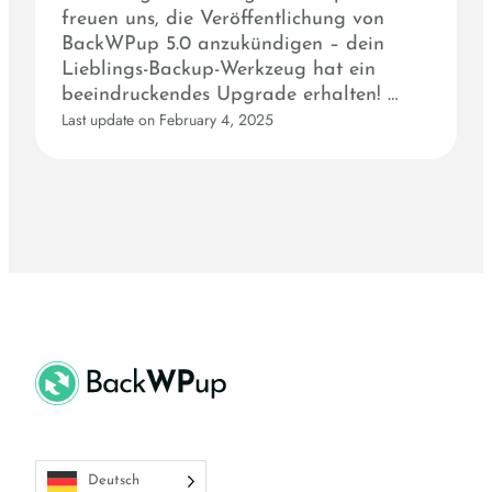
freuen uns, die Veröffentlichung von
BackWPup 5.0 anzukündigen – dein
Lieblings-Backup-Werkzeug hat ein
beeindruckendes Upgrade erhalten! …
Last update on February 4, 2025
Deutsch