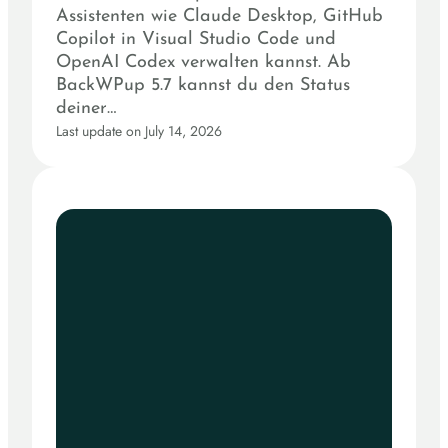
Assistenten wie Claude Desktop, GitHub
Copilot in Visual Studio Code und
OpenAI Codex verwalten kannst. Ab
BackWPup 5.7 kannst du den Status
deiner…
Last update on July 14, 2026