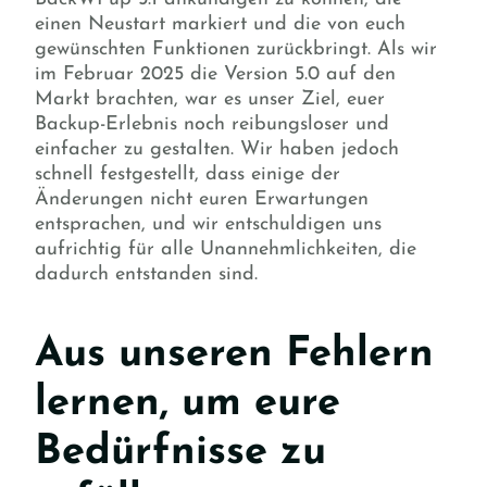
einen Neustart markiert und die von euch
gewünschten Funktionen zurückbringt. Als wir
im Februar 2025 die Version 5.0 auf den
Markt brachten, war es unser Ziel, euer
Backup-Erlebnis noch reibungsloser und
einfacher zu gestalten. Wir haben jedoch
schnell festgestellt, dass einige der
Änderungen nicht euren Erwartungen
entsprachen, und wir entschuldigen uns
aufrichtig für alle Unannehmlichkeiten, die
dadurch entstanden sind.
Aus unseren Fehlern
lernen, um eure
Bedürfnisse zu