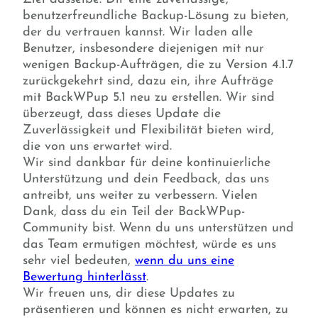
benutzerfreundliche Backup-Lösung zu bieten,
der du vertrauen kannst. Wir laden alle
Benutzer, insbesondere diejenigen mit nur
wenigen Backup-Aufträgen, die zu Version 4.1.7
zurückgekehrt sind, dazu ein, ihre Aufträge
mit BackWPup 5.1 neu zu erstellen. Wir sind
überzeugt, dass dieses Update die
Zuverlässigkeit und Flexibilität bieten wird,
die von uns erwartet wird.
Wir sind dankbar für deine kontinuierliche
Unterstützung und dein Feedback, das uns
antreibt, uns weiter zu verbessern. Vielen
Dank, dass du ein Teil der BackWPup-
Community bist. Wenn du uns unterstützen und
das Team ermutigen möchtest, würde es uns
sehr viel bedeuten,
wenn du uns eine
Bewertung hinterlässt
.
Wir freuen uns, dir diese Updates zu
präsentieren und können es nicht erwarten, zu