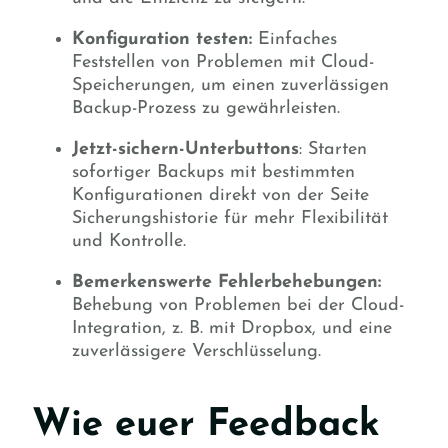
Konfiguration testen:
Einfaches
Feststellen von Problemen mit Cloud-
Speicherungen, um einen zuverlässigen
Backup-Prozess zu gewährleisten.
Jetzt-sichern-Unterbuttons
: Starten
sofortiger Backups mit bestimmten
Konfigurationen direkt von der Seite
Sicherungshistorie für mehr Flexibilität
und Kontrolle.
Bemerkenswerte Fehlerbehebungen:
Behebung von Problemen bei der Cloud-
Integration, z. B. mit Dropbox, und eine
zuverlässigere Verschlüsselung.
Wie euer Feedback