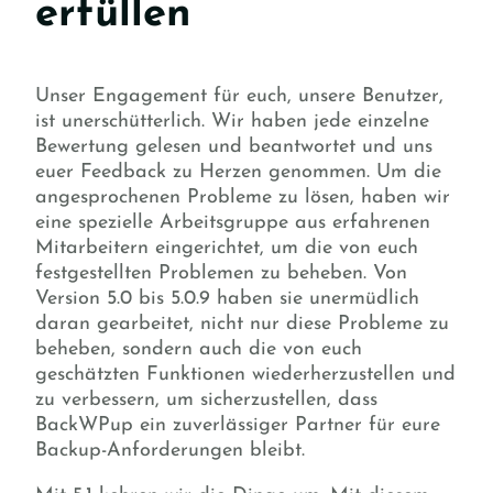
erfüllen
Unser Engagement für euch, unsere Benutzer,
ist unerschütterlich. Wir haben jede einzelne
Bewertung gelesen und beantwortet und uns
euer Feedback zu Herzen genommen. Um die
angesprochenen Probleme zu lösen, haben wir
eine spezielle Arbeitsgruppe aus erfahrenen
Mitarbeitern eingerichtet, um die von euch
festgestellten Problemen zu beheben. Von
Version 5.0 bis 5.0.9 haben sie unermüdlich
daran gearbeitet, nicht nur diese Probleme zu
beheben, sondern auch die von euch
geschätzten Funktionen wiederherzustellen und
zu verbessern, um sicherzustellen, dass
BackWPup ein zuverlässiger Partner für eure
Backup-Anforderungen bleibt.