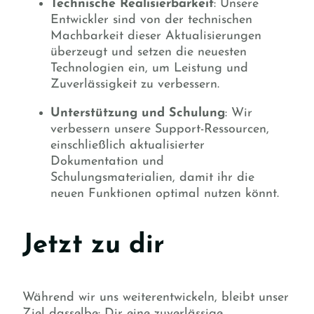
Technische Realisierbarkeit
: Unsere
Entwickler sind von der technischen
Machbarkeit dieser Aktualisierungen
überzeugt und setzen die neuesten
Technologien ein, um Leistung und
Zuverlässigkeit zu verbessern.
Unterstützung und Schulung
: Wir
verbessern unsere Support-Ressourcen,
einschließlich aktualisierter
Dokumentation und
Schulungsmaterialien, damit ihr die
neuen Funktionen optimal nutzen könnt.
Jetzt zu dir
Während wir uns weiterentwickeln, bleibt unser
Ziel dasselbe: Dir eine zuverlässige,