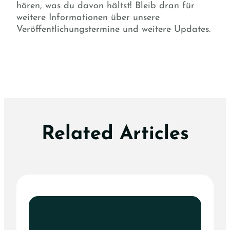
hören, was du davon hältst! Bleib dran für
weitere Informationen über unsere
Veröffentlichungstermine und weitere Updates.
Related Articles