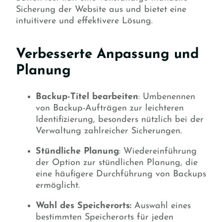
Sicherung der Website aus und bietet eine
intuitivere und effektivere Lösung.
Verbesserte Anpassung und
Planung
Backup-Titel bearbeiten
: Umbenennen
von Backup-Aufträgen zur leichteren
Identifizierung, besonders nützlich bei der
Verwaltung zahlreicher Sicherungen.
Stündliche Planung
: Wiedereinführung
der Option zur stündlichen Planung, die
eine häufigere Durchführung von Backups
ermöglicht.
Wahl des Speicherorts:
Auswahl eines
bestimmten Speicherorts für jeden