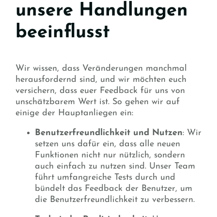
unsere Handlungen
beeinflusst
Wir wissen, dass Veränderungen manchmal
herausfordernd sind, und wir möchten euch
versichern, dass euer Feedback für uns von
unschätzbarem Wert ist. So gehen wir auf
einige der Hauptanliegen ein:
Benutzerfreundlichkeit und Nutzen
: Wir
setzen uns dafür ein, dass alle neuen
Funktionen nicht nur nützlich, sondern
auch einfach zu nutzen sind. Unser Team
führt umfangreiche Tests durch und
bündelt das Feedback der Benutzer, um
die Benutzerfreundlichkeit zu verbessern.