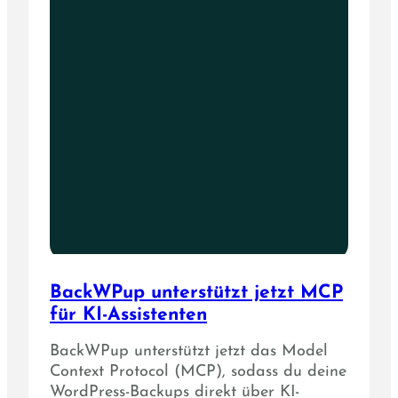
BackWPup unterstützt jetzt MCP
für KI-Assistenten
BackWPup unterstützt jetzt das Model
Context Protocol (MCP), sodass du deine
WordPress-Backups direkt über KI-