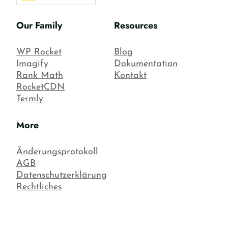
Our Family
Resources
WP Rocket
Blog
Imagify
Dokumentation
Rank Math
Kontakt
RocketCDN
Termly
More
Änderungsprotokoll
AGB
Datenschutzerklärung
Rechtliches