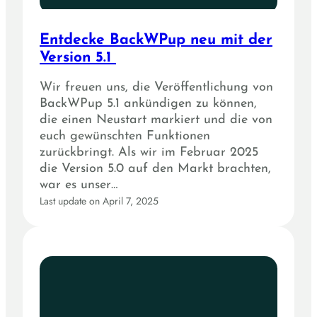
Entdecke BackWPup neu mit der
Version 5.1
Wir freuen uns, die Veröffentlichung von
BackWPup 5.1 ankündigen zu können,
die einen Neustart markiert und die von
euch gewünschten Funktionen
zurückbringt. Als wir im Februar 2025
die Version 5.0 auf den Markt brachten,
war es unser…
Last update on April 7, 2025