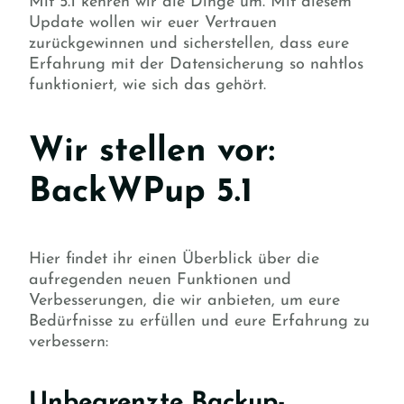
Mit 5.1 kehren wir die Dinge um. Mit diesem
Update wollen wir euer Vertrauen
zurückgewinnen und sicherstellen, dass eure
Erfahrung mit der Datensicherung so nahtlos
funktioniert, wie sich das gehört.
Wir stellen vor:
BackWPup 5.1
Hier findet ihr einen Überblick über die
aufregenden neuen Funktionen und
Verbesserungen, die wir anbieten, um eure
Bedürfnisse zu erfüllen und eure Erfahrung zu
verbessern:
Unbegrenzte Backup-