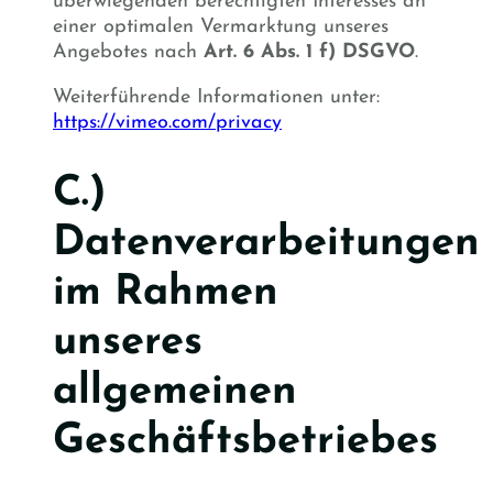
überwiegenden berechtigten Interesses an
einer optimalen Vermarktung unseres
Angebotes nach
Art. 6 Abs. 1 f) DSGVO
.
Weiterführende Informationen unter: ​
https://vimeo.com/privacy
C.)
Datenverarbeitungen
im Rahmen
unseres
allgemeinen
Geschäftsbetriebes