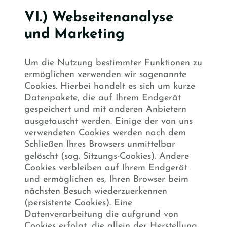
VI.) Webseitenanalyse
und Marketing
Um die Nutzung bestimmter Funktionen zu
ermöglichen verwenden wir sogenannte
Cookies. Hierbei handelt es sich um kurze
Datenpakete, die auf Ihrem Endgerät
gespeichert und mit anderen Anbietern
ausgetauscht werden. Einige der von uns
verwendeten Cookies werden nach dem
Schließen Ihres Browsers unmittelbar
gelöscht (sog. Sitzungs-Cookies). Andere
Cookies verbleiben auf Ihrem Endgerät
und ermöglichen es, Ihren Browser beim
nächsten Besuch wiederzuerkennen
(persistente Cookies). Eine
Datenverarbeitung die aufgrund von
Cookies erfolgt, die allein der Herstellung