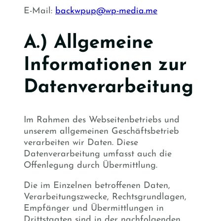
E-Mail:
backwpup@wp-media.me
A.) Allgemeine
Informationen zur
Datenverarbeitung
Im Rahmen des Webseitenbetriebs und
unserem allgemeinen Geschäftsbetrieb
verarbeiten wir Daten. Diese
Datenverarbeitung umfasst auch die
Offenlegung durch Übermittlung.
Die im Einzelnen betroffenen Daten,
Verarbeitungszwecke, Rechtsgrundlagen,
Empfänger und Übermittlungen in
Drittstaaten sind in der nachfolgenden