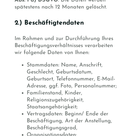
Abs. 1 a) DSGVO
. Die Daten werden
spätestens nach 12 Monaten gelöscht.
2.) Beschäftigtendaten
Im Rahmen und zur Durchführung Ihres
Beschäftigungsverhältnisses verarbeiten
wir folgende Daten von Ihnen:
Stammdaten: Name, Anschrift,
Geschlecht, Geburtsdatum,
Geburtsort, Telefonnummer, E-Mail-
Adresse, ggf. Foto, Personalnummer;
Familienstand, Kinder,
Religionszugehörigkeit,
Staatsangehörigkeit;
Vertragsdaten: Beginn/ Ende der
Beschäftigung, Art der Anstellung,
Beschäftigungsgrad,
Organisationsdaten: