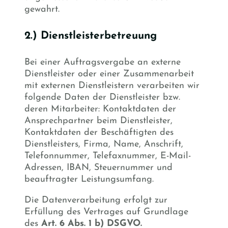
gewahrt.
2.) Dienstleisterbetreuung
Bei einer Auftragsvergabe an externe
Dienstleister oder einer Zusammenarbeit
mit externen Dienstleistern verarbeiten wir
folgende Daten der Dienstleister bzw.
deren Mitarbeiter: Kontaktdaten der
Ansprechpartner beim Dienstleister,
Kontaktdaten der Beschäftigten des
Dienstleisters, Firma, Name, Anschrift,
Telefonnummer, Telefaxnummer, E-Mail-
Adressen, IBAN, Steuernummer und
beauftragter Leistungsumfang.
Die Datenverarbeitung erfolgt zur
Erfüllung des Vertrages auf Grundlage
des
Art. 6 Abs. 1 b) DSGVO.