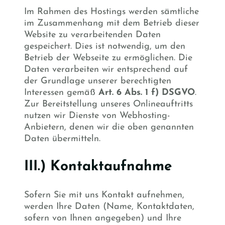
Im Rahmen des Hostings werden sämtliche
im Zusammenhang mit dem Betrieb dieser
Website zu verarbeitenden Daten
gespeichert. Dies ist notwendig, um den
Betrieb der Webseite zu ermöglichen. Die
Daten verarbeiten wir entsprechend auf
der Grundlage unserer berechtigten
Interessen gemäß
Art. 6 Abs. 1 f) DSGVO
.
Zur Bereitstellung unseres Onlineauftritts
nutzen wir Dienste von Webhosting-
Anbietern, denen wir die oben genannten
Daten übermitteln.
III.) Kontaktaufnahme
Sofern Sie mit uns Kontakt aufnehmen,
werden Ihre Daten (Name, Kontaktdaten,
sofern von Ihnen angegeben) und Ihre