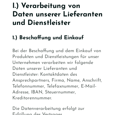
I.) Verarbeitung von
Daten unserer Lieferanten
und Dienstleister
1.) Beschaffung und Einkauf
Bei der Beschaffung und dem Einkauf von
Produkten und Dienstleistungen für unser
Unternehmen verarbeiten wir folgende
Daten unserer Lieferanten und
Dienstleister: Kontaktdaten des
Ansprechpartners, Firma, Name, Anschrift,
Telefonnummer, Telefaxnummer, E-Mail-
Adresse, IBAN, Steuernummer,
Kreditorennummer.
Die Datenverarbeitung erfolgt zur
Erfüllung des Vertrages