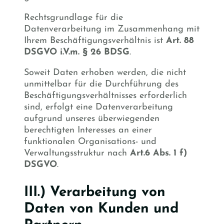
Rechtsgrundlage für die
Datenverarbeitung im Zusammenhang mit
Ihrem Beschäftigungsverhältnis ist
Art. 88
DSGVO i.V.m. § 26 BDSG
.
Soweit Daten erhoben werden, die nicht
unmittelbar für die Durchführung des
Beschäftigungsverhältnisses erforderlich
sind, erfolgt eine Datenverarbeitung
aufgrund unseres überwiegenden
berechtigten Interesses an einer
funktionalen Organisations- und
Verwaltungsstruktur nach
Art.6 Abs. 1 f)
DSGVO
.
III.) Verarbeitung von
Daten von Kunden und