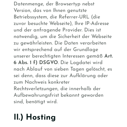
Datenmenge, der Browsertyp nebst
Version, das von Ihnen genutzte
Betriebssystem, die Referrer-URL (die
zuvor besuchte Webseite), Ihre IP-Adresse
und der anfragende Provider. Dies ist
notwendig, um die Sicherheit der Webseite
zu gewährleisten. Die Daten verarbeiten
wir entsprechend auf der Grundlage
unserer berechtigten Interessen gemäß
Art.
6 Abs. 1 f) DSGVO
. Die Logdatei wird
nach Ablauf von sieben Tagen gelöscht, es
sei denn, dass diese zur Aufklärung oder
zum Nachweis konkreter
Rechtsverletzungen, die innerhalb der
Aufbewahrungsfrist bekannt geworden
sind, benötigt wird.
II.) Hosting