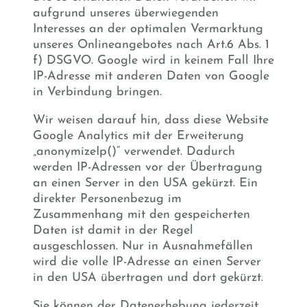
aufgrund unseres überwiegenden
Interesses an der optimalen Vermarktung
unseres Onlineangebotes nach Art.6 Abs. 1
f) DSGVO. Google wird in keinem Fall Ihre
IP-Adresse mit anderen Daten von Google
in Verbindung bringen.
Wir weisen darauf hin, dass diese Website
Google Analytics mit der Erweiterung
„anonymizeIp()“ verwendet. Dadurch
werden IP-Adressen vor der Übertragung
an einen Server in den USA gekürzt. Ein
direkter Personenbezug im
Zusammenhang mit den gespeicherten
Daten ist damit in der Regel
ausgeschlossen. Nur in Ausnahmefällen
wird die volle IP-Adresse an einen Server
in den USA übertragen und dort gekürzt.
Sie können der Datenerhebung jederzeit