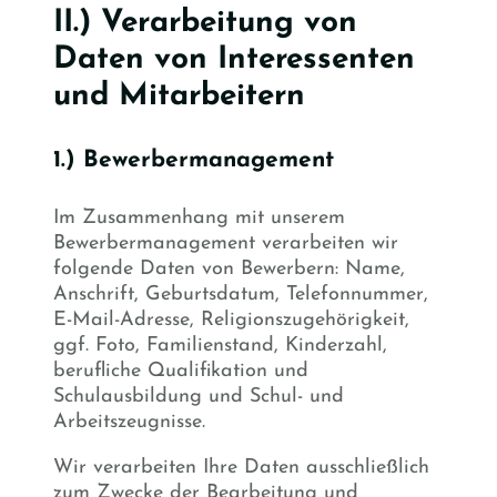
II.) Verarbeitung von
Daten von Interessenten
und Mitarbeitern
1.) Bewerbermanagement
Im Zusammenhang mit unserem
Bewerbermanagement verarbeiten wir
folgende Daten von Bewerbern: Name,
Anschrift, Geburtsdatum, Telefonnummer,
E-Mail-Adresse, Religionszugehörigkeit,
ggf. Foto, Familienstand, Kinderzahl,
berufliche Qualifikation und
Schulausbildung und Schul- und
Arbeitszeugnisse.
Wir verarbeiten Ihre Daten ausschließlich
zum Zwecke der Bearbeitung und