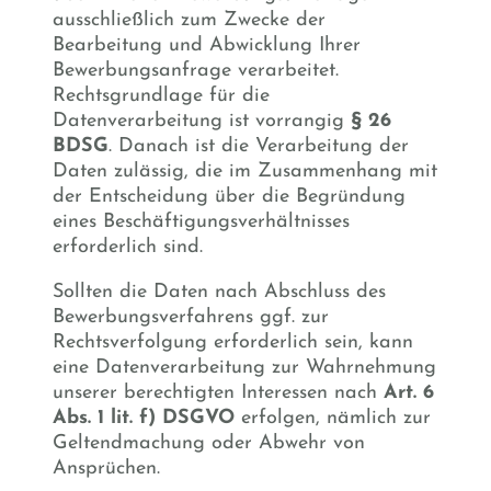
ausschließlich zum Zwecke der
Bearbeitung und Abwicklung Ihrer
Bewerbungsanfrage verarbeitet.
Rechtsgrundlage für die
Datenverarbeitung ist vorrangig
§ 26
BDSG
. Danach ist die Verarbeitung der
Daten zulässig, die im Zusammenhang mit
der Entscheidung über die Begründung
eines Beschäftigungsverhältnisses
erforderlich sind.
Sollten die Daten nach Abschluss des
Bewerbungsverfahrens ggf. zur
Rechtsverfolgung erforderlich sein, kann
eine Datenverarbeitung zur Wahrnehmung
unserer berechtigten Interessen nach
Art. 6
Abs. 1 lit. f) DSGVO
erfolgen, nämlich zur
Geltendmachung oder Abwehr von
Ansprüchen.