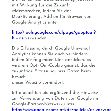
mit Wirkung für die Zukunft
widersprechen, indem Sie das
Deaktivierungs-Add-on für Browser von
Google Analytics unter
http://tools.google.com/dlpage/gaoptout?
hl=de
verwenden.
Die Erfassung durch Google Universal
Analytics können Sie auch verhindern,
indem Sie folgenden
Link
anklicken. Es
wird ein Opt- Out-Cookie gesetzt, das die
zukünftige Erfassung Ihrer Daten beim
Besuch
dieser Website verhindert.
Bitte beachten Sie ergänzend die Hinweise
zur Verwendung von Daten von Google im
Google-Partner-Netzwerk unter:
http://www.google.com/intl/de/policies/privacy/