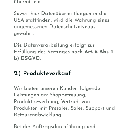
übermitteln.
Soweit hier Datenübermittlungen in die
USA stattfinden, wird die Wahrung eines
angemessenen Datenschutzniveaus
gewahrt.
Die Datenverarbeitung erfolgt zur
Erfüllung des Vertrages nach
Art. 6 Abs. 1
b) DSGVO.
2.) Produkteverkauf
Wir bieten unseren Kunden folgende
Leistungen an: Shopbetreuung,
Produktbewerbung, Vertrieb von
Produkten mit Presales, Sales, Support und
Retourenabwicklung.
Bei der Auftragsdurchführung und