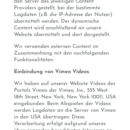
den Server des jeweiligen Content
Providers gestellt, bei der bestimmte
Logdaten (z.B. die IP-Adresse der Nutzer)
übermittelt werden. Der dynamische
Content wird anschließend an unsere
Website übermittelt und dort dargestellt.
Wir verwenden externen Content im
Zusammenhang mit den nachfolgenden
Funktionalitäten:
Einbindung von Vimeo Videos
Wir haben auf unserer Website Videos des
Portals Vimeo der Vimeo, Inc., 555 West
18th Street, New York, New York 10011, USA
eingebunden. Beim Abspielen der Videos
werden Logdaten an die Server von Vimeo
in den USA übertragen. Diese
Verarbeitung erfolgt aufgrund unseres