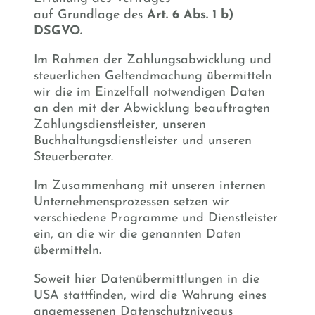
auf Grundlage des
Art. 6 Abs. 1 b)
DSGVO.
Im Rahmen der Zahlungsabwicklung und
steuerlichen Geltendmachung übermitteln
wir die im Einzelfall notwendigen Daten
an den mit der Abwicklung beauftragten
Zahlungsdienstleister, unseren
Buchhaltungsdienstleister und unseren
Steuerberater.
Im Zusammenhang mit unseren internen
Unternehmensprozessen setzen wir
verschiedene Programme und Dienstleister
ein, an die wir die genannten Daten
übermitteln.
Soweit hier Datenübermittlungen in die
USA stattfinden, wird die Wahrung eines
angemessenen Datenschutzniveaus