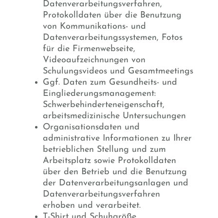
Datenverarbeitungsverfahren,
Protokolldaten über die Benutzung
von Kommunikations- und
Datenverarbeitungssystemen, Fotos
für die Firmenwebseite,
Videoaufzeichnungen von
Schulungsvideos und Gesamtmeetings
Ggf. Daten zum Gesundheits- und
Eingliederungsmanagement:
Schwerbehinderteneigenschaft,
arbeitsmedizinische Untersuchungen
Organisationsdaten und
administrative Informationen zu Ihrer
betrieblichen Stellung und zum
Arbeitsplatz sowie Protokolldaten
über den Betrieb und die Benutzung
der Datenverarbeitungsanlagen und
Datenverarbeitungsverfahren
erhoben und verarbeitet.
T-Shirt und Schuhgröße