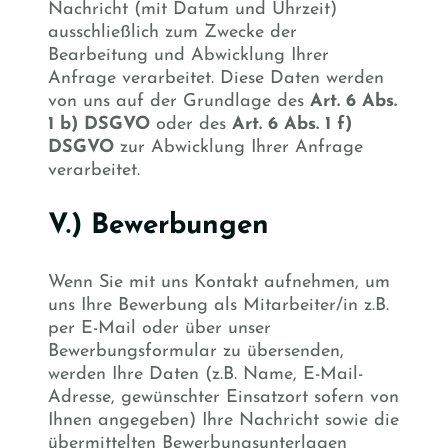
Nachricht (mit Datum und Uhrzeit)
ausschließlich zum Zwecke der
Bearbeitung und Abwicklung Ihrer
Anfrage verarbeitet. Diese Daten werden
von uns auf der Grundlage des
Art. 6 Abs.
1 b) DSGVO
oder des
Art. 6 Abs. 1 f)
DSGVO
zur Abwicklung Ihrer Anfrage
verarbeitet.
V.) Bewerbungen
Wenn Sie mit uns Kontakt aufnehmen, um
uns Ihre Bewerbung als Mitarbeiter/in z.B.
per E-Mail oder über unser
Bewerbungsformular zu übersenden,
werden Ihre Daten (z.B. Name, E-Mail-
Adresse, gewünschter Einsatzort sofern von
Ihnen angegeben) Ihre Nachricht sowie die
übermittelten Bewerbungsunterlagen