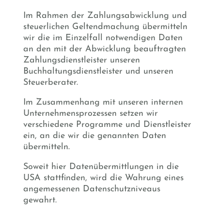
Im Rahmen der Zahlungsabwicklung und
steuerlichen Geltendmachung übermitteln
wir die im Einzelfall notwendigen Daten
an den mit der Abwicklung beauftragten
Zahlungsdienstleister unseren
Buchhaltungsdienstleister und unseren
Steuerberater.
Im Zusammenhang mit unseren internen
Unternehmensprozessen setzen wir
verschiedene Programme und Dienstleister
ein, an die wir die genannten Daten
übermitteln.
Soweit hier Datenübermittlungen in die
USA stattfinden, wird die Wahrung eines
angemessenen Datenschutzniveaus
gewahrt.