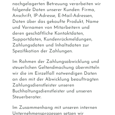
nachgelagerten Betreuung verarbeiten wir
folgende Daten unserer Kunden: Firma,
Anschrift, IP-Adresse, E-Mail-Adressen,
Daten über das gekaufte Produkt, Name
und Vornamen von Mitarbeitern und
deren geschäftliche Kontaktdaten,
Supportdaten, Kundenrückmeldungen,
Zahlungsdaten und Inhaltsdaten zur
Spezifikation der Zahlungen.
Im Rahmen der Zahlungsabwicklung und
steuerlichen Geltendmachung übermitteln
wir die im Einzelfall notwendigen Daten
an den mit der Abwicklung beauftragten
Zahlungsdienstleister unseren
Buchhaltungsdienstleister und unseren
Steuerberater.
Im Zusammenhang mit unseren internen
Unternehmensprozessen setzen wir