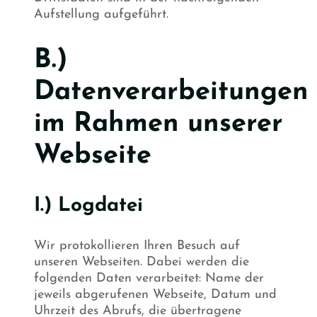
Aufstellung aufgeführt.
B.)
Datenverarbeitungen
im Rahmen unserer
Webseite
I.) Logdatei
Wir protokollieren Ihren Besuch auf
unseren Webseiten. Dabei werden die
folgenden Daten verarbeitet: Name der
jeweils abgerufenen Webseite, Datum und
Uhrzeit des Abrufs, die übertragene