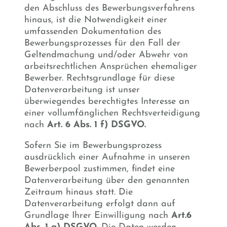
den Abschluss des Bewerbungsverfahrens
hinaus, ist die Notwendigkeit einer
umfassenden Dokumentation des
Bewerbungsprozesses für den Fall der
Geltendmachung und/oder Abwehr von
arbeitsrechtlichen Ansprüchen ehemaliger
Bewerber. Rechtsgrundlage für diese
Datenverarbeitung ist unser
überwiegendes berechtigtes Interesse an
einer vollumfänglichen Rechtsverteidigung
nach
Art. 6 Abs. 1 f) DSGVO.
Sofern Sie im Bewerbungsprozess
ausdrücklich einer Aufnahme in unseren
Bewerberpool zustimmen, findet eine
Datenverarbeitung über den genannten
Zeitraum hinaus statt. Die
Datenverarbeitung erfolgt dann auf
Grundlage Ihrer Einwilligung nach
Art.6