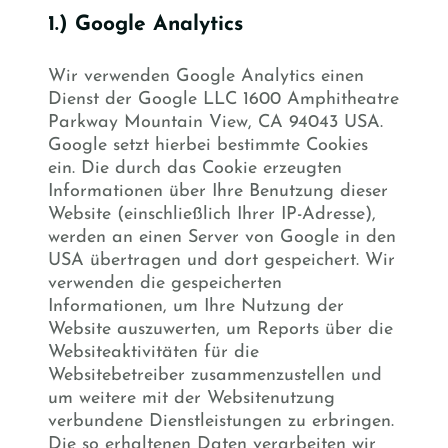
1.) Google Analytics
Wir verwenden Google Analytics einen
Dienst der Google LLC 1600 Amphitheatre
Parkway Mountain View, CA 94043 USA.
Google setzt hierbei bestimmte Cookies
ein. Die durch das Cookie erzeugten
Informationen über Ihre Benutzung dieser
Website (einschließlich Ihrer IP-Adresse),
werden an einen Server von Google in den
USA übertragen und dort gespeichert. Wir
verwenden die gespeicherten
Informationen, um Ihre Nutzung der
Website auszuwerten, um Reports über die
Websiteaktivitäten für die
Websitebetreiber zusammenzustellen und
um weitere mit der Websitenutzung
verbundene Dienstleistungen zu erbringen.
Die so erhaltenen Daten verarbeiten wir