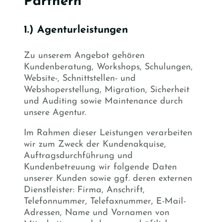
Partnern
1.) Agenturleistungen
Zu unserem Angebot gehören
Kundenberatung, Workshops, Schulungen,
Website-, Schnittstellen- und
Webshoperstellung, Migration, Sicherheit
und Auditing sowie Maintenance durch
unsere Agentur.
Im Rahmen dieser Leistungen verarbeiten
wir zum Zweck der Kundenakquise,
Auftragsdurchführung und
Kundenbetreuung wir folgende Daten
unserer Kunden sowie ggf. deren externen
Dienstleister: Firma, Anschrift,
Telefonnummer, Telefaxnummer, E-Mail-
Adressen, Name und Vornamen von