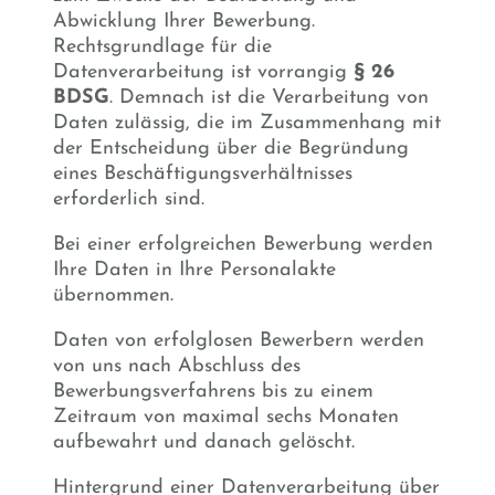
Abwicklung Ihrer Bewerbung.
Rechtsgrundlage für die
Datenverarbeitung ist vorrangig
§ 26
BDSG
. Demnach ist die Verarbeitung von
Daten zulässig, die im Zusammenhang mit
der Entscheidung über die Begründung
eines Beschäftigungsverhältnisses
erforderlich sind.
Bei einer erfolgreichen Bewerbung werden
Ihre Daten in Ihre Personalakte
übernommen.
Daten von erfolglosen Bewerbern werden
von uns nach Abschluss des
Bewerbungsverfahrens bis zu einem
Zeitraum von maximal sechs Monaten
aufbewahrt und danach gelöscht.
Hintergrund einer Datenverarbeitung über