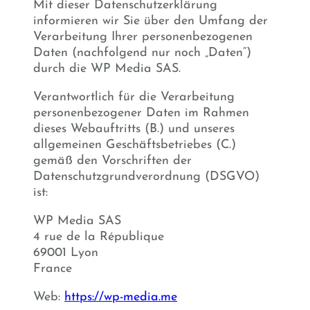
Mit dieser Datenschutzerklärung
informieren wir Sie über den Umfang der
Verarbeitung Ihrer personenbezogenen
Daten (nachfolgend nur noch „Daten“)
durch die WP Media SAS.
Verantwortlich für die Verarbeitung
personenbezogener Daten im Rahmen
dieses Webauftritts (B.) und unseres
allgemeinen Geschäftsbetriebes (C.)
gemäß den Vorschriften der
Datenschutzgrundverordnung (DSGVO)
ist:
WP Media SAS
4 rue de la République
69001 Lyon
France
Web:
https://wp-media.me