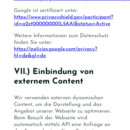
Google ist zertifiziert unter:
https://www.privacyshield.gov/participant?
id=a2zt000000001L5AAI&status=Active
Weitere Informationen zum Datenschutz
finden Sie unter:
https://policies.google.com/privacy?
hl=de&gl=de
VII.) Einbindung von
externem Content
Wir verwenden externen dynamischen
Content, um die Darstellung und das
Angebot unserer Webseite zu optimieren.
Beim Besuch der Webseite wird
automatisch mittels API eine Anfrage an