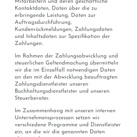
Mitarbeitern und deren geschäftliche
Kontaktdaten, Daten über die zu
erbringende Leistung, Daten zur
Auftragsdurchführung,
Kundenrückmeldungen, Zahlungsdaten
und Inhaltsdaten zur Spezifikation der
Zahlungen.
Im Rahmen der Zahlungsabwicklung und
steuerlichen Geltendmachung übermitteln
wir die im Einzelfall notwendigen Daten
an den mit der Abwicklung beauftragten
Zahlungsdienstleister unseren
Buchhaltungsdienstleister und unseren
Steuerberater.
Im Zusammenhang mit unseren internen
Unternehmensprozessen setzen wir
verschiedene Programme und Dienstleister
ein, an die wir die genannten Daten