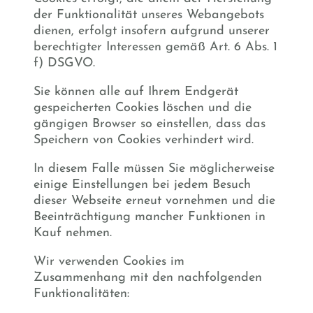
der Funktionalität unseres Webangebots
dienen, erfolgt insofern aufgrund unserer
berechtigter Interessen gemäß Art. 6 Abs. 1
f) DSGVO.
Sie können alle auf Ihrem Endgerät
gespeicherten Cookies löschen und die
gängigen Browser so einstellen, dass das
Speichern von Cookies verhindert wird.
In diesem Falle müssen Sie möglicherweise
einige Einstellungen bei jedem Besuch
dieser Webseite erneut vornehmen und die
Beeinträchtigung mancher Funktionen in
Kauf nehmen.
Wir verwenden Cookies im
Zusammenhang mit den nachfolgenden
Funktionalitäten: