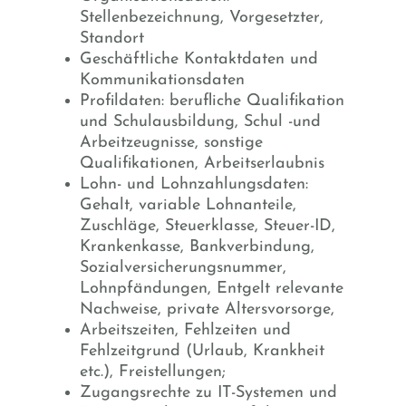
Stellenbezeichnung, Vorgesetzter,
Standort
Geschäftliche Kontaktdaten und
Kommunikationsdaten
Profildaten: berufliche Qualifikation
und Schulausbildung, Schul -und
Arbeitzeugnisse, sonstige
Qualifikationen, Arbeitserlaubnis
Lohn- und Lohnzahlungsdaten:
Gehalt, variable Lohnanteile,
Zuschläge, Steuerklasse, Steuer-ID,
Krankenkasse, Bankverbindung,
Sozialversicherungsnummer,
Lohnpfändungen, Entgelt relevante
Nachweise, private Altersvorsorge,
Arbeitszeiten, Fehlzeiten und
Fehlzeitgrund (Urlaub, Krankheit
etc.), Freistellungen;
Zugangsrechte zu IT-Systemen und