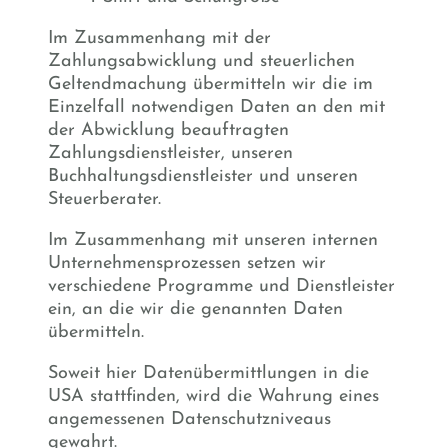
Im Zusammenhang mit der
Zahlungsabwicklung und steuerlichen
Geltendmachung übermitteln wir die im
Einzelfall notwendigen Daten an den mit
der Abwicklung beauftragten
Zahlungsdienstleister, unseren
Buchhaltungsdienstleister und unseren
Steuerberater.
Im Zusammenhang mit unseren internen
Unternehmensprozessen setzen wir
verschiedene Programme und Dienstleister
ein, an die wir die genannten Daten
übermitteln.
Soweit hier Datenübermittlungen in die
USA stattfinden, wird die Wahrung eines
angemessenen Datenschutzniveaus
gewahrt.