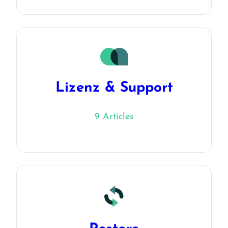
Lizenz & Support
9 Articles