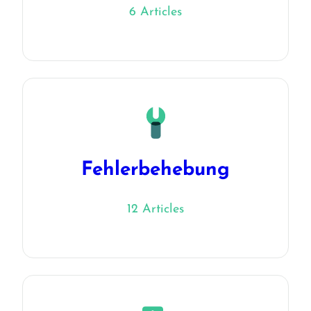
6 Articles
Fehlerbehebung
12 Articles