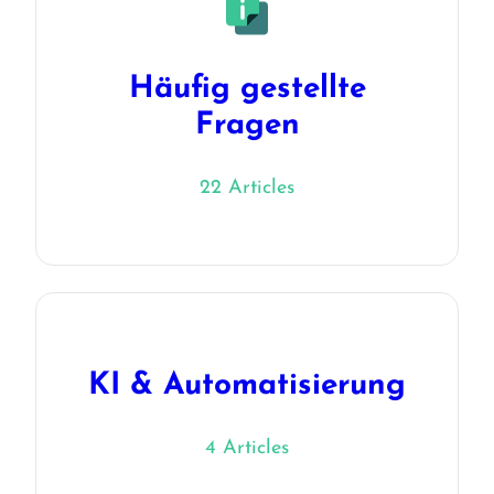
Häufig gestellte
Fragen
22 Articles
KI & Automatisierung
4 Articles