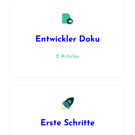
Entwickler Doku
2 Articles
Erste Schritte