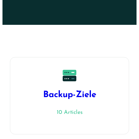
Backup-Ziele
10 Articles