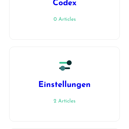
Codex
0 Articles
Einstellungen
2 Articles