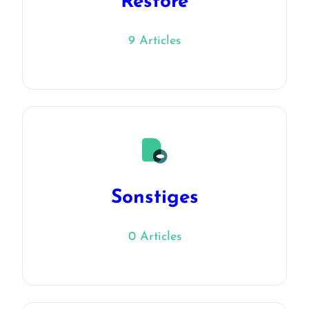
Restore
9 Articles
Sonstiges
0 Articles