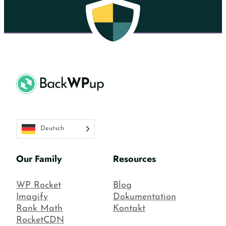
Deutsch
Our Family
Resources
WP Rocket
Blog
Imagify
Dokumentation
Rank Math
Kontakt
RocketCDN