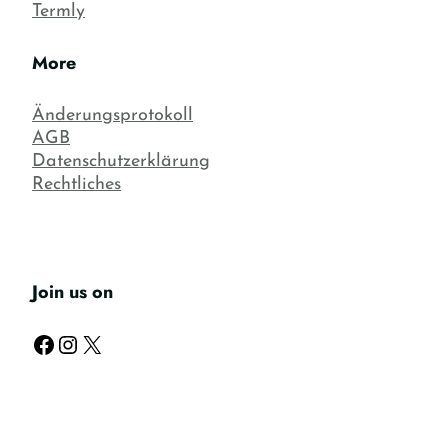
Termly
More
Änderungsprotokoll
AGB
Datenschutzerklärung
Rechtliches
Join us on
Facebook
Instagram
X