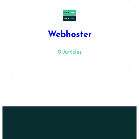
Webhoster
0 Articles