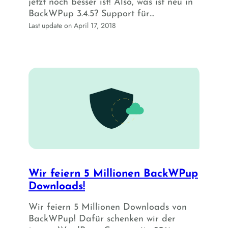
jetzt noch besser ist! Also, was ist neu in
BackWPup 3.4.5? Support für…
Last update on April 17, 2018
Wir feiern 5 Millionen BackWPup
Downloads!
Wir feiern 5 Millionen Downloads von
BackWPup! Dafür schenken wir der