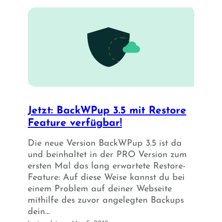
Jetzt: BackWPup 3.5 mit Restore
Feature verfügbar!
Die neue Version BackWPup 3.5 ist da
und beinhaltet in der PRO Version zum
ersten Mal das lang erwartete Restore-
Feature: Auf diese Weise kannst du bei
einem Problem auf deiner Webseite
mithilfe des zuvor angelegten Backups
dein…