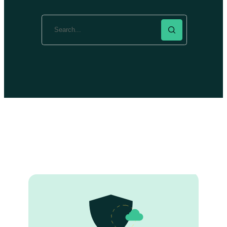
Search