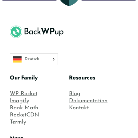
Deutsch
Our Family
Resources
WP Rocket
Blog
Imagify
Dokumentation
Rank Math
Kontakt
RocketCDN
Termly