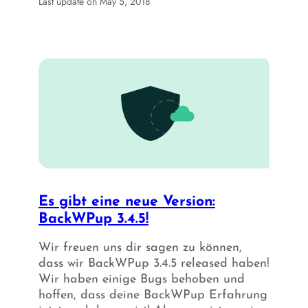
Last update on May 5, 2018
Es gibt eine neue Version:
BackWPup 3.4.5!
Wir freuen uns dir sagen zu können,
dass wir BackWPup 3.4.5 released haben!
Wir haben einige Bugs behoben und
hoffen, dass deine BackWPup Erfahrung