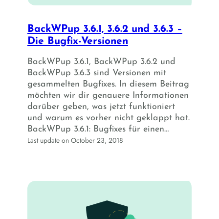
BackWPup 3.6.1, 3.6.2 und 3.6.3 –
Die Bugfix-Versionen
BackWPup 3.6.1, BackWPup 3.6.2 und
BackWPup 3.6.3 sind Versionen mit
gesammelten Bugfixes. In diesem Beitrag
möchten wir dir genauere Informationen
darüber geben, was jetzt funktioniert
und warum es vorher nicht geklappt hat.
BackWPup 3.6.1: Bugfixes für einen…
Last update on October 23, 2018