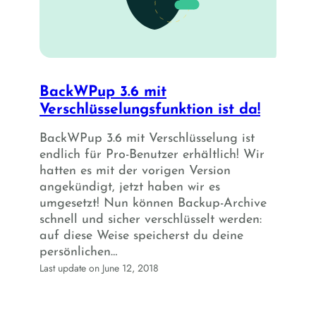
BackWPup 3.6 mit
Verschlüsselungsfunktion ist da!
BackWPup 3.6 mit Verschlüsselung ist
endlich für Pro-Benutzer erhältlich! Wir
hatten es mit der vorigen Version
angekündigt, jetzt haben wir es
umgesetzt! Nun können Backup-Archive
schnell und sicher verschlüsselt werden:
auf diese Weise speicherst du deine
persönlichen…
Last update on June 12, 2018