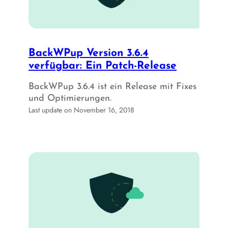
BackWPup Version 3.6.4
verfügbar: Ein Patch-Release
BackWPup 3.6.4 ist ein Release mit Fixes
und Optimierungen.
Last update on November 16, 2018