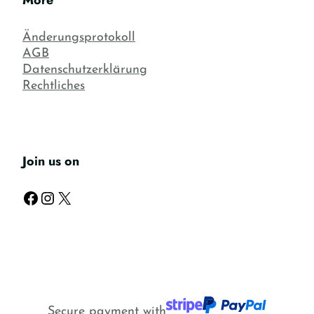
More
Änderungsprotokoll
AGB
Datenschutzerklärung
Rechtliches
Join us on
Facebook
Instagram
X
Secure payment with