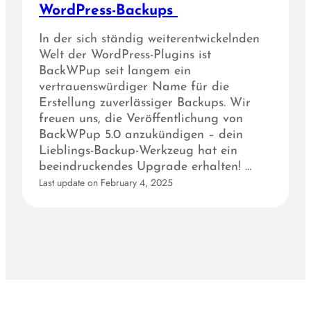
WordPress-Backups
In der sich ständig weiterentwickelnden
Welt der WordPress-Plugins ist
BackWPup seit langem ein
vertrauenswürdiger Name für die
Erstellung zuverlässiger Backups. Wir
freuen uns, die Veröffentlichung von
BackWPup 5.0 anzukündigen – dein
Lieblings-Backup-Werkzeug hat ein
beeindruckendes Upgrade erhalten! …
Last update on February 4, 2025