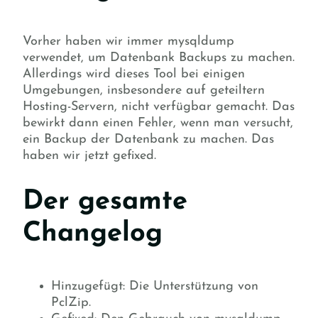
Vorher haben wir immer mysqldump
verwendet, um Datenbank Backups zu machen.
Allerdings wird dieses Tool bei einigen
Umgebungen, insbesondere auf geteiltern
Hosting-Servern, nicht verfügbar gemacht. Das
bewirkt dann einen Fehler, wenn man versucht,
ein Backup der Datenbank zu machen. Das
haben wir jetzt gefixed.
Der gesamte
Changelog
Hinzugefügt: Die Unterstützung von
PclZip.