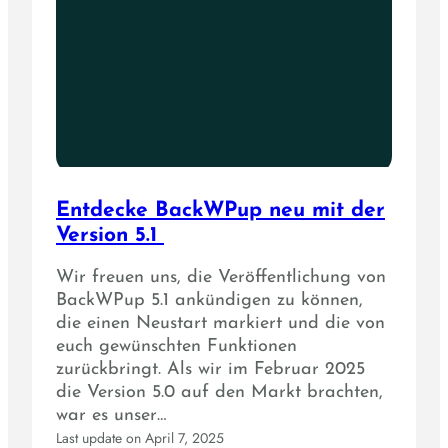
Entdecke BackWPup neu mit der
Version 5.1
Wir freuen uns, die Veröffentlichung von
BackWPup 5.1 ankündigen zu können,
die einen Neustart markiert und die von
euch gewünschten Funktionen
zurückbringt. Als wir im Februar 2025
die Version 5.0 auf den Markt brachten,
war es unser…
Last update on April 7, 2025