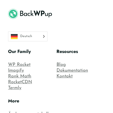
Deutsch
Our Family
Resources
WP Rocket
Blog
Imagify
Dokumentation
Rank Math
Kontakt
RocketCDN
Termly
More