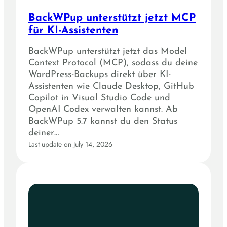
BackWPup unterstützt jetzt MCP
für KI-Assistenten
BackWPup unterstützt jetzt das Model
Context Protocol (MCP), sodass du deine
WordPress-Backups direkt über KI-
Assistenten wie Claude Desktop, GitHub
Copilot in Visual Studio Code und
OpenAI Codex verwalten kannst. Ab
BackWPup 5.7 kannst du den Status
deiner…
Last update on July 14, 2026