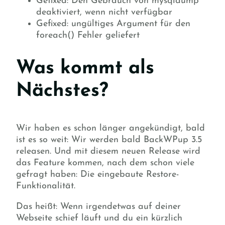
Gefixed: Den Gebrauch von mysqldump
deaktiviert, wenn nicht verfügbar
Gefixed: ungültiges Argument für den
foreach() Fehler geliefert
Was kommt als
Nächstes?
Wir haben es schon länger angekündigt, bald
ist es so weit: Wir werden bald BackWPup 3.5
releasen. Und mit diesem neuen Release wird
das Feature kommen, nach dem schon viele
gefragt haben: Die eingebaute Restore-
Funktionalität.
Das heißt: Wenn irgendetwas auf deiner
Webseite schief läuft und du ein kürzlich