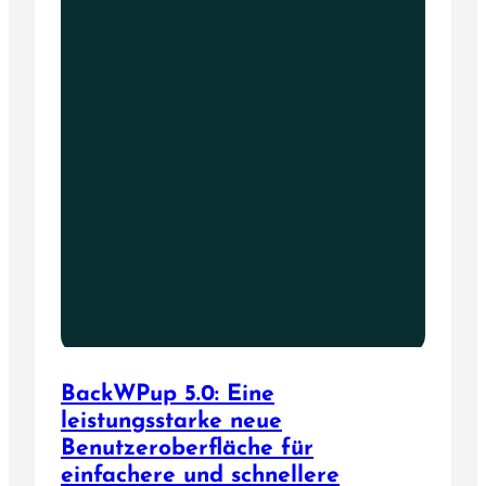
BackWPup 5.0: Eine
leistungsstarke neue
Benutzeroberfläche für
einfachere und schnellere