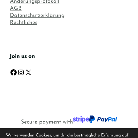
Änderungsprotokoll
AGB
Datenschutzerklärung
Rechtliches
Join us on
Facebook
Instagram
X
Secure payment with
Wir verwenden Cookies, um dir die bestmögliche Erfahrung auf