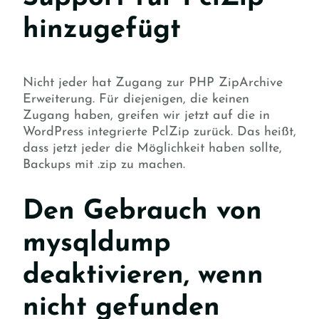
hinzugefügt
Nicht jeder hat Zugang zur PHP ZipArchive
Erweiterung. Für diejenigen, die keinen
Zugang haben, greifen wir jetzt auf die in
WordPress integrierte PclZip zurück. Das heißt,
dass jetzt jeder die Möglichkeit haben sollte,
Backups mit .zip zu machen.
Den Gebrauch von
mysqldump
deaktivieren, wenn
nicht gefunden