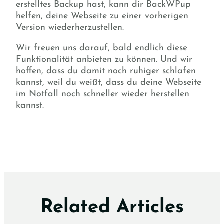
erstelltes Backup hast, kann dir BackWPup
helfen, deine Webseite zu einer vorherigen
Version wiederherzustellen.
Wir freuen uns darauf, bald endlich diese
Funktionalität anbieten zu können. Und wir
hoffen, dass du damit noch ruhiger schlafen
kannst, weil du weißt, dass du deine Webseite
im Notfall noch schneller wieder herstellen
kannst.
Related Articles