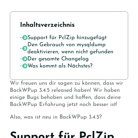
Inhaltsverzeichnis
Support für PclZip hinzugefügt
Den Gebrauch von mysqldump
deaktivieren, wenn nicht gefunden
Der gesamte Changelog
Was kommt als Nächstes?
Wir freuen uns dir sagen zu können, dass wir
BackWPup 3.4.5 released haben! Wir haben
einige Bugs behoben und hoffen, dass deine
BackWPup Erfahrung jetzt noch besser ist!
Also, was ist neu in BackWPup 3.4.5?
Support für PclZip