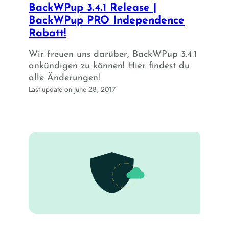
BackWPup 3.4.1 Release |
BackWPup PRO Independence
Rabatt!
Wir freuen uns darüber, BackWPup 3.4.1
ankündigen zu können! Hier findest du
alle Änderungen!
Last update on June 28, 2017