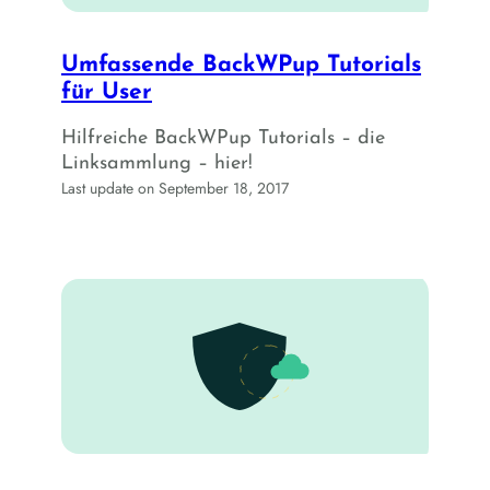
Umfassende BackWPup Tutorials
für User
Hilfreiche BackWPup Tutorials – die
Linksammlung – hier!
Last update on September 18, 2017