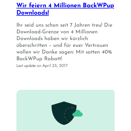
Wir feiern 4 Millionen BackWPup
Downloads!
Ihr seid uns schon seit 7 Jahren treu! Die
Download-Grenze von 4 Millionen
Downloads haben wir kürzlich
überschritten – und für euer Vertrauen
wollen wir Danke sagen: Mit satten 40%
BackWPup Rabatt!
Last update on April 25, 2017