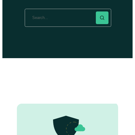
Search