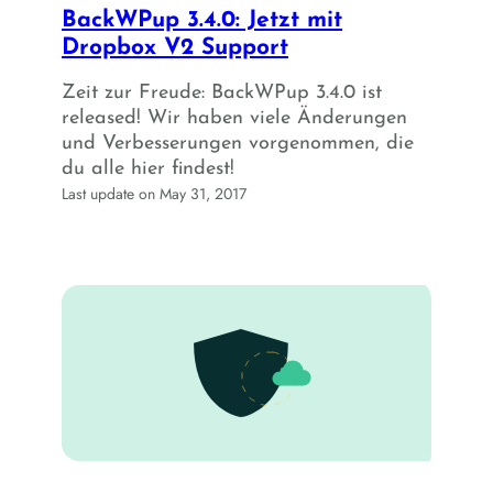
BackWPup 3.4.0: Jetzt mit
Dropbox V2 Support
Zeit zur Freude: BackWPup 3.4.0 ist
released! Wir haben viele Änderungen
und Verbesserungen vorgenommen, die
du alle hier findest!
Last update on May 31, 2017