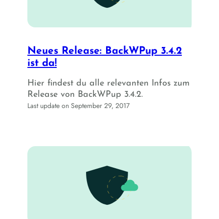
Neues Release: BackWPup 3.4.2
ist da!
Hier findest du alle relevanten Infos zum
Release von BackWPup 3.4.2.
Last update on September 29, 2017