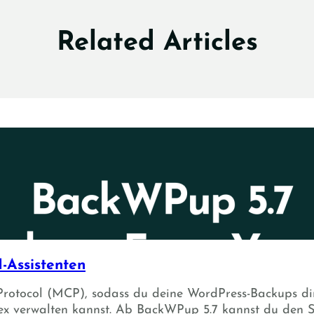
Related Articles
-Assistenten
Protocol (MCP), sodass du deine WordPress-Backups dir
x verwalten kannst. Ab BackWPup 5.7 kannst du den S