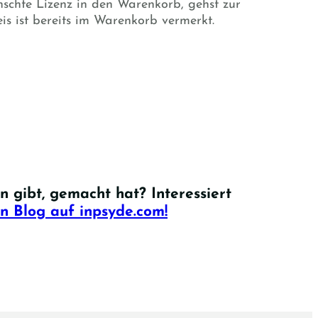
nschte Lizenz in den Warenkorb, gehst zur
s ist bereits im Warenkorb vermerkt.
n gibt, gemacht hat? Interessiert
n Blog auf inpsyde.com!