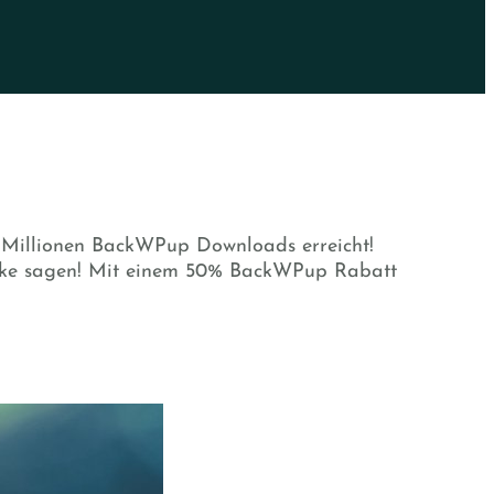
 Millionen BackWPup Downloads erreicht!
anke sagen! Mit einem 50% BackWPup Rabatt