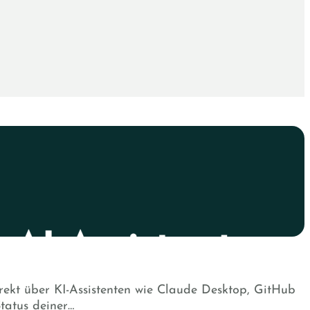
ekt über KI-Assistenten wie Claude Desktop, GitHub
tatus deiner…