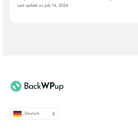
Last update on July 14, 2026
Deutsch