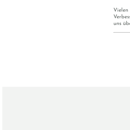
Vielen
Verbes
uns üb