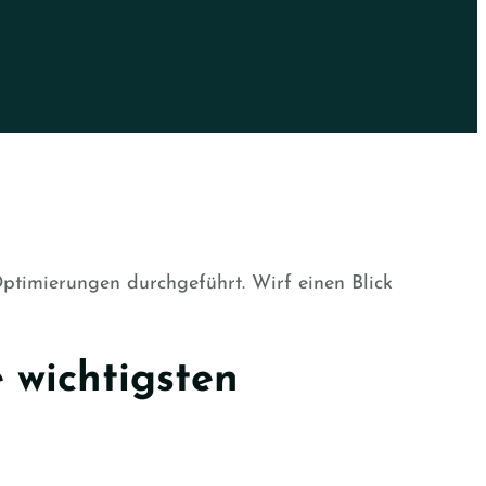
ptimierungen durchgeführt. Wirf einen Blick
 wichtigsten