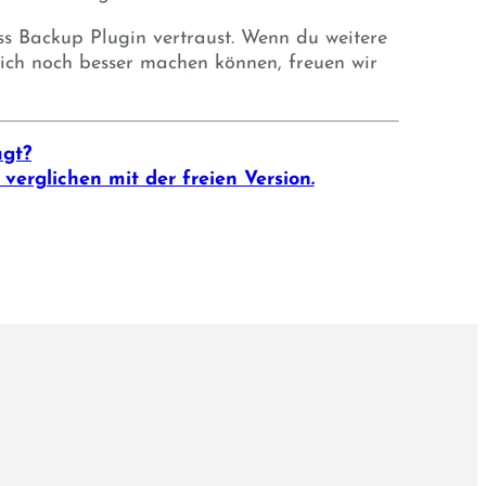
 Backup Plugin vertraust. Wenn du weitere
ich noch besser machen können, freuen wir
ugt?
 verglichen mit der freien Version.