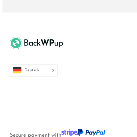
Deutsch
Secure payment with