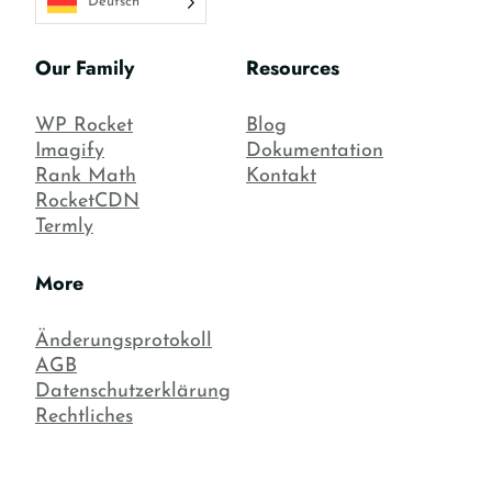
Deutsch
Our Family
Resources
WP Rocket
Blog
Imagify
Dokumentation
Rank Math
Kontakt
RocketCDN
Termly
More
Änderungsprotokoll
AGB
Datenschutzerklärung
Rechtliches