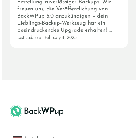
Erstellung zuverlässiger Backups. Wir
freuen uns, die Veröffentlichung von
BackWPup 5.0 anzukündigen – dein
Lieblings-Backup-Werkzeug hat ein
beeindruckendes Upgrade erhalten! …
Last update on February 4, 2025