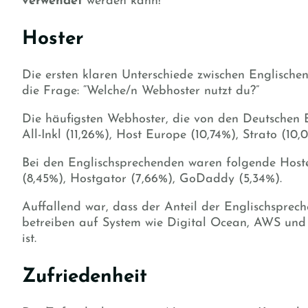
verwendet
werden kann!
Hoster
Die ersten klaren Unterschiede zwischen Englisch
die Frage: “Welche/n Webhoster nutzt du?”
Die häufigsten Webhoster, die von den Deutschen
All-Inkl (11,26%), Host Europe (10,74%), Strato (10,
Bei den Englischsprechenden waren folgende Host
(8,45%), Hostgator (7,66%), GoDaddy (5,34%).
Auffallend war, dass der Anteil der Englischspreche
betreiben auf System wie Digital Ocean, AWS und 
ist.
Zufriedenheit