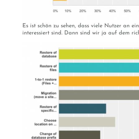
Es ist schön zu sehen, dass viele Nutzer an ei
interessiert sind. Dann sind wir ja auf dem r