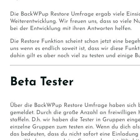
Die BackWPup Restore Umfrage ergab viele Einsich
Weiterentwicklung. Wir freuen uns, dass so viele 
bei der Entwicklung mit ihren Antworten helfen.
Die Restore Funktion scheint schon jetzt eine bege
uns wenn es endlich soweit ist, dass wir diese Funk
dahin gilt es aber noch viel zu testen und einige B
Beta Tester
Über die BackWPup Restore Umfrage haben sich bere
gemeldet. Durch die große Anzahl an freiwilligen 
staffeln. D.h. wir haben die Tester in Gruppen ein
einzelne Gruppen zum testen ein. Wenn du dich als
das bedeuten, dass du nicht sofort eine Einladung