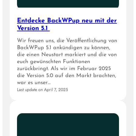
Entdecke BackWPup neu mit der
Version 5.1
Wir freuen uns, die Veröffentlichung von
BackWPup 5.1 ankündigen zu können,
die einen Neustart markiert und die von
euch gewünschten Funktionen
zurückbringt. Als wir im Februar 2025
die Version 5.0 auf den Markt brachten,
war es unser…
Last update on April 7, 2025