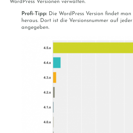
WordPress Versionen verwalten.
Profi-Tipp:
Die WordPress Version findet man 
heraus. Dort ist die Versionsnummer auf jeder
angegeben.