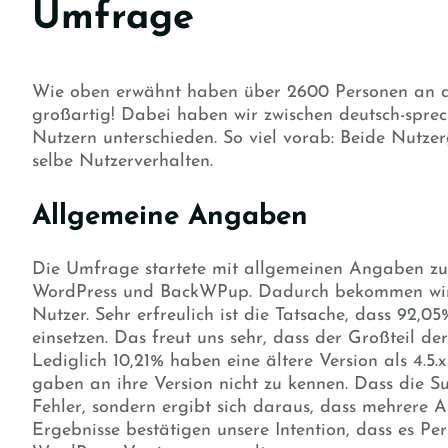
Umfrage
Wie oben erwähnt haben über 2600 Personen an d
großartig! Dabei haben wir zwischen deutsch-spre
Nutzern unterschieden. So viel vorab: Beide Nutz
selbe Nutzerverhalten.
Allgemeine Angaben
Die Umfrage startete mit allgemeinen Angaben z
WordPress und BackWPup. Dadurch bekommen wir e
Nutzer. Sehr erfreulich ist die Tatsache, dass 92,0
einsetzen. Das freut uns sehr, dass der Großteil de
Lediglich 10,21% haben eine ältere Version als 4.5.x
gaben an ihre Version nicht zu kennen. Dass die S
Fehler, sondern ergibt sich daraus, dass mehrere 
Ergebnisse bestätigen unsere Intention, dass es Per