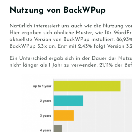
Nutzung von BackWPup
Natürlich interessiert uns auch wie die Nutzung v
Hier ergaben sich ähnliche Muster, wie für WordPr
aktuellste Version von BackWPup installiert. 86,
BackWPup 3.3.x an. Erst mit 2,43% folgt Version 3.2.
Ein Unterschied ergab sich in der Dauer der Nu
nicht länger als 1 Jahr zu verwenden. 21,11% der Bef