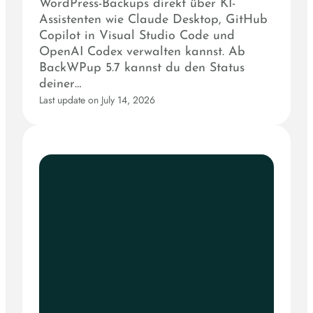
WordPress-Backups direkt über KI-
Assistenten wie Claude Desktop, GitHub
Copilot in Visual Studio Code und
OpenAI Codex verwalten kannst. Ab
BackWPup 5.7 kannst du den Status
deiner…
Last update on July 14, 2026