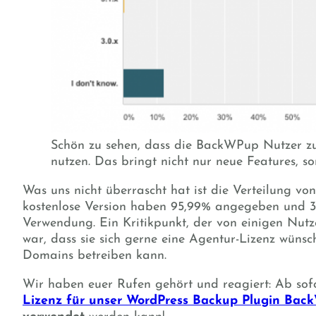
Schön zu sehen, dass die BackWPup Nutzer zu
nutzen. Das bringt nicht nur neue Features, so
Was uns nicht überrascht hat ist die Verteilung v
kostenlose Version haben 95,99% angegeben und 3
Verwendung. Ein Kritikpunkt, der von einigen Nut
war, dass sie sich gerne eine Agentur-Lizenz wüns
Domains betreiben kann.
Wir haben euer Rufen gehört und reagiert: Ab sof
Lizenz für unser WordPress Backup Plugin Ba