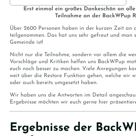
Erst einmal ein großes Dankeschön an all
Teilnahme an der BackWPup R
Über 2600 Personen haben in der kurzen Zeit an
teilgenommen. Das hat uns sehr gefreut und man s
Gemeinde ist!
Nicht nur die Teilnahme, sondern vor allem die we
Vorschläge und Kritiken helfen uns BackWPup motiv
euch noch besser zu machen. Viele Anregungen ka
weit über die Restore Funktion gehen, welche wir 
oder auch bereits umgesetzt haben.
Wir haben uns die Antworten im Detail angeschaut
Ergebnisse möchten wir euch gerne hier präsentier
Ergebnisse der BackW