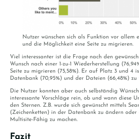
Nutzer wünschen sich als Funktion vor allem e
und die Möglichkeit eine Seite zu migrieren.
Viel interessanter ist die Frage nach den gewünsch
Wunsch nach einer 1-zu-1 Wiederherstellung (76,94
Seite zu migrieren (75,58%). Er auf Platz 3 und 4 i
Datenbank (70,95%) und der Dateien (66,48%) zu f
Die Nutzer konnten aber auch selbständig Wünsc
interessante Vorschläge rein, ob und wann diese U
den Sternen. Z.B. wurde sich gewünscht mittels Sea
(Zeichenketten) in der Datenbank zu ändern oder 
Multisite-Fähig zu machen.
Fazit