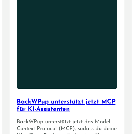
BackWPup unterstützt jetzt MCP
für KI-Assistenten
BackWPup unterstützt jetzt das Model
Context Protocol (MCP), sodass du deine