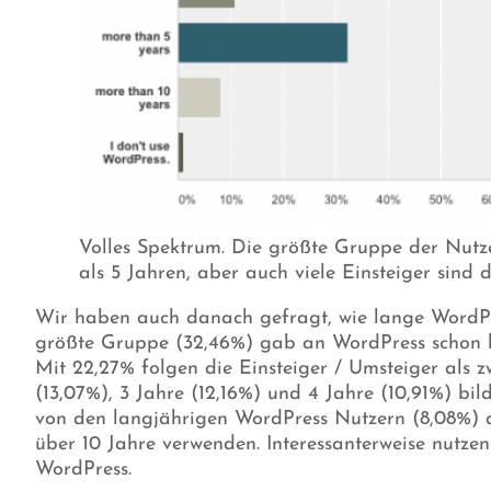
Volles Spektrum. Die größte Gruppe der Nutze
als 5 Jahren, aber auch viele Einsteiger sind d
Wir haben auch danach gefragt, wie lange WordPr
größte Gruppe (32,46%) gab an WordPress schon l
Mit 22,27% folgen die Einsteiger / Umsteiger als 
(13,07%), 3 Jahre (12,16%) und 4 Jahre (10,91%) bil
von den langjährigen WordPress Nutzern (8,08%) a
über 10 Jahre verwenden. Interessanterweise nutze
WordPress.