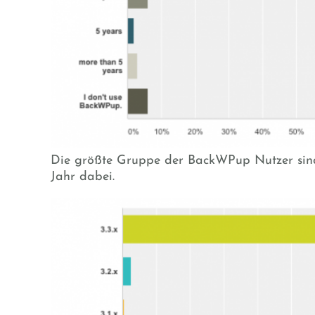
Die größte Gruppe der BackWPup Nutzer sin
Jahr dabei.