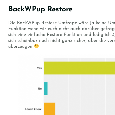
BackWPup Restore
Die BackWPup Restore Umfrage wäre ja keine Um
Funktion wenn wir euch nicht auch darüber gefragt
sich eine einfache Restore Funktion und lediglich 3
sich scheinbar noch nicht ganz sicher, aber die ve
überzeugen