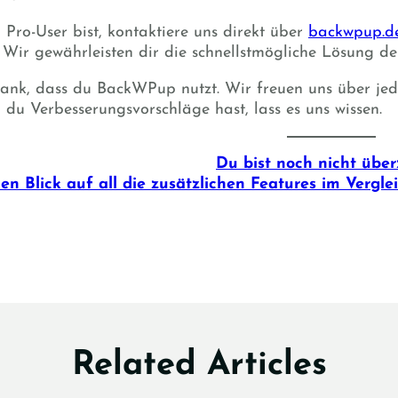
Pro-User bist, kontaktiere uns direkt über
backwpup.d
 Wir gewährleisten dir die schnellstmögliche Lösung de
ank, dass du BackWPup nutzt. Wir freuen uns über jed
n du Verbesserungsvorschläge hast, lass es uns wissen.
Du bist noch nicht übe
nen Blick auf all die zusätzlichen Features im Vergl
Related Articles