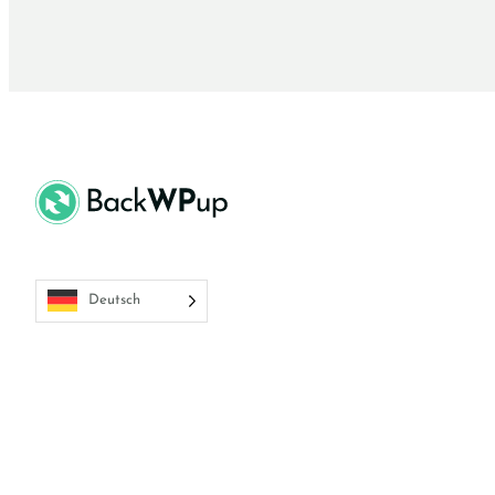
Deutsch