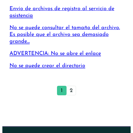
Envío de archivos de registro al servicio de
asistencia
No se puede consultar el tamaño del archivo.
Es posible que el archivo sea demasiado
grande…
ADVERTENCIA: No se abre el enlace
No se puede crear el directorio
1
2