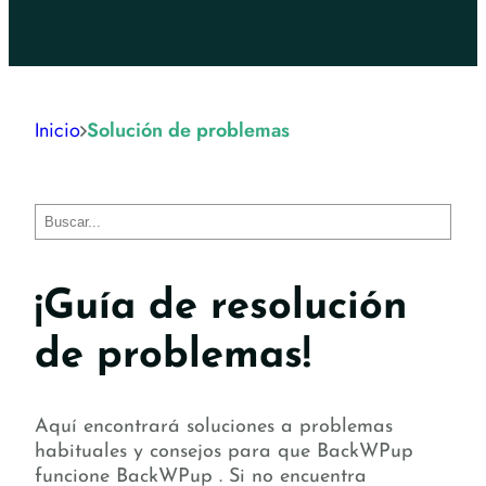
Inicio
Solución de problemas
Buscar
¡Guía de resolución
de problemas!
Aquí encontrará soluciones a problemas
habituales y consejos para que BackWPup
funcione BackWPup . Si no encuentra