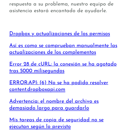
respuesta a su problema, nuestro equipo de
asistencia estará encantado de ayudarle.
Dropbox y actualizaciones de los permisos
Así es como se comprueban manualmente las
actualizaciones de los complementos
Error 28 de cURL: la conexión se ha agotado
tras 5000 milisegundos
ERROR:API: (6) No se ha podido resolver
content.dropboxapi.com
Advertencia: el nombre del archivo es
demasiado largo para guardarlo
Mis tareas de copia de seguridad no se
ejecutan según lo previsto