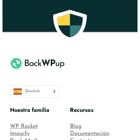
Deutsch
Nuestra familia
Recursos
WP Rocket
Blog
Imagify
Documentación