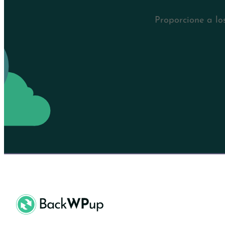
Proporcione a lo