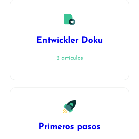
Entwickler Doku
2 artículos
Primeros pasos