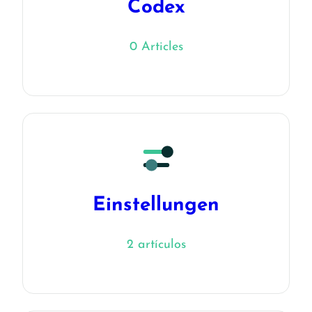
Codex
0 Articles
Einstellungen
2 artículos