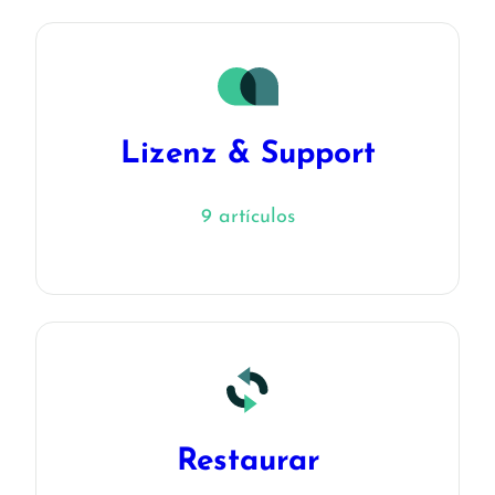
Lizenz & Support
9 artículos
Restaurar