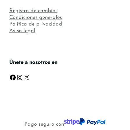
Registro de cambios
Condiciones generales
Política de privacidad
Aviso legal
Únete a nosotros en
Facebook
Instagram
X
Pago seguro con