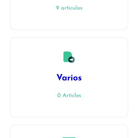
9 artículos
Varios
0 Articles