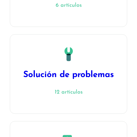
6 artículos
Solución de problemas
12 artículos