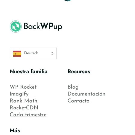
Deutsch
Nuestra familia
Recursos
WP Rocket
Blog
Imagify
Documentación
Rank Math
Contacto
RocketCDN
Cada trimestre
Más