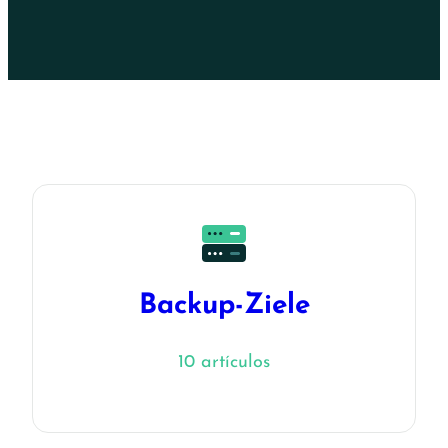
Backup-Ziele
10 artículos