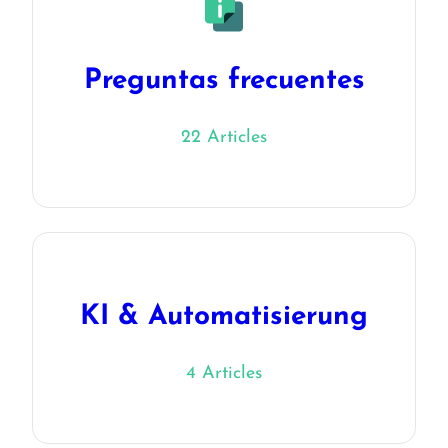
Preguntas frecuentes
22 Articles
KI & Automatisierung
4 Articles