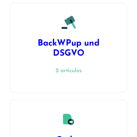
BackWPup und
DSGVO
2 artículos