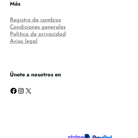
Más
Registro de cambios
Condiciones generales
Política de privacidad
Aviso legal
Únete a nosotros en
Facebook
Instagram
X