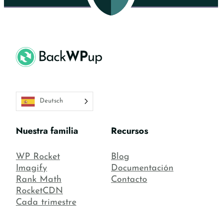
Deutsch
Nuestra familia
Recursos
WP Rocket
Blog
Imagify
Documentación
Rank Math
Contacto
RocketCDN
Cada trimestre