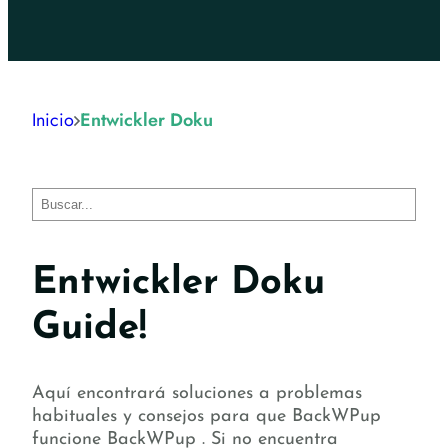
Inicio
Entwickler Doku
Buscar
Entwickler Doku
Guide!
Aquí encontrará soluciones a problemas
habituales y consejos para que BackWPup
funcione BackWPup . Si no encuentra