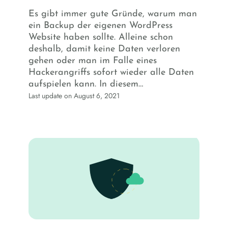
Es gibt immer gute Gründe, warum man
ein Backup der eigenen WordPress
Website haben sollte. Alleine schon
deshalb, damit keine Daten verloren
gehen oder man im Falle eines
Hackerangriffs sofort wieder alle Daten
aufspielen kann. In diesem…
Last update on August 6, 2021