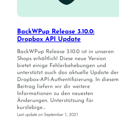
BackWPup Release 3.10.0:
Dropbox API Update
BackWPup Release 3.10.0 ist in unseren
Shops erhältlich! Diese neue Version
bietet einige Fehlerbehebungen und
unterstützt auch das aktuelle Update der
Dropbox-API-Authentifizierung. In diesem
Beitrag liefern wir dir weitere
Informationen zu den neuesten
Änderungen. Unterstützung für
kurzlebige…
Last update on September 1, 2021