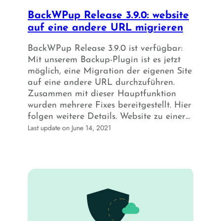
BackWPup Release 3.9.0: website
auf eine andere URL migrieren
BackWPup Release 3.9.0 ist verfügbar:
Mit unserem Backup-Plugin ist es jetzt
möglich, eine Migration der eigenen Site
auf eine andere URL durchzuführen.
Zusammen mit dieser Hauptfunktion
wurden mehrere Fixes bereitgestellt. Hier
folgen weitere Details. Website zu einer…
Last update on June 14, 2021