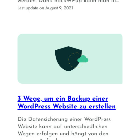
werden. Dank BackWPup kann man in…
Last update on August 9, 2021
3 Wege, um ein Backup einer
WordPress Website zu erstellen
Die Datensicherung einer WordPress
Website kann auf unterschiedlichen
Wegen erfolgen und hängt von den