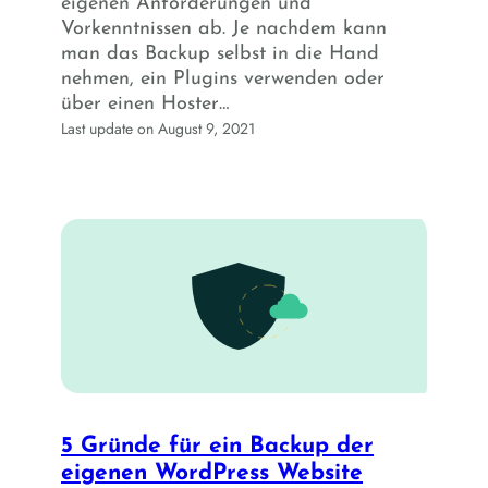
eigenen Anforderungen und
Vorkenntnissen ab. Je nachdem kann
man das Backup selbst in die Hand
nehmen, ein Plugins verwenden oder
über einen Hoster…
Last update on August 9, 2021
5 Gründe für ein Backup der
eigenen WordPress Website