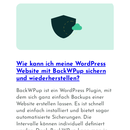
Wie kann ich meine WordPress
Website mit BackWPup sichern
und wiederherstellen?
BackWPup ist ein WordPress Plugin, mit
dem sich ganz einfach Backups einer
Website erstellen lassen. Es ist schnell
und einfach installiert und bietet sogar
automatisierte Sicherungen. Die
Intervalle können individuell definiert