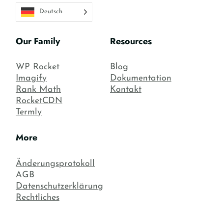
Deutsch
Our Family
Resources
WP Rocket
Blog
Imagify
Dokumentation
Rank Math
Kontakt
RocketCDN
Termly
More
Änderungsprotokoll
AGB
Datenschutzerklärung
Rechtliches