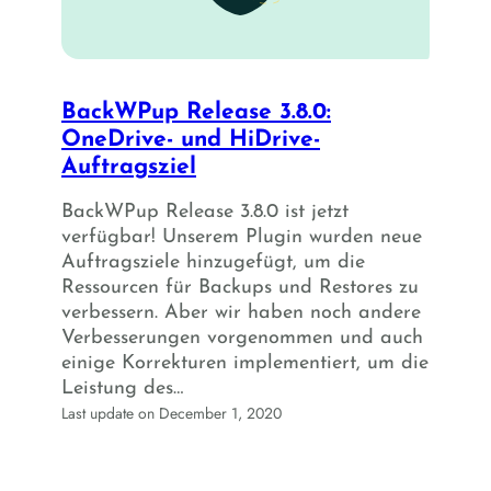
BackWPup Release 3.8.0:
OneDrive- und HiDrive-
Auftragsziel
BackWPup Release 3.8.0 ist jetzt
verfügbar! Unserem Plugin wurden neue
Auftragsziele hinzugefügt, um die
Ressourcen für Backups und Restores zu
verbessern. Aber wir haben noch andere
Verbesserungen vorgenommen und auch
einige Korrekturen implementiert, um die
Leistung des…
Last update on December 1, 2020