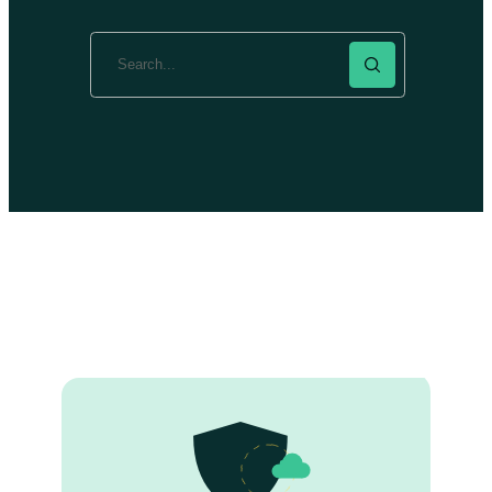
Search