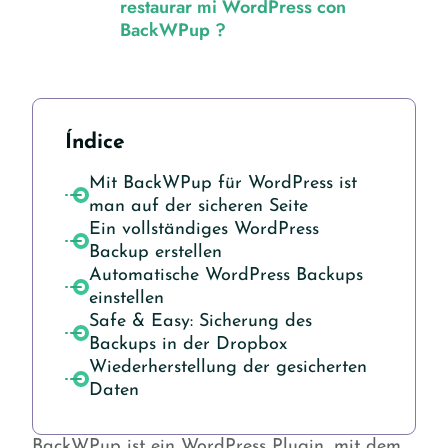
restaurar mi WordPress con
BackWPup ?
Índice
Mit BackWPup für WordPress ist
man auf der sicheren Seite
Ein vollständiges WordPress
Backup erstellen
Automatische WordPress Backups
einstellen
Safe & Easy: Sicherung des
Backups in der Dropbox
Wiederherstellung der gesicherten
Daten
BackWPup ist ein WordPress Plugin, mit dem