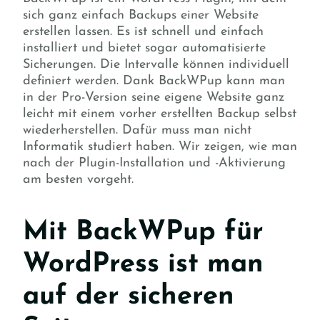
sich ganz einfach Backups einer Website
erstellen lassen. Es ist schnell und einfach
installiert und bietet sogar automatisierte
Sicherungen. Die Intervalle können individuell
definiert werden. Dank BackWPup kann man
in der Pro-Version seine eigene Website ganz
leicht mit einem vorher erstellten Backup selbst
wiederherstellen. Dafür muss man nicht
Informatik studiert haben. Wir zeigen, wie man
nach der Plugin-Installation und -Aktivierung
am besten vorgeht.
Mit BackWPup für
WordPress ist man
auf der sicheren