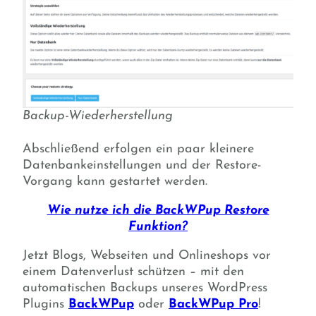
Backup-Wiederherstellung
Abschließend erfolgen ein paar kleinere
Datenbankeinstellungen und der Restore-
Vorgang kann gestartet werden.
Wie nutze ich die BackWPup Restore
Funktion?
Jetzt Blogs, Webseiten und Onlineshops vor
einem Datenverlust schützen – mit den
automatischen Backups unseres WordPress
Plugins
BackWPup
oder
BackWPup Pro
!