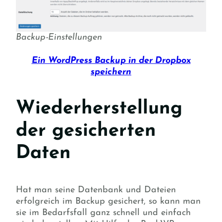
Backup-Einstellungen
Ein WordPress Backup in der Dropbox
speichern
Wiederherstellung
der gesicherten
Daten
Hat man seine Datenbank und Dateien
erfolgreich im Backup gesichert, so kann man
sie im Bedarfsfall ganz schnell und einfach