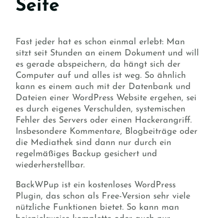
Seite
Fast jeder hat es schon einmal erlebt: Man
sitzt seit Stunden an einem Dokument und will
es gerade abspeichern, da hängt sich der
Computer auf und alles ist weg. So ähnlich
kann es einem auch mit der Datenbank und
Dateien einer WordPress Website ergehen, sei
es durch eigenes Verschulden, systemischen
Fehler des Servers oder einen Hackerangriff.
Insbesondere Kommentare, Blogbeiträge oder
die Mediathek sind dann nur durch ein
regelmäßiges Backup gesichert und
wiederherstellbar.
BackWPup ist ein kostenloses WordPress
Plugin, das schon als Free-Version sehr viele
nützliche Funktionen bietet. So kann man