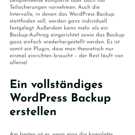
beispielsweise komplette oder auch nur
Teilsicherungen vornehmen. Auch die
Intervalle, in denen das WordPress Backup
stattfinden soll, werden ganz individuell
festgelegt. Außerdem kann mehr als ein
Backup-Auftrag eingerichtet sowie das Backup
ganz einfach wiederhergestellt werden. Es ist
somit ein Plugin, dass man theoretisch nur
einmal einrichten braucht – der Rest läuft von
alleine!
Ein vollständiges
WordPress Backup
erstellen
Am besten ist es, wenn man die komplette