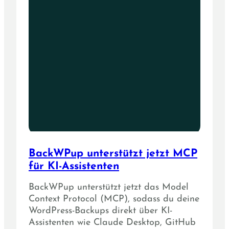
BackWPup unterstützt jetzt MCP
für KI-Assistenten
BackWPup unterstützt jetzt das Model
Context Protocol (MCP), sodass du deine
WordPress-Backups direkt über KI-
Assistenten wie Claude Desktop, GitHub