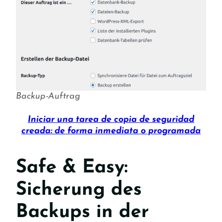
Backup-Auftrag
Iniciar una tarea de copia de seguridad
creada: de forma inmediata o programada
Safe & Easy:
Sicherung des
Backups in der