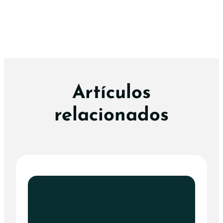
Artículos
relacionados