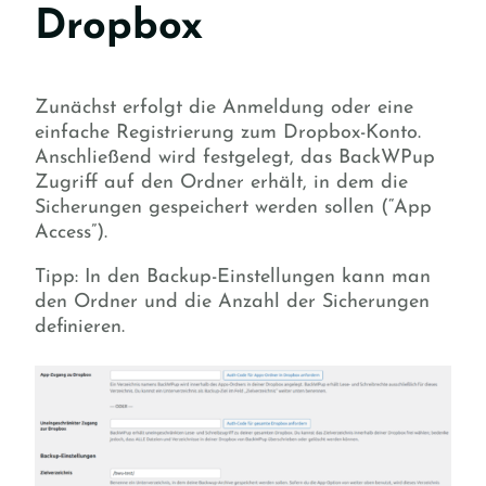
Dropbox
Zunächst erfolgt die Anmeldung oder eine
einfache Registrierung zum Dropbox-Konto.
Anschließend wird festgelegt, das BackWPup
Zugriff auf den Ordner erhält, in dem die
Sicherungen gespeichert werden sollen (“App
Access”).
Tipp: In den Backup-Einstellungen kann man
den Ordner und die Anzahl der Sicherungen
definieren.