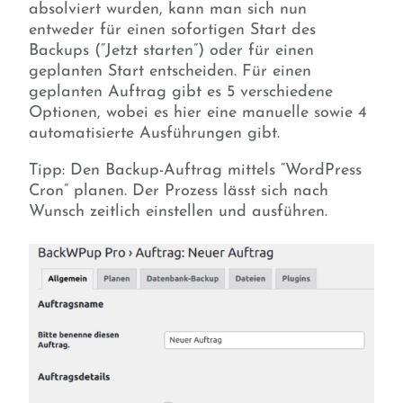
absolviert wurden, kann man sich nun
entweder für einen sofortigen Start des
Backups (“Jetzt starten”) oder für einen
geplanten Start entscheiden. Für einen
geplanten Auftrag gibt es 5 verschiedene
Optionen, wobei es hier eine manuelle sowie 4
automatisierte Ausführungen gibt.
Tipp: Den Backup-Auftrag mittels “WordPress
Cron” planen. Der Prozess lässt sich nach
Wunsch zeitlich einstellen und ausführen.