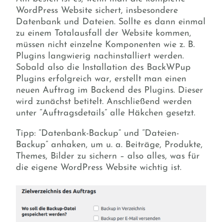
WordPress Website sichert, insbesondere
Datenbank und Dateien. Sollte es dann einmal
zu einem Totalausfall der Website kommen,
müssen nicht einzelne Komponenten wie z. B.
Plugins langwierig nachinstalliert werden.
Sobald also die Installation des BackWPup
Plugins erfolgreich war, erstellt man einen
neuen Auftrag im Backend des Plugins. Dieser
wird zunächst betitelt. Anschließend werden
unter “Auftragsdetails” alle Häkchen gesetzt.
Tipp: “Datenbank-Backup” und “Dateien-
Backup” anhaken, um u. a. Beiträge, Produkte,
Themes, Bilder zu sichern – also alles, was für
die eigene WordPress Website wichtig ist.