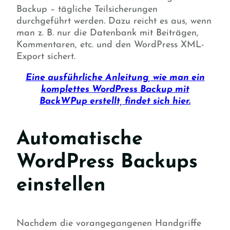
Backup – tägliche Teilsicherungen
durchgeführt werden. Dazu reicht es aus, wenn
man z. B. nur die Datenbank mit Beiträgen,
Kommentaren, etc. und den WordPress XML-
Export sichert.
Eine ausführliche Anleitung, wie man ein
komplettes WordPress Backup mit
BackWPup erstellt, findet sich hier.
Automatische
WordPress Backups
einstellen
Nachdem die vorangegangenen Handgriffe