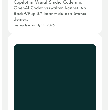
Copilot in Visual Studio Code und
OpenAI Codex verwalten kannst. Ab
BackWPup 5.7 kannst du den Status
deiner…
Last update on July 14, 2026