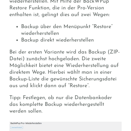
wiederherstellen. Mit Hilfe der BackWPup
Restore Funktion, die in der Pro-Version
enthalten ist, gelingt dies auf zwei Wegen:
Backup über den Menüpunkt “Restore”
wiederherstellen
Backup direkt wiederherstellen
Bei der ersten Variante wird das Backup (ZIP-
Datei) zunächst hochgeladen. Die zweite
Möglichkeit bietet eine Wiederherstellung auf
direktem Wege. Hierbei wählt man in einer
Backup-Liste die gewünschte Sicherungsdatei
aus und klickt dann auf “Restore”.
Tipp: Festlegen, ob nur die Datenbankoder
das komplette Backup wiederhergestellt
werden sollen.