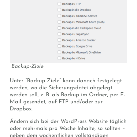
Backup-Ziele
Unter “Backup-Ziele” kann danach festgelegt
werden, wo die Sicherungsdatei abgelegt
werden soll, z. B. als Backup im Ordner, per E-
Mail gesendet, auf FTP und/oder zur
Dropbox.
Ändern sich bei der WordPress Website täglich
oder mehrmals pro Woche Inhalte, so sollten –
neben dem wöchentlichen vollständigen