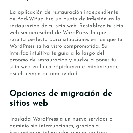
La aplicación de restauración independiente
de BackWPup Pro un punto de inflexión en la
restauración de tu sitio web. Restablece tu sitio
web sin necesidad de WordPress, lo que
resulta perfecto para situaciones en las que tu
WordPress se ha visto comprometida. Su
interfaz intuitiva te guía a lo largo del
proceso de restauración y vuelve a poner tu
sitio web en línea rápidamente, minimizando
así el tiempo de inactividad.
Opciones de migración de
sitios web
Traslada WordPress a un nuevo servidor o
dominio sin interrupciones, gracias a
herramientas integradas que actualizan