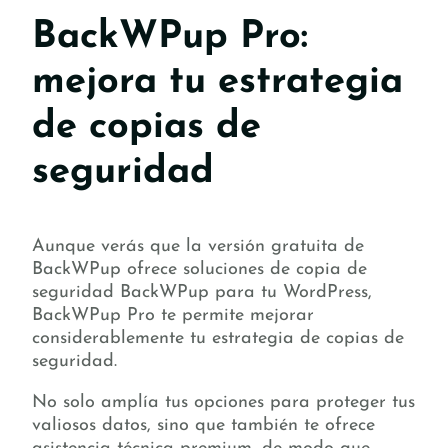
BackWPup Pro:
mejora tu estrategia
de copias de
seguridad
Aunque verás que la versión gratuita de
BackWPup ofrece soluciones de copia de
seguridad BackWPup para tu WordPress,
BackWPup Pro te permite mejorar
considerablemente tu estrategia de copias de
seguridad.
No solo amplía tus opciones para proteger tus
valiosos datos, sino que también te ofrece