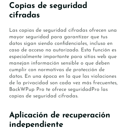
Copias de seguridad
cifradas
Las copias de seguridad cifradas ofrecen una
mayor seguridad para garantizar que tus
datos sigan siendo confidenciales, incluso en
caso de acceso no autorizado. Esta función es
especialmente importante para sitios web que
manejan información sensible o que deben
cumplir con normativas de protección de
datos. En una época en la que las violaciones
de la privacidad son cada vez más frecuentes,
BackWPup Pro te ofrece seguridadPro las
copias de seguridad cifradas.
Aplicación de recuperación
independiente