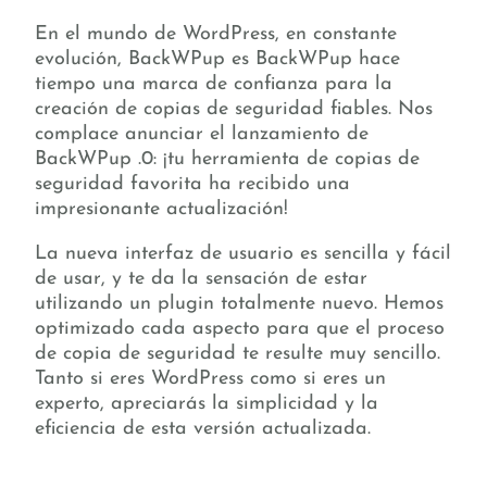
En el mundo de WordPress, en constante
evolución, BackWPup es BackWPup hace
tiempo una marca de confianza para la
creación de copias de seguridad fiables. Nos
complace anunciar el lanzamiento de
BackWPup .0: ¡tu herramienta de copias de
seguridad favorita ha recibido una
impresionante actualización!
La nueva interfaz de usuario es sencilla y fácil
de usar, y te da la sensación de estar
utilizando un plugin totalmente nuevo. Hemos
optimizado cada aspecto para que el proceso
de copia de seguridad te resulte muy sencillo.
Tanto si eres WordPress como si eres un
experto, apreciarás la simplicidad y la
eficiencia de esta versión actualizada.