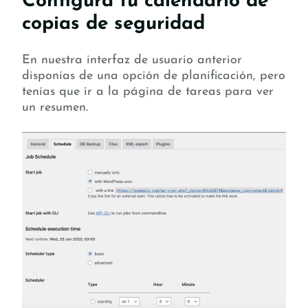
Configura tu calendario de
copias de seguridad
En nuestra interfaz de usuario anterior
disponías de una opción de planificación, pero
tenías que ir a la página de tareas para ver
un resumen.