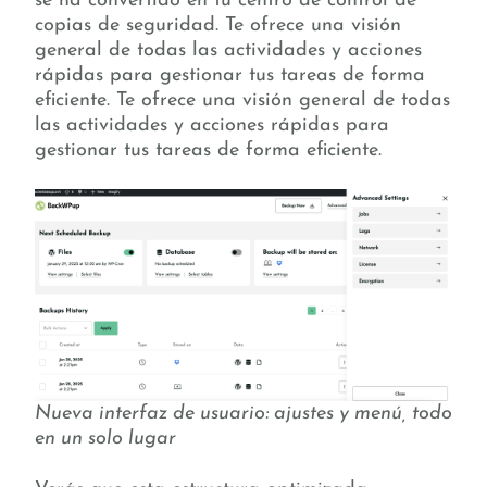
se ha convertido en tu centro de control de
copias de seguridad. Te ofrece una visión
general de todas las actividades y acciones
rápidas para gestionar tus tareas de forma
eficiente. Te ofrece una visión general de todas
las actividades y acciones rápidas para
gestionar tus tareas de forma eficiente.
Nueva interfaz de usuario: ajustes y menú, todo
en un solo lugar