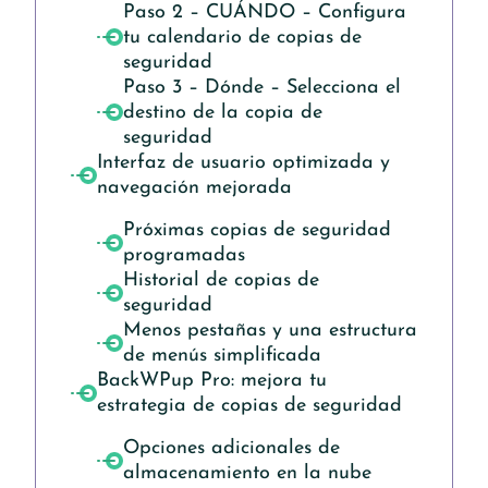
Paso 2 – CUÁNDO – Configura
tu calendario de copias de
seguridad
Paso 3 – Dónde – Selecciona el
destino de la copia de
seguridad
Interfaz de usuario optimizada y
navegación mejorada
Próximas copias de seguridad
programadas
Historial de copias de
seguridad
Menos pestañas y una estructura
de menús simplificada
BackWPup Pro: mejora tu
estrategia de copias de seguridad
Opciones adicionales de
almacenamiento en la nube