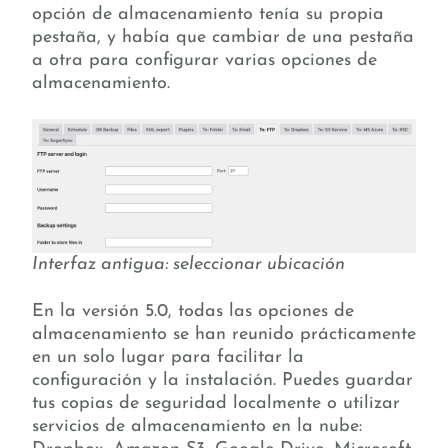
opción de almacenamiento tenía su propia
pestaña, y había que cambiar de una pestaña
a otra para configurar varias opciones de
almacenamiento.
Interfaz antigua: seleccionar ubicación
En la versión 5.0, todas las opciones de
almacenamiento se han reunido prácticamente
en un solo lugar para facilitar la
configuración y la instalación. Puedes guardar
tus copias de seguridad localmente o utilizar
servicios de almacenamiento en la nube: