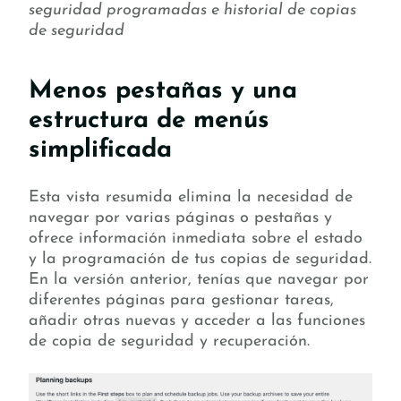
seguridad programadas e historial de copias
de seguridad
Menos pestañas y una
estructura de menús
simplificada
Esta vista resumida elimina la necesidad de
navegar por varias páginas o pestañas y
ofrece información inmediata sobre el estado
y la programación de tus copias de seguridad.
En la versión anterior, tenías que navegar por
diferentes páginas para gestionar tareas,
añadir otras nuevas y acceder a las funciones
de copia de seguridad y recuperación.