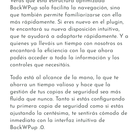
Verás que esta estructura optimizada
BackWPup solo facilita la navegación, sino
que también permite familiarizarse con ella
más rápidamente. Si eres nuevo en el plugin,
te encantará su nueva disposición intuitiva,
que te ayudará a adaptarte rápidamente. Y a
quienes ya lleváis un tiempo con nosotros os
encantará la eficiencia con la que ahora
podéis acceder a toda la información y los
controles que necesitáis.
Todo está al alcance de la mano, lo que te
ahorra un tiempo valioso y hace que la
gestión de tus copias de seguridad sea más
fluida que nunca. Tanto si estás configurando
tu primera copia de seguridad como si estás
ajustando la centésima, te sentirás cómodo de
inmediato con la interfaz intuitiva de
BackWPup .0.