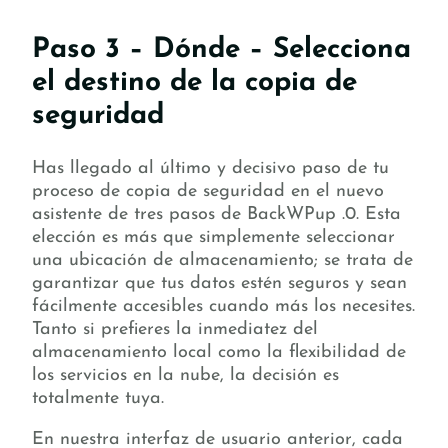
Paso 3 – Dónde – Selecciona
el destino de la copia de
seguridad
Has llegado al último y decisivo paso de tu
proceso de copia de seguridad en el nuevo
asistente de tres pasos de BackWPup .0. Esta
elección es más que simplemente seleccionar
una ubicación de almacenamiento; se trata de
garantizar que tus datos estén seguros y sean
fácilmente accesibles cuando más los necesites.
Tanto si prefieres la inmediatez del
almacenamiento local como la flexibilidad de
los servicios en la nube, la decisión es
totalmente tuya.
En nuestra interfaz de usuario anterior, cada