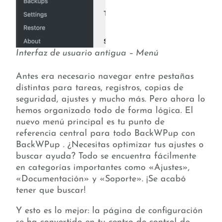
Interfaz de usuario antigua – Menú
Antes era necesario navegar entre pestañas
distintas para tareas, registros, copias de
seguridad, ajustes y mucho más. Pero ahora lo
hemos organizado todo de forma lógica. El
nuevo menú principal es tu punto de
referencia central para todo BackWPup con
BackWPup . ¿Necesitas optimizar tus ajustes o
buscar ayuda? Todo se encuentra fácilmente
en categorías importantes como «Ajustes»,
«Documentación» y «Soporte». ¡Se acabó
tener que buscar!
Y esto es lo mejor: la página de configuración