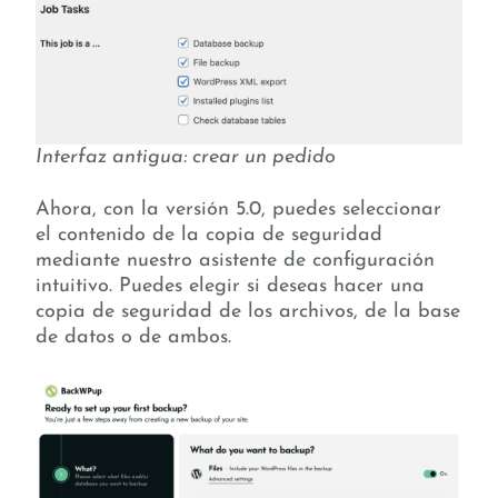
Interfaz antigua: crear un pedido
Ahora, con la versión 5.0, puedes seleccionar
el contenido de la copia de seguridad
mediante nuestro asistente de configuración
intuitivo. Puedes elegir si deseas hacer una
copia de seguridad de los archivos, de la base
de datos o de ambos.