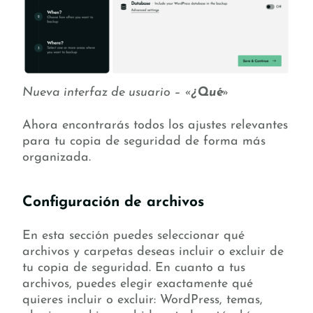
Nueva interfaz de usuario – «
¿Qué
»
Ahora encontrarás todos los ajustes relevantes
para tu copia de seguridad de forma más
organizada.
Configuración de archivos
En esta sección puedes seleccionar qué
archivos y carpetas deseas incluir o excluir de
tu copia de seguridad. En cuanto a tus
archivos, puedes elegir exactamente qué
quieres incluir o excluir: WordPress, temas,