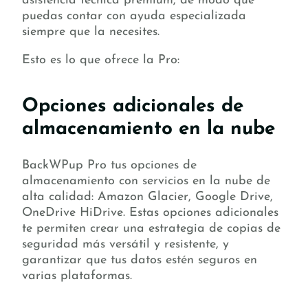
asistencia técnica premium, de modo que
puedas contar con ayuda especializada
siempre que la necesites.
Esto es lo que ofrece la Pro:
Opciones adicionales de
almacenamiento en la nube
BackWPup Pro tus opciones de
almacenamiento con servicios en la nube de
alta calidad: Amazon Glacier, Google Drive,
OneDrive HiDrive. Estas opciones adicionales
te permiten crear una estrategia de copias de
seguridad más versátil y resistente, y
garantizar que tus datos estén seguros en
varias plataformas.