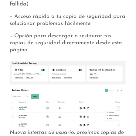
fallida)
– Acceso rápido a tu copia de seguridad para
solucionar problemas fácilmente
– Opción para descargar o restaurar tus
copias de seguridad directamente desde esta
página
Nueva interfaz de usuario: próximas copias de