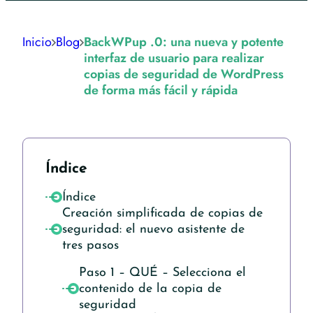
Inicio
Blog
BackWPup .0: una nueva y potente
interfaz de usuario para realizar
copias de seguridad de WordPress
de forma más fácil y rápida
Índice
Índice
Creación simplificada de copias de
seguridad: el nuevo asistente de
tres pasos
Paso 1 – QUÉ – Selecciona el
contenido de la copia de
seguridad