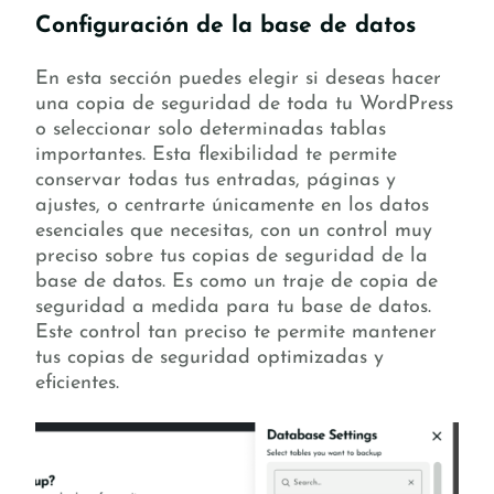
Configuración de la base de datos
En esta sección puedes elegir si deseas hacer
una copia de seguridad de toda tu WordPress
o seleccionar solo determinadas tablas
importantes. Esta flexibilidad te permite
conservar todas tus entradas, páginas y
ajustes, o centrarte únicamente en los datos
esenciales que necesitas, con un control muy
preciso sobre tus copias de seguridad de la
base de datos. Es como un traje de copia de
seguridad a medida para tu base de datos.
Este control tan preciso te permite mantener
tus copias de seguridad optimizadas y
eficientes.