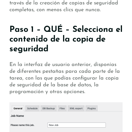
través de la creación de copias de seguridad
completas, con menos clics que nunca.
Paso 1 – QUÉ – Selecciona el
contenido de la copia de
seguridad
En la interfaz de usuario anterior, disponías
de diferentes pestañas para cada parte de la
tarea, con las que podías configurar la copia
de seguridad de la base de datos, la
programación y otras opciones.