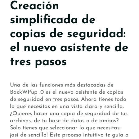
Creación
simplificada de
copias de seguridad:
el nuevo asistente de
tres pasos
Una de las funciones más destacadas de
BackWPup .0 es el nuevo asistente de copias
de seguridad en tres pasos. Ahora tienes todo
lo que necesitas en una vista clara y sencilla.
¿Quieres hacer una copia de seguridad de tus
archivos, de tu base de datos o de ambos?
Solo tienes que seleccionar lo que necesitas:
¡así de sencillo! Este proceso intuitivo te guía a