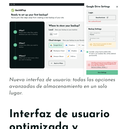
Nueva interfaz de usuario: todas las opciones
avanzadas de almacenamiento en un solo
lugar.
Interfaz de usuario
optimizada y