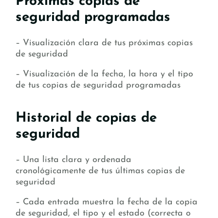
Próximas copias de
seguridad programadas
– Visualización clara de tus próximas copias
de seguridad
– Visualización de la fecha, la hora y el tipo
de tus copias de seguridad programadas
Historial de copias de
seguridad
– Una lista clara y ordenada
cronológicamente de tus últimas copias de
seguridad
– Cada entrada muestra la fecha de la copia
de seguridad, el tipo y el estado (correcta o