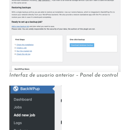
Interfaz de usuario anterior – Panel de control