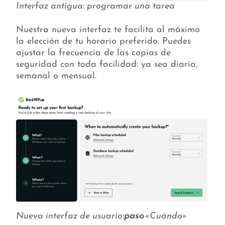
Interfaz antigua: programar una tarea
Nuestra nueva interfaz te facilita al máximo
la elección de tu horario preferido. Puedes
ajustar la frecuencia de las copias de
seguridad con toda facilidad: ya sea diaria,
semanal o mensual.
Nueva interfaz de usuario:
paso
«Cuándo»