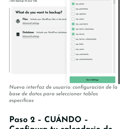
Nueva interfaz de usuario: configuración de la
base de datos para seleccionar tablas
específicas
Paso 2 – CUÁNDO –