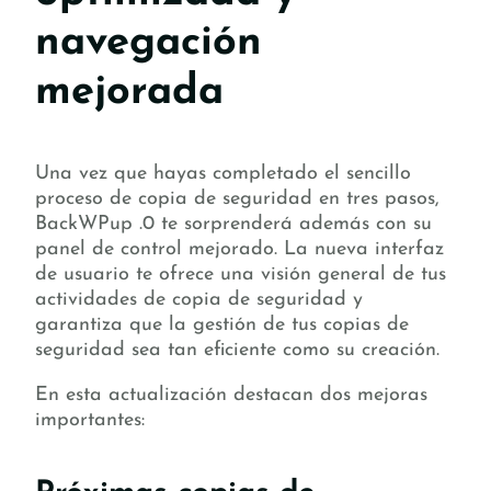
navegación
mejorada
Una vez que hayas completado el sencillo
proceso de copia de seguridad en tres pasos,
BackWPup .0 te sorprenderá además con su
panel de control mejorado. La nueva interfaz
de usuario te ofrece una visión general de tus
actividades de copia de seguridad y
garantiza que la gestión de tus copias de
seguridad sea tan eficiente como su creación.
En esta actualización destacan dos mejoras
importantes: