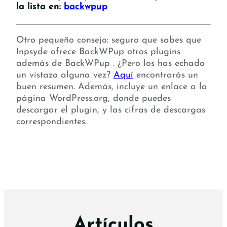
la lista en:
backwpup
Otro pequeño consejo: seguro que sabes que
Inpsyde ofrece BackWPup otros plugins
además de BackWPup . ¿Pero los has echado
un vistazo alguna vez?
Aquí
encontrarás un
buen resumen. Además, incluye un enlace a la
página WordPress.org, donde puedes
descargar el plugin, y las cifras de descargas
correspondientes.
Artículos