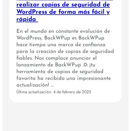
realizar copias de seguridad de
WordPress de forma más fácil y
rápida
En el mundo en constante evolución de
WordPress, BackWPup es BackWPup
hace tiempo una marca de confianza
para la creación de copias de seguridad
fiables. Nos complace anunciar el
lanzamiento de BackWPup .0: ¡tu
herramienta de copias de seguridad
favorita ha recibido una impresionante
actualización! …
Última actualización: 4 de febrero de 2025