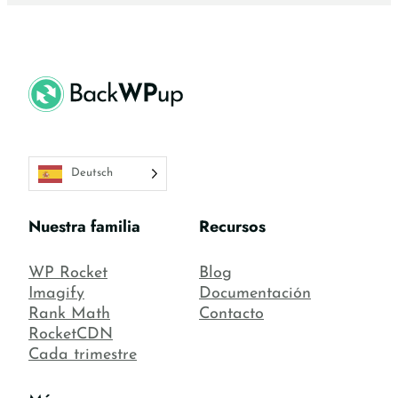
Deutsch
Nuestra familia
Recursos
WP Rocket
Blog
Imagify
Documentación
Rank Math
Contacto
RocketCDN
Cada trimestre