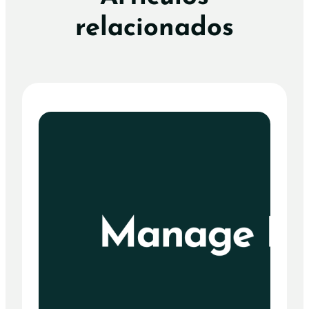
relacionados