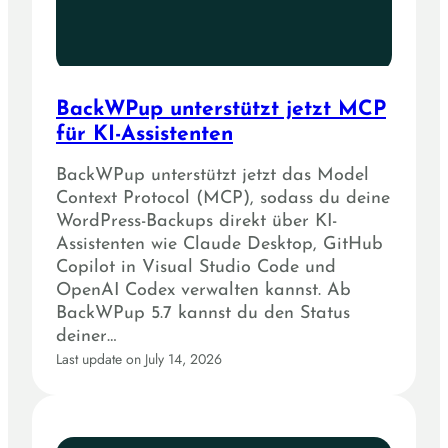
BackWPup unterstützt jetzt MCP
für KI-Assistenten
BackWPup unterstützt jetzt das Model
Context Protocol (MCP), sodass du deine
WordPress-Backups direkt über KI-
Assistenten wie Claude Desktop, GitHub
Copilot in Visual Studio Code und
OpenAI Codex verwalten kannst. Ab
BackWPup 5.7 kannst du den Status
deiner…
Last update on July 14, 2026