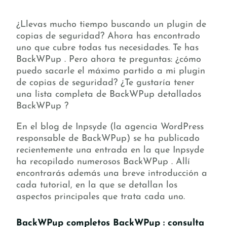
¿Llevas mucho tiempo buscando un plugin de
copias de seguridad? Ahora has encontrado
uno que cubre todas tus necesidades. Te has
BackWPup . Pero ahora te preguntas: ¿cómo
puedo sacarle el máximo partido a mi plugin
de copias de seguridad? ¿Te gustaría tener
una lista completa de BackWPup detallados
BackWPup ?
En el blog de Inpsyde (la agencia WordPress
responsable de BackWPup) se ha publicado
recientemente una entrada en la que Inpsyde
ha recopilado numerosos BackWPup . Allí
encontrarás además una breve introducción a
cada tutorial, en la que se detallan los
aspectos principales que trata cada uno.
BackWPup completos BackWPup : consulta