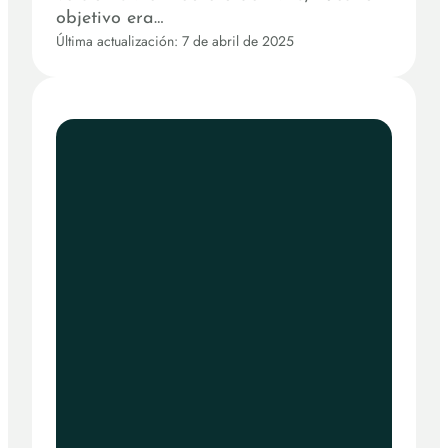
objetivo era…
Última actualización: 7 de abril de 2025