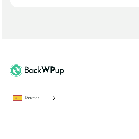
Deutsch