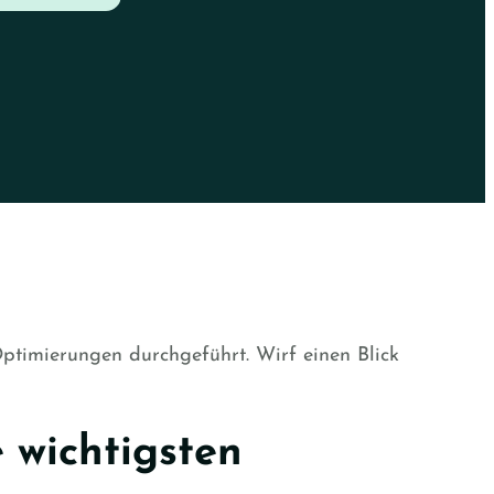
ptimierungen durchgeführt. Wirf einen Blick
 wichtigsten