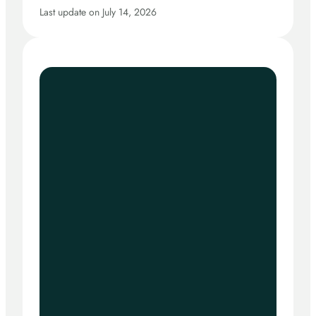
Last update on July 14, 2026