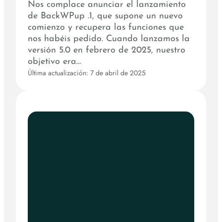
Nos complace anunciar el lanzamiento
de BackWPup .1, que supone un nuevo
comienzo y recupera las funciones que
nos habéis pedido. Cuando lanzamos la
versión 5.0 en febrero de 2025, nuestro
objetivo era…
Última actualización: 7 de abril de 2025