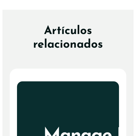
Artículos
relacionados