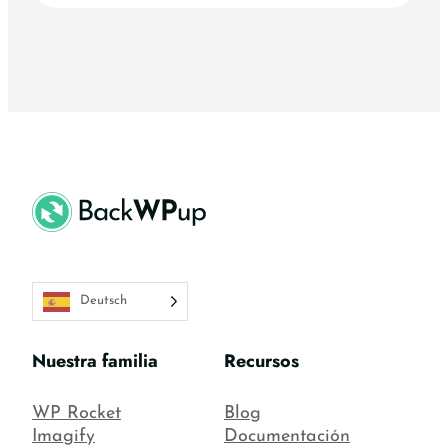
Deutsch
Nuestra familia
Recursos
WP Rocket
Blog
Imagify
Documentación