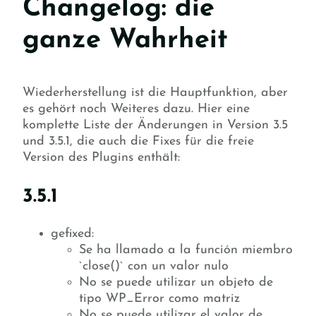
Changelog: die
ganze Wahrheit
Wiederherstellung ist die Hauptfunktion, aber
es gehört noch Weiteres dazu. Hier eine
komplette Liste der Änderungen in Version 3.5
und 3.5.1, die auch die Fixes für die freie
Version des Plugins enthält:
3.5.1
gefixed:
Se ha llamado a la función miembro
`close()` con un valor nulo
No se puede utilizar un objeto de
tipo WP_Error como matriz
No se puede utilizar el valor de