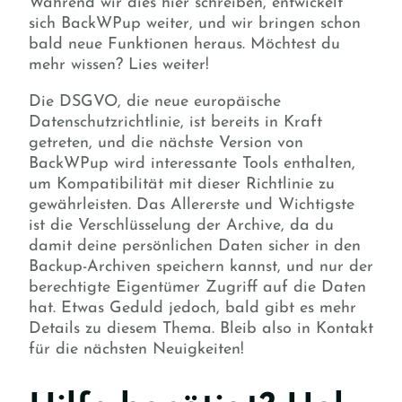
Während wir dies hier schreiben, entwickelt
sich BackWPup weiter, und wir bringen schon
bald neue Funktionen heraus. Möchtest du
mehr wissen? Lies weiter!
Die DSGVO, die neue europäische
Datenschutzrichtlinie, ist bereits in Kraft
getreten, und die nächste Version von
BackWPup wird interessante Tools enthalten,
um Kompatibilität mit dieser Richtlinie zu
gewährleisten. Das Allererste und Wichtigste
ist die Verschlüsselung der Archive, da du
damit deine persönlichen Daten sicher in den
Backup-Archiven speichern kannst, und nur der
berechtigte Eigentümer Zugriff auf die Daten
hat. Etwas Geduld jedoch, bald gibt es mehr
Details zu diesem Thema. Bleib also in Kontakt
für die nächsten Neuigkeiten!