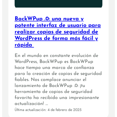
BackWPup .0: una nueva y
potente interfaz de usuario para
realizar copias de seguridad de
WordPress de forma más fácil y
rápida
En el mundo en constante evolución de
WordPress, BackWPup es BackWPup
hace tiempo una marca de confianza
para la creación de copias de seguridad
fiables. Nos complace anunciar el
lanzamiento de BackWPup .0: ¡tu
herramienta de copias de seguridad
favorita ha recibido una impresionante
actualización! …
Última actualización: 4 de febrero de 2025