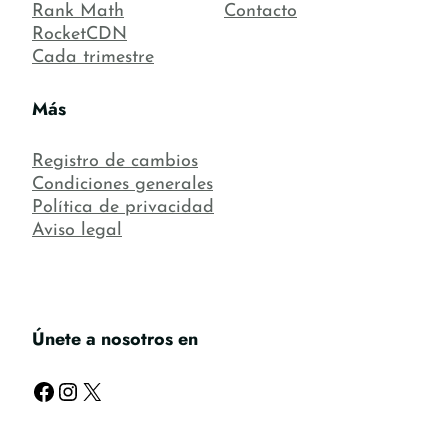
Rank Math
Contacto
RocketCDN
Cada trimestre
Más
Registro de cambios
Condiciones generales
Política de privacidad
Aviso legal
Únete a nosotros en
Facebook
Instagram
X