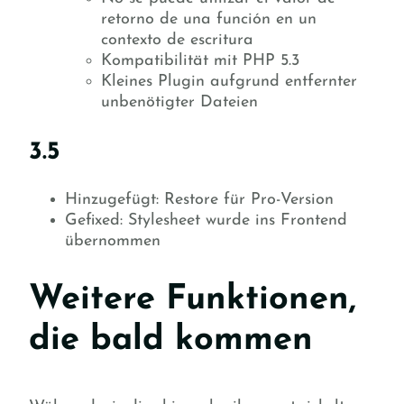
retorno de una función en un
contexto de escritura
Kompatibilität mit PHP 5.3
Kleines Plugin aufgrund entfernter
unbenötigter Dateien
3.5
Hinzugefügt: Restore für Pro-Version
Gefixed: Stylesheet wurde ins Frontend
übernommen
Weitere Funktionen,
die bald kommen