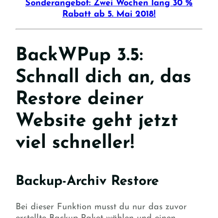
Sonderangebot: Zwei Wochen lang 30 %
Rabatt ab 5. Mai 2018!
BackWPup 3.5:
Schnall dich an, das
Restore deiner
Website geht jetzt
viel schneller!
Backup-Archiv Restore
Bei dieser Funktion musst du nur das zuvor