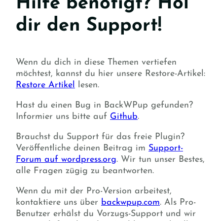
Hilfe benötigt? Hol
dir den Support!
Wenn du dich in diese Themen vertiefen
möchtest, kannst du hier unsere Restore-Artikel:
Restore Artikel
lesen.
Hast du einen Bug in BackWPup gefunden?
Informier uns bitte auf
Github
.
Brauchst du Support für das freie Plugin?
Veröffentliche deinen Beitrag im
Support-
Forum auf wordpress.org
. Wir tun unser Bestes,
alle Fragen zügig zu beantworten.
Wenn du mit der Pro-Version arbeitest,
kontaktiere uns über
backwpup.com
. Als Pro-
Benutzer erhälst du Vorzugs-Support und wir