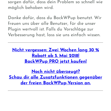
sorgen dafür, dass dein Problem so schnell wie
möglich behoben wird.
Danke dafür, dass du BackWPup benutzt. Wir
freuen uns über alle Benutzer, für die unser
Plugin wertvoll ist. Falls du Vorschläge zur
Verbesserung hast, lass sie uns einfach wissen.
Nicht vergessen: Zwei Wochen lang 30 %
Rabatt ab 5. Mai 2018!
BackWPup PRO jetzt kaufen!
Noch nicht überzeugt?
Schau dir alle Zusatzfunktionen gegenüber
der freien BackWPup-Version an.