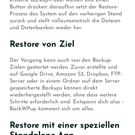
erstellte Backup-Paket wählen und einen
Button drücken: daraufhin setzt der Restore-
Prozess das System auf den vorherigen Stand
zurück und stellt vollautomatisch die Dateien
und Datenbanken wieder her.
Restore von Ziel
Der Vorgang kann auch von den Backup-
Zielen gestartet werden. Zuvor erstellte und
auf Google Drive, Amazon S3, Dropbox, FTP-
Server oder in einem Ordner auf dem Server
gespeicherte Backups können direkt
wiederhergestellt werden, ohne dass weitere
Schritte erforderlich sind. Entspann dich also –
BackWPup kümmert sich um alles.
Restore mit einer speziellen