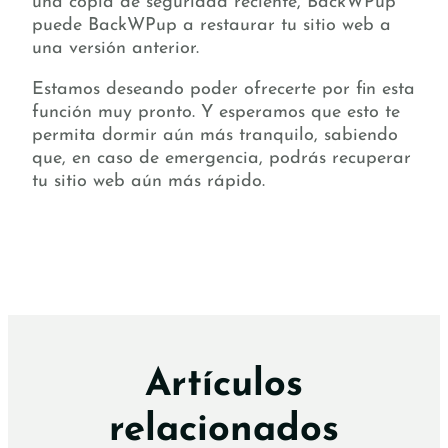
una copia de seguridad reciente, BackWPup
puede BackWPup a restaurar tu sitio web a
una versión anterior.
Estamos deseando poder ofrecerte por fin esta
función muy pronto. Y esperamos que esto te
permita dormir aún más tranquilo, sabiendo
que, en caso de emergencia, podrás recuperar
tu sitio web aún más rápido.
Artículos
relacionados