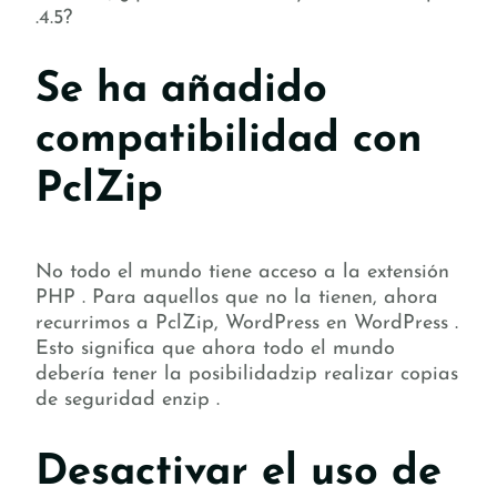
.4.5?
Se ha añadido
compatibilidad con
PclZip
No todo el mundo tiene acceso a la extensión
PHP . Para aquellos que no la tienen, ahora
recurrimos a PclZip, WordPress en WordPress .
Esto significa que ahora todo el mundo
debería tener la posibilidadzip realizar copias
de seguridad enzip .
Desactivar el uso de