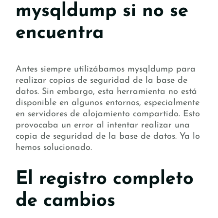
mysqldump si no se
encuentra
Antes siempre utilizábamos mysqldump para
realizar copias de seguridad de la base de
datos. Sin embargo, esta herramienta no está
disponible en algunos entornos, especialmente
en servidores de alojamiento compartido. Esto
provocaba un error al intentar realizar una
copia de seguridad de la base de datos. Ya lo
hemos solucionado.
El registro completo
de cambios