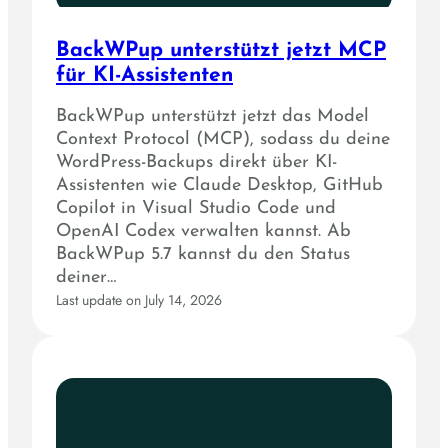
BackWPup unterstützt jetzt MCP
für KI-Assistenten
BackWPup unterstützt jetzt das Model
Context Protocol (MCP), sodass du deine
WordPress-Backups direkt über KI-
Assistenten wie Claude Desktop, GitHub
Copilot in Visual Studio Code und
OpenAI Codex verwalten kannst. Ab
BackWPup 5.7 kannst du den Status
deiner…
Last update on July 14, 2026