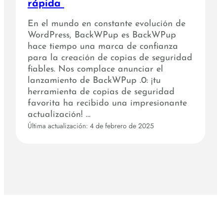
rápida
En el mundo en constante evolución de
WordPress, BackWPup es BackWPup
hace tiempo una marca de confianza
para la creación de copias de seguridad
fiables. Nos complace anunciar el
lanzamiento de BackWPup .0: ¡tu
herramienta de copias de seguridad
favorita ha recibido una impresionante
actualización! …
Última actualización: 4 de febrero de 2025