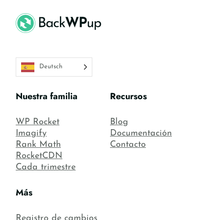
Deutsch
Nuestra familia
Recursos
WP Rocket
Blog
Imagify
Documentación
Rank Math
Contacto
RocketCDN
Cada trimestre
Más
Registro de cambios