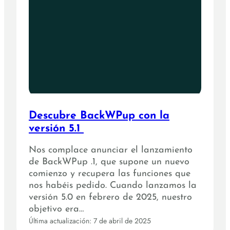
Descubre BackWPup con la
versión 5.1
Nos complace anunciar el lanzamiento
de BackWPup .1, que supone un nuevo
comienzo y recupera las funciones que
nos habéis pedido. Cuando lanzamos la
versión 5.0 en febrero de 2025, nuestro
objetivo era…
Última actualización: 7 de abril de 2025