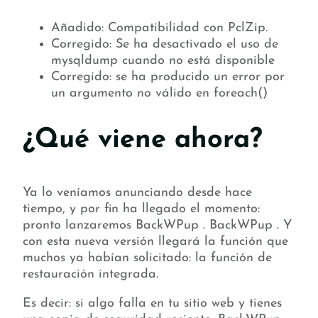
Añadido: Compatibilidad con PclZip.
Corregido: Se ha desactivado el uso de
mysqldump cuando no está disponible
Corregido: se ha producido un error por
un argumento no válido en foreach()
¿Qué viene ahora?
Ya lo veníamos anunciando desde hace
tiempo, y por fin ha llegado el momento:
pronto lanzaremos BackWPup . BackWPup . Y
con esta nueva versión llegará la función que
muchos ya habían solicitado: la función de
restauración integrada.
Es decir: si algo falla en tu sitio web y tienes