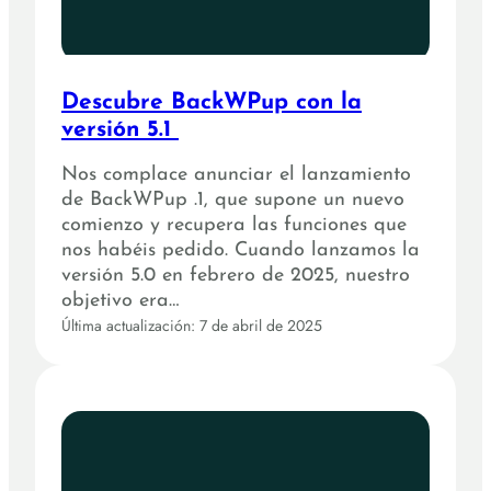
Descubre BackWPup con la
versión 5.1
Nos complace anunciar el lanzamiento
de BackWPup .1, que supone un nuevo
comienzo y recupera las funciones que
nos habéis pedido. Cuando lanzamos la
versión 5.0 en febrero de 2025, nuestro
objetivo era…
Última actualización: 7 de abril de 2025