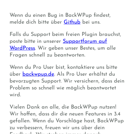
Wenn du einen Bug in BackWPup findest,
melde dich bitte über
Github
bei uns.
Falls du Support beim freien Plugin brauchst,
poste bitte in unserer
Supportforum auf
WordPress
. Wir geben unser Bestes, um alle
Fragen schnell zu beantworten.
Wenn du Pro User bist, kontaktiere uns bitte
über
backwpup.de
. Als Pro User erhältst du
bevorzugten Support. Wir versichern, dass dein
Problem so schnell wie möglich beantwortet
wird.
Vielen Dank an alle, die BackWPup nutzen!
Wir hoffen, dass dir die neuen Features in 3.4
gefallen. Wenn du Vorschläge hast, BackWPup
zu verbessern, freuen wir uns über dein