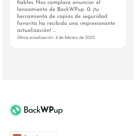
fiables. Nos complace anunciar el
lanzamiento de BackWPup .0: ¡tu
herramienta de copias de seguridad
favorita ha recibido una impresionante
actualización! …
Última actualización: 4 de febrero de 2025