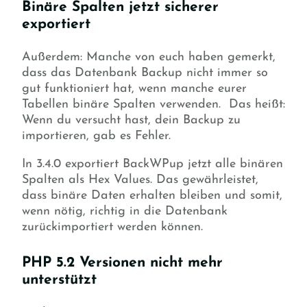
Binäre Spalten jetzt sicherer
exportiert
Außerdem: Manche von euch haben gemerkt,
dass das Datenbank Backup nicht immer so
gut funktioniert hat, wenn manche eurer
Tabellen binäre Spalten verwenden. Das heißt:
Wenn du versucht hast, dein Backup zu
importieren, gab es Fehler.
In 3.4.0 exportiert BackWPup jetzt alle binären
Spalten als Hex Values. Das gewährleistet,
dass binäre Daten erhalten bleiben und somit,
wenn nötig, richtig in die Datenbank
zurückimportiert werden können.
PHP 5.2 Versionen nicht mehr
unterstützt