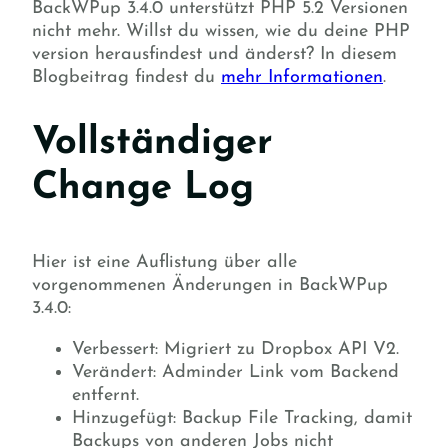
BackWPup 3.4.0 unterstützt PHP 5.2 Versionen
nicht mehr. Willst du wissen, wie du deine PHP
version herausfindest und änderst? In diesem
Blogbeitrag findest du
mehr Informationen
.
Vollständiger
Change Log
Hier ist eine Auflistung über alle
vorgenommenen Änderungen in BackWPup
3.4.0:
Verbessert: Migriert zu Dropbox API V2.
Verändert: Adminder Link vom Backend
entfernt.
Hinzugefügt: Backup File Tracking, damit
Backups von anderen Jobs nicht