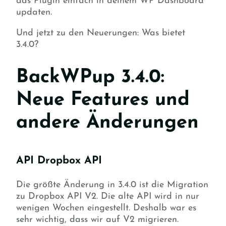
das Plugin einfach in deinem WP Dashboard
updaten.
Und jetzt zu den Neuerungen: Was bietet
3.4.0?
BackWPup 3.4.0:
Neue Features und
andere Änderungen
API Dropbox API
Die größte Änderung in 3.4.0 ist die Migration
zu Dropbox API V2. Die alte API wird in nur
wenigen Wochen eingestellt. Deshalb war es
sehr wichtig, dass wir auf V2 migrieren.