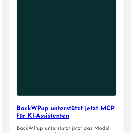
BackWPup unterstützt jetzt MCP
für KI-Assistenten
BackWPup unterstützt jetzt das Model