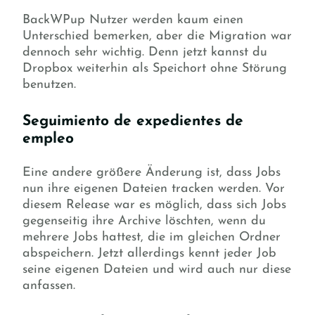
BackWPup Nutzer werden kaum einen
Unterschied bemerken, aber die Migration war
dennoch sehr wichtig. Denn jetzt kannst du
Dropbox weiterhin als Speichort ohne Störung
benutzen.
Seguimiento de expedientes de
empleo
Eine andere größere Änderung ist, dass Jobs
nun ihre eigenen Dateien tracken werden. Vor
diesem Release war es möglich, dass sich Jobs
gegenseitig ihre Archive löschten, wenn du
mehrere Jobs hattest, die im gleichen Ordner
abspeichern. Jetzt allerdings kennt jeder Job
seine eigenen Dateien und wird auch nur diese
anfassen.