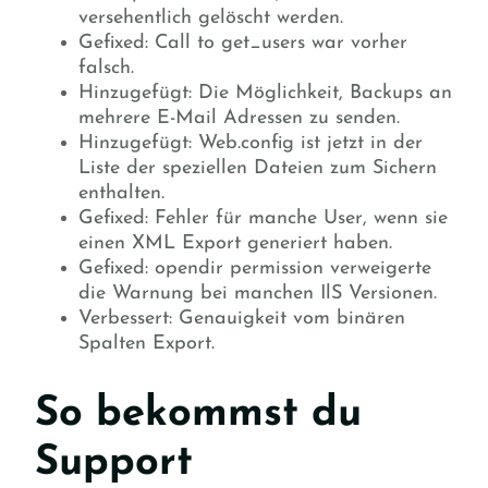
versehentlich gelöscht werden.
Gefixed: Call to get_users war vorher
falsch.
Hinzugefügt: Die Möglichkeit, Backups an
mehrere E-Mail Adressen zu senden.
Hinzugefügt: Web.config ist jetzt in der
Liste der speziellen Dateien zum Sichern
enthalten.
Gefixed: Fehler für manche User, wenn sie
einen XML Export generiert haben.
Gefixed: opendir permission verweigerte
die Warnung bei manchen IlS Versionen.
Verbessert: Genauigkeit vom binären
Spalten Export.
So bekommst du
Support