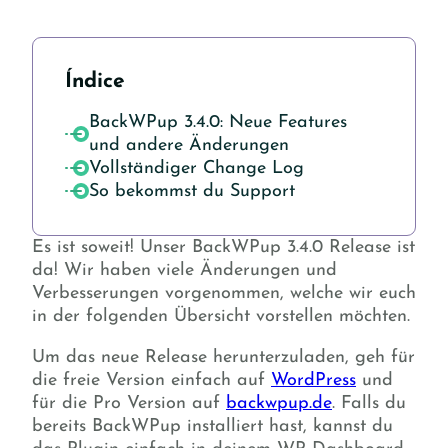
Índice
BackWPup 3.4.0: Neue Features
und andere Änderungen
Vollständiger Change Log
So bekommst du Support
Es ist soweit! Unser BackWPup 3.4.0 Release ist
da! Wir haben viele Änderungen und
Verbesserungen vorgenommen, welche wir euch
in der folgenden Übersicht vorstellen möchten.
Um das neue Release herunterzuladen, geh für
die freie Version einfach auf
WordPress
und
für die Pro Version auf
backwpup.de
. Falls du
bereits BackWPup installiert hast, kannst du