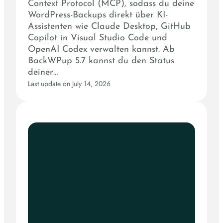
Context Protocol (MCP), sodass du deine
WordPress-Backups direkt über KI-
Assistenten wie Claude Desktop, GitHub
Copilot in Visual Studio Code und
OpenAI Codex verwalten kannst. Ab
BackWPup 5.7 kannst du den Status
deiner…
Last update on July 14, 2026