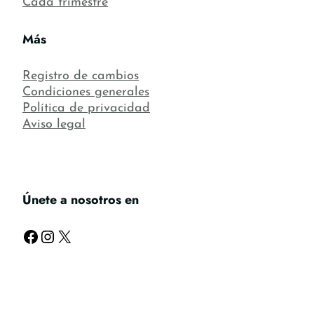
Cada trimestre
Más
Registro de cambios
Condiciones generales
Política de privacidad
Aviso legal
Únete a nosotros en
Facebook
Instagram
X