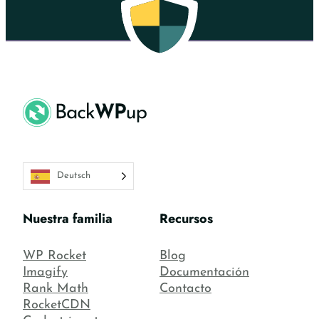
Deutsch
Nuestra familia
Recursos
WP Rocket
Blog
Imagify
Documentación
Rank Math
Contacto
RocketCDN