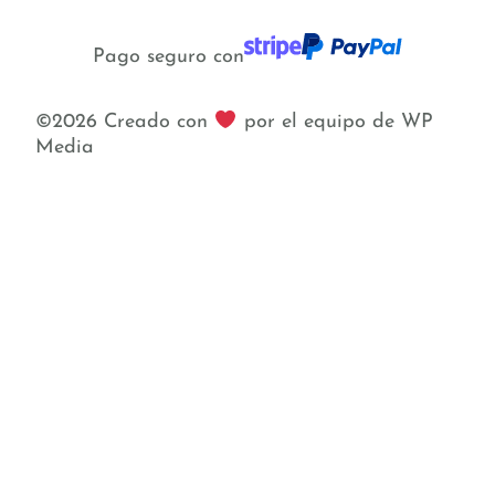
Pago seguro con
©2026 Creado con
por el equipo de WP
Media