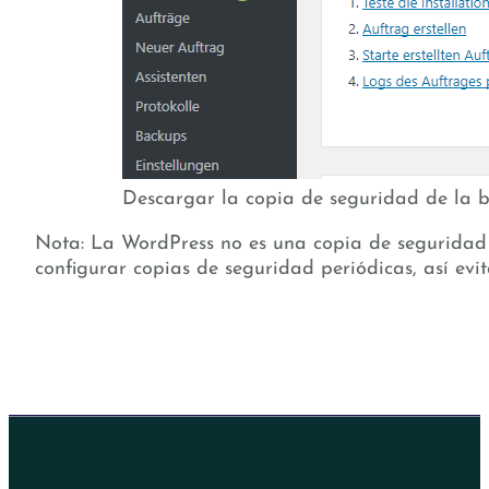
Descargar la copia de seguridad de la 
Nota: La WordPress no es una copia de seguridad c
configurar copias de seguridad periódicas, así evit