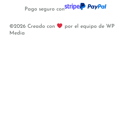
Pago seguro con
©2026 Creado con
por el equipo de WP
Media