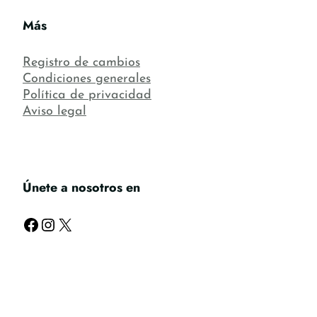
Más
Registro de cambios
Condiciones generales
Política de privacidad
Aviso legal
Únete a nosotros en
Facebook
Instagram
X