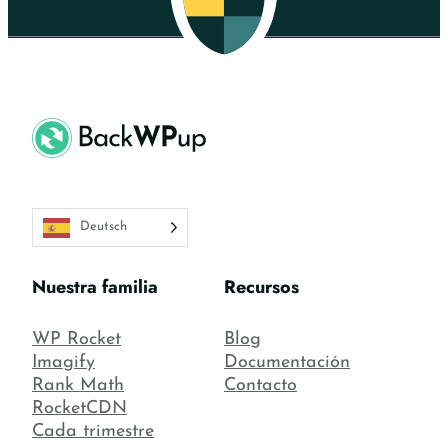
Deutsch
Nuestra familia
Recursos
WP Rocket
Blog
Imagify
Documentación
Rank Math
Contacto
RocketCDN
Cada trimestre