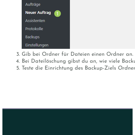
Gib bei Ordner für Dateien einen Ordner an.
Bei Dateilöschung gibst du an, wie viele Bac
Teste die Einrichtung des Backup-Ziels
Ordne