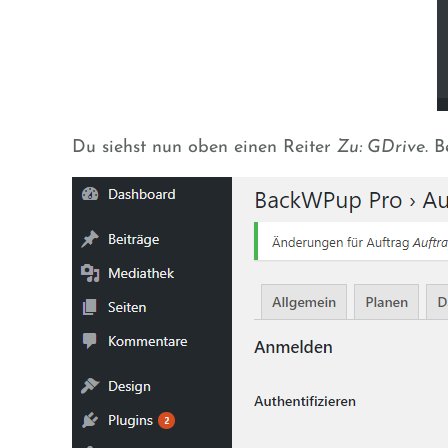
Du siehst nun oben einen Reiter
Zu: GDrive
. 