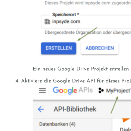
Ein neues Google Drive Projekt erstellen 
Aktiviere die Google Drive API für dieses Proj