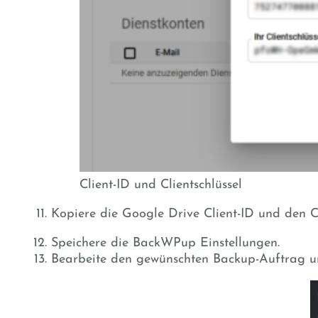
Client-ID und Clientschlüssel
Kopiere die Google Drive Client-ID und den 
Speichere die BackWPup Einstellungen.
Bearbeite den gewünschten Backup-Auftrag un