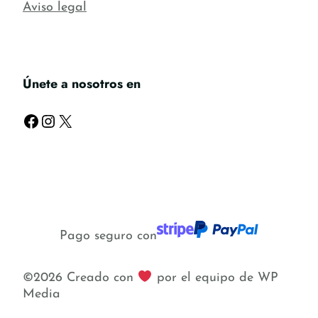
Aviso legal
Únete a nosotros en
Facebook
Instagram
X
Pago seguro con
©2026 Creado con
por el equipo de WP
Media