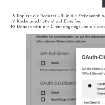
Kopiere die Redirect URI in die Zwischenabl
Klicke anschließend auf
Erstellen
.
Danach wird der Client angelegt und dir werde