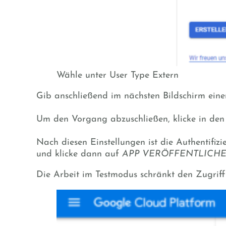
Wähle unter User Type Extern
Gib anschließend im nächsten Bildschirm ei
Um den Vorgang abzuschließen, klicke in den 
Nach diesen Einstellungen ist die Authentif
und klicke dann auf
APP VERÖFFENTLICH
Die Arbeit im Testmodus schränkt den Zugriff 