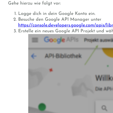
Gehe hierzu wie folgt vor:
Logge dich in dein Google Konto ein.
Besuche den Google API Manager unter
https://console.developers.google.com/apis/libr
Erstelle ein neues Google API Projekt und wäh