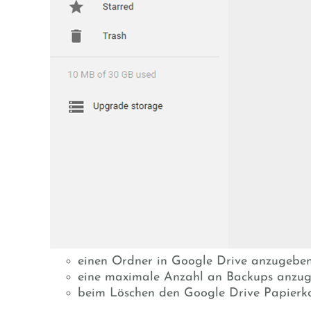
einen Ordner in Google Drive anzugeben,
eine maximale Anzahl an Backups anzugeb
beim Löschen den Google Drive Papierkor