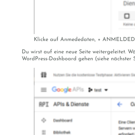
Klicke auf Anmededaten, + ANMELDED
Du wirst auf eine neue Seite weitergeleitet. W
WordPress-Dashboard gehen (siehe nächster Sc