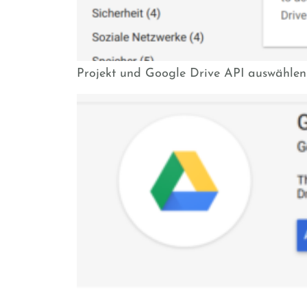
Projekt und Google Drive API auswählen