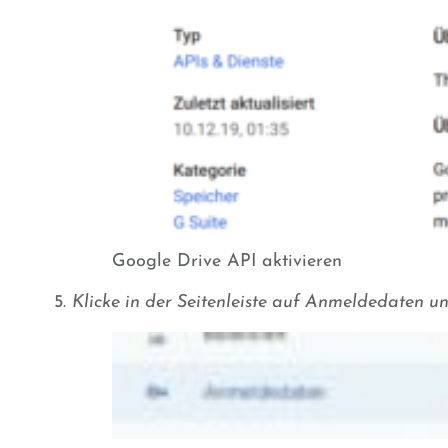
Google Drive API aktivieren
Klicke in der Seitenleiste auf
Anmeldedaten
un