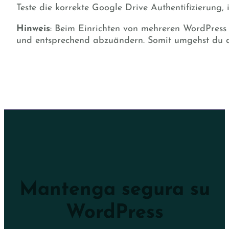
Teste die korrekte Google Drive Authentifizierung,
Hinweis
: Beim Einrichten von mehreren WordPress 
und entsprechend abzuändern. Somit umgehst du d
Mantenga segura su
WordPress