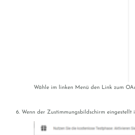
Wähle im linken Menü den Link zum O
Wenn der Zustimmungsbildschirm eingestellt 