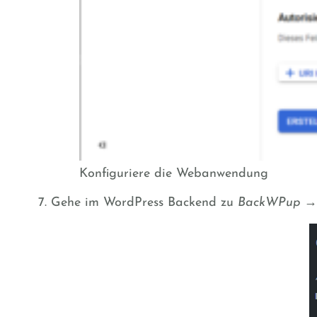
Konfiguriere die Webanwendung
Gehe im WordPress Backend zu
BackWPup →