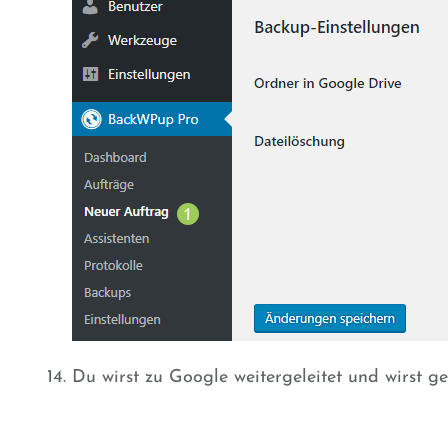
Du wirst zu Google weitergeleitet und wirst g