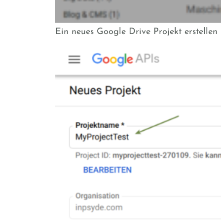
Ein neues Google Drive Projekt erstellen 