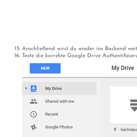
Anschließend wirst du wieder ins Backend weit
Teste die korrekte Google Drive Authentifizie