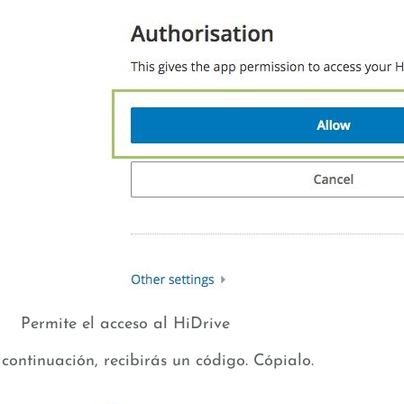
Permite el acceso al HiDrive
continuación, recibirás un código. Cópialo.