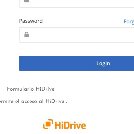
Formulario HiDrive
rmite el acceso al HiDrive .