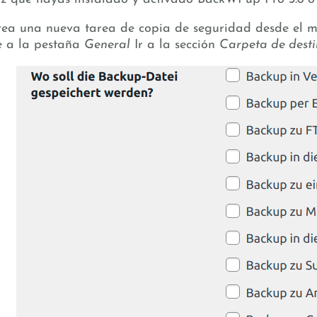
rea una nueva tarea de copia de seguridad desde el
e a la pestaña
General
Ir a la sección
Carpeta de desti