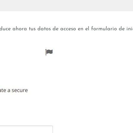
roduce ahora tus datos de acceso en el formulario de ini