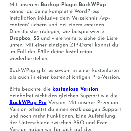
Mit unserem
Backup-Plugin
BackWPup
kannst du deine komplette WordPress
Installation inklusive dem Verzeichnis
/wp-
content/
sichern und bei einem externen
Dienstleister ablegen, wie beispielsweise
Dropbox
,
S3
und viele weitere, siehe die Liste
unten. Mit einer einzigen ZIP-Datei kannst du
im Fall der Fälle deine Installation
wiederherstellen.
BackWPup gibt es sowohl in einer kostenlosen
als auch in einer kostenpflichtigen Pro-Version.
Bitte beachte: die
kostenlose Version
beinhaltet nicht den gleichen Support wie die
BackWPup Pro
Version. Mit unserer Premium-
Version erhältst du einen erstklassigen Support
und noch mehr Funktionen. Eine Aufstellung
der Unterschiede zwischen PRO und Free
Version haben wir für dich auf der