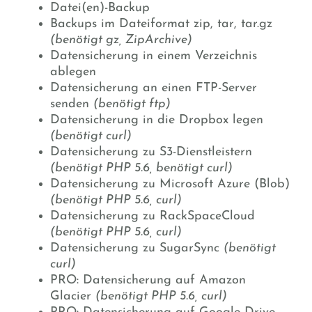
Datei(en)-Backup
Backups im Dateiformat zip, tar, tar.gz
(benötigt gz, ZipArchive)
Datensicherung in einem Verzeichnis
ablegen
Datensicherung an einen FTP-Server
senden
(benötigt ftp)
Datensicherung in die Dropbox legen
(benötigt curl)
Datensicherung zu S3-Dienstleistern
(benötigt PHP 5.6, benötigt curl)
Datensicherung zu Microsoft Azure (Blob)
(benötigt PHP 5.6, curl)
Datensicherung zu RackSpaceCloud
(benötigt PHP 5.6, curl)
Datensicherung zu SugarSync
(benötigt
curl)
PRO: Datensicherung auf Amazon
Glacier
(benötigt PHP 5.6, curl)