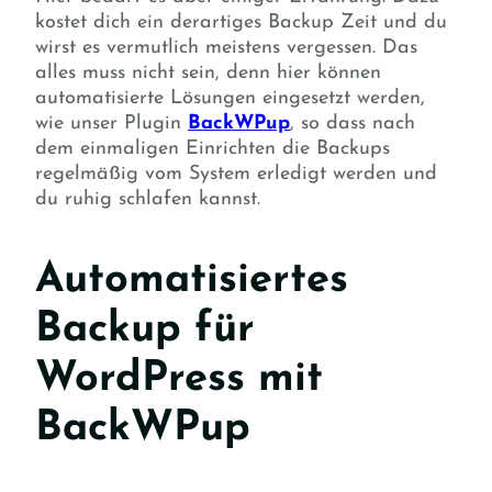
kostet dich ein derartiges Backup Zeit und du
wirst es vermutlich meistens vergessen. Das
alles muss nicht sein, denn hier können
automatisierte Lösungen eingesetzt werden,
wie unser Plugin
BackWPup
, so dass nach
dem einmaligen Einrichten die Backups
regelmäßig vom System erledigt werden und
du ruhig schlafen kannst.
Automatisiertes
Backup für
WordPress mit
BackWPup