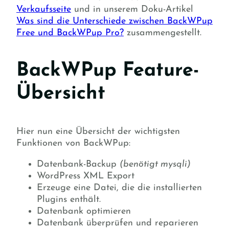
Verkaufsseite
und in unserem Doku-Artikel
Was sind die Unterschiede zwischen BackWPup
Free und BackWPup Pro?
zusammengestellt.
BackWPup Feature-
Übersicht
Hier nun eine Übersicht der wichtigsten
Funktionen von BackWPup:
Datenbank-Backup
(benötigt mysqli)
WordPress XML Export
Erzeuge eine Datei, die die installierten
Plugins enthält.
Datenbank optimieren
Datenbank überprüfen und reparieren