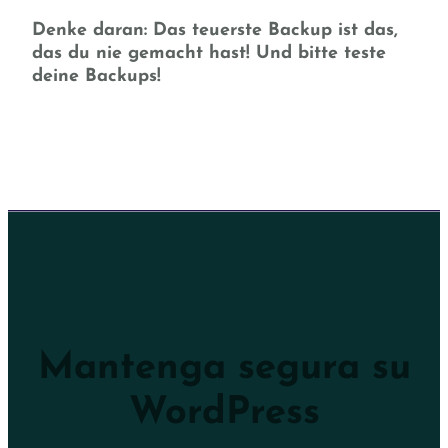
Denke daran: Das teuerste Backup ist das,
das du nie gemacht hast! Und bitte teste
deine Backups!
Mantenga segura su
WordPress