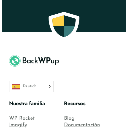
Deutsch
Nuestra familia
Recursos
WP Rocket
Blog
Imagify
Documentación