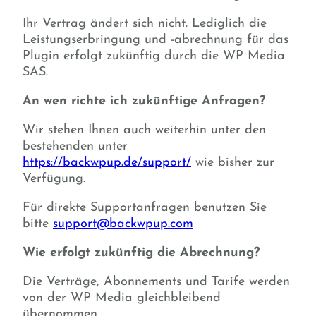
Ihr Vertrag ändert sich nicht. Lediglich die
Leistungserbringung und -abrechnung für das
Plugin erfolgt zukünftig durch die WP Media
SAS.
An wen richte ich zukünftige Anfragen?
Wir stehen Ihnen auch weiterhin unter den
bestehenden unter
https://backwpup.de/support/
wie bisher zur
Verfügung.
Für direkte Supportanfragen benutzen Sie
bitte
support@backwpup.com
Wie erfolgt zukünftig die Abrechnung?
Die Verträge, Abonnements und Tarife werden
von der WP Media gleichbleibend
übernommen.