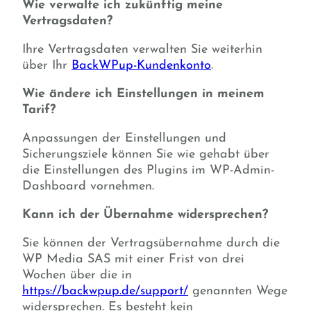
Wie verwalte ich zukünftig meine
Vertragsdaten?
Ihre Vertragsdaten verwalten Sie weiterhin
über Ihr
BackWPup-Kundenkonto
.
Wie ändere ich Einstellungen in meinem
Tarif?
Anpassungen der Einstellungen und
Sicherungsziele können Sie wie gehabt über
die Einstellungen des Plugins im WP-Admin-
Dashboard vornehmen.
Kann ich der Übernahme widersprechen?
Sie können der Vertragsübernahme durch die
WP Media SAS mit einer Frist von drei
Wochen über die in
https://backwpup.de/support/
genannten Wege
widersprechen. Es besteht kein