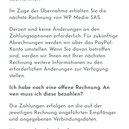
Im Zuge der Übernahme erhalten Sie die
nächste Rechnung von WP Media SAS.
Derzeit sind keine Änderungen an den
Zahlungsoptionen erforderlich. Für zukünftige
Abrechnungen werden wir aber das PayPal-
Konto umstellen. Wenn Sie davon betroffen
sind, werden wir Ihnen mit Ihrer nächsten
Rechnung weitere Informationen zu den
erforderlichen Änderungen zur Verfügung
stellen.
Ich habe noch eine offene Rechnung. An
wen muss ich diese bezahlen?
Die Zahlungen erfolgen an die auf der
jeweiligen Rechnung angeführten Empfänger
und angegebenen Verbindungsdaten.