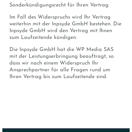
Sonderkündigungsrecht für Ihren Vertrag.
Im Fall des Widerspruchs wird Ihr Vertrag
weiterhin mit der Inpsyde GmbH bestehen. Die
Inpsyde GmbH wird den Vertrag mit Ihnen
zum Laufzeitende kündigen.
Die Inpsyde GmbH hat die WP Media SAS
mit der Leistungserbringung beauftragt, so
dass wir nach einem Widerspruch Ihr
Ansprechpartner für alle Fragen rund um
Ihren Vertrag bis zum Laufzeitende sind.