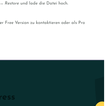
→
Restore
und lade die Datei hoch.
er Free Version zu kontaktieren oder als Pro
ress