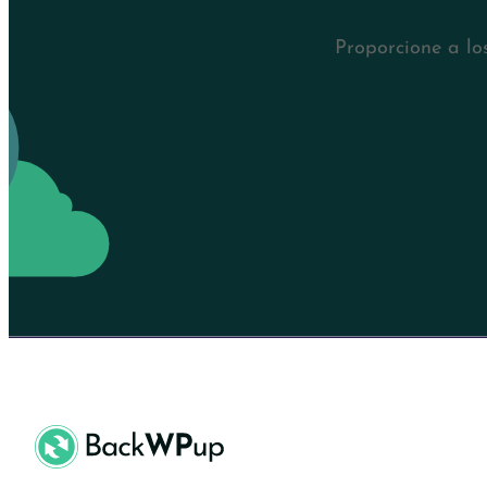
Proporcione a lo