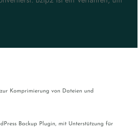
s zur Komprimierung von Dateien und
dPress Backup Plugin, mit Unterstützung für