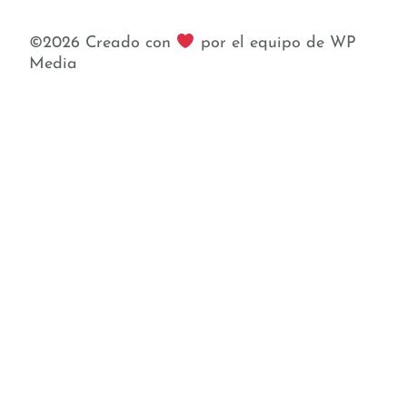
©2026 Creado con
por el equipo de WP
Media