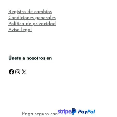
Registro de cambios
Condiciones generales
Política de privacidad
Aviso legal
Únete a nosotros en
Facebook
Instagram
X
Pago seguro con