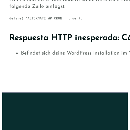
folgende Zeile einfügst:
Respuesta HTTP inesperada: Có
Befindet sich deine WordPress Installation 