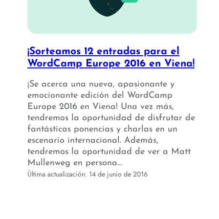
¡Sorteamos 12 entradas para el
WordCamp Europe 2016 en Viena!
¡Se acerca una nueva, apasionante y
emocionante edición del WordCamp
Europe 2016 en Viena! Una vez más,
tendremos la oportunidad de disfrutar de
fantásticas ponencias y charlas en un
escenario internacional. Además,
tendremos la oportunidad de ver a Matt
Mullenweg en persona…
Última actualización: 14 de junio de 2016