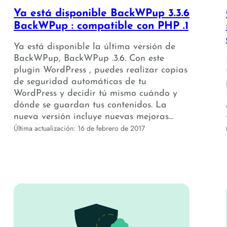
Ya está disponible BackWPup 3.3.6
BackWPup : compatible con PHP .1
Ya está disponible la última versión de
BackWPup, BackWPup .3.6. Con este
plugin WordPress , puedes realizar copias
de seguridad automáticas de tu
WordPress y decidir tú mismo cuándo y
dónde se guardan tus contenidos. La
nueva versión incluye nuevas mejoras…
Última actualización: 16 de febrero de 2017