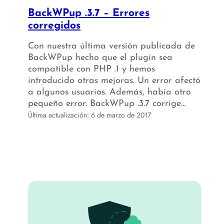
BackWPup .3.7 – Errores
corregidos
Con nuestra última versión publicada de
BackWPup hecho que el plugin sea
compatible con PHP .1 y hemos
introducido otras mejoras. Un error afectó
a algunos usuarios. Además, había otro
pequeño error. BackWPup .3.7 corrige…
Última actualización: 6 de marzo de 2017