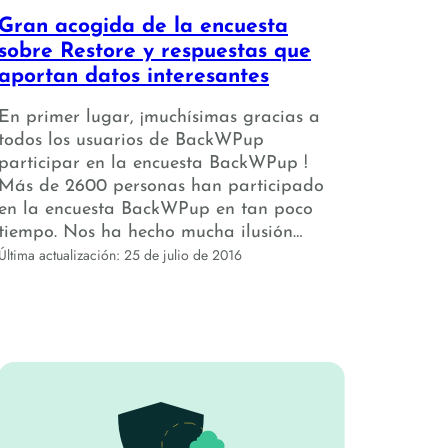
Gran acogida de la encuesta
sobre Restore y respuestas que
aportan datos interesantes
En primer lugar, ¡muchísimas gracias a
todos los usuarios de BackWPup
participar en la encuesta BackWPup !
Más de 2600 personas han participado
en la encuesta BackWPup en tan poco
tiempo. Nos ha hecho mucha ilusión…
Última actualización: 25 de julio de 2016