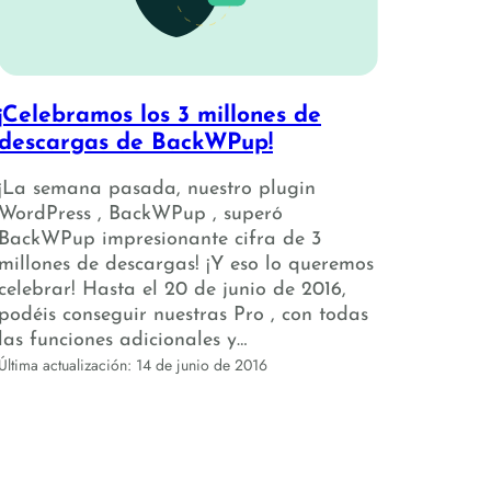
¡Celebramos los 3 millones de
descargas de BackWPup!
¡La semana pasada, nuestro plugin
WordPress , BackWPup , superó
BackWPup impresionante cifra de 3
millones de descargas! ¡Y eso lo queremos
celebrar! Hasta el 20 de junio de 2016,
podéis conseguir nuestras Pro , con todas
las funciones adicionales y…
Última actualización: 14 de junio de 2016