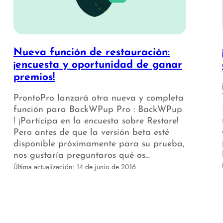
Nueva función de restauración:
¡encuesta y oportunidad de ganar
premios!
ProntoPro lanzará otra nueva y completa
función para BackWPup Pro : BackWPup
! ¡Participa en la encuesta sobre Restore!
Pero antes de que la versión beta esté
disponible próximamente para su prueba,
nos gustaría preguntaros qué os...
Última actualización: 14 de junio de 2016