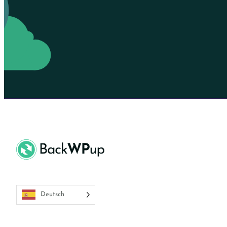
Deutsch