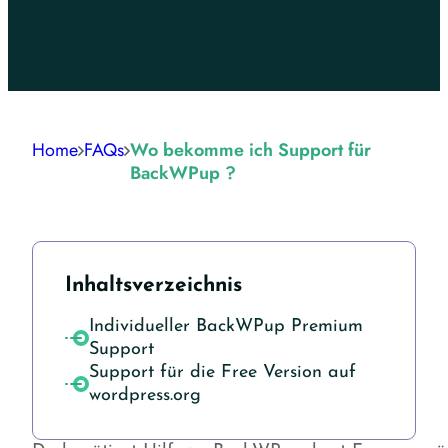
Home
FAQs
Wo bekomme ich Support für
BackWPup ?
Inhaltsverzeichnis
Individueller BackWPup Premium
Support
Support für die Free Version auf
wordpress.org