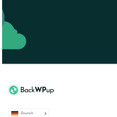
Deutsch