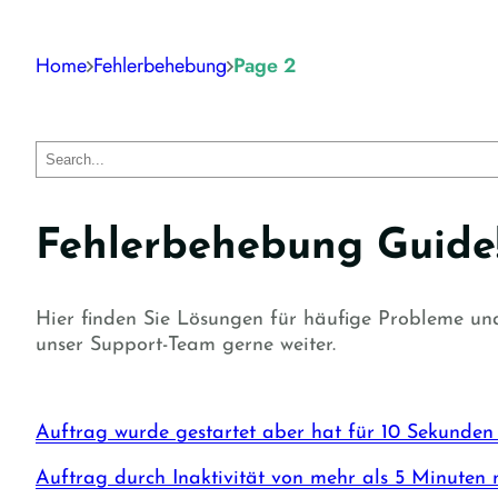
Home
Fehlerbehebung
Page 2
Search
Fehlerbehebung Guide
Hier finden Sie Lösungen für häufige Probleme und
unser Support-Team gerne weiter.
Auftrag wurde gestartet aber hat für 10 Sekunden 
Auftrag durch Inaktivität von mehr als 5 Minuten 