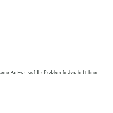
ine Antwort auf Ihr Problem finden, hilft Ihnen