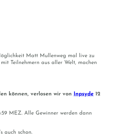
Möglichkeit Matt Mullenweg mal live zu
mit Teilnehmern aus aller Welt, machen
ilen können, verlosen wir von
Inpsyde
12
 23:59 MEZ. Alle Gewinner werden dann
s auch schon.