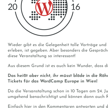
Wieder gibt es die Gelegenheit tolle Vorträge und
erleben, ist gegeben. Aber besonders die Gespräc
diese Veranstaltung so interessant!
Aus diesem Grund ist es auch kein Wunder, dass di
Das heißt aber nicht, ihr müsst blöde in die Rö
Tickets für das WordCamp Europe in Wien!
Da die Versanstaltung schon in 10 Tagen am 24. Ju
umgehend benachrichtigt und können dann auch Re
Einfach hier in den Kommentaren antworten und dor