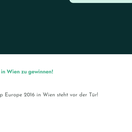
 in Wien zu gewinnen!
Europe 2016 in Wien steht vor der Tür!