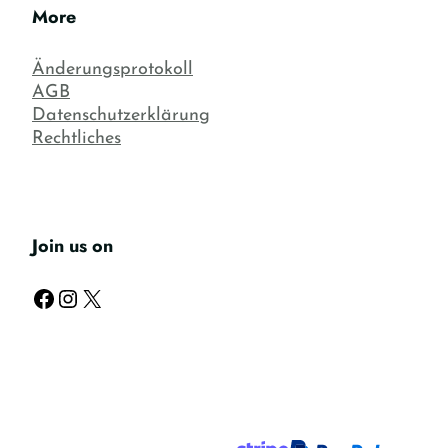
More
Änderungsprotokoll
AGB
Datenschutzerklärung
Rechtliches
Join us on
Facebook
Instagram
X