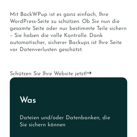
Mit BackWPup ist es ganz einfach, Ihre
WordPress-Seite zu schützen. Ob Sie nun die
gesamte Seite oder nur bestimmte Teile sichern
– Sie haben die volle Kontrolle. Dank
automatischer, sicherer Backups ist Ihre Seite
vor Datenverlusten geschützt.
Schützen Sie Ihre Website jetzt!
Was
Dateien und/oder Datenbanken, die
Sie sichern können