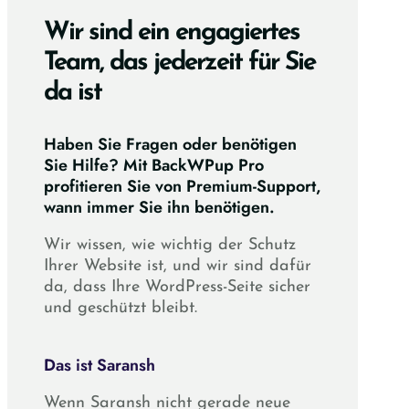
Wir sind ein engagiertes
Team, das jederzeit für Sie
da ist
Haben Sie Fragen oder benötigen
Sie Hilfe? Mit BackWPup Pro
profitieren Sie von Premium-Support,
wann immer Sie ihn benötigen.
Wir wissen, wie wichtig der Schutz
Ihrer Website ist, und wir sind dafür
da, dass Ihre WordPress-Seite sicher
und geschützt bleibt.
Das ist Saransh
Wenn Saransh nicht gerade neue