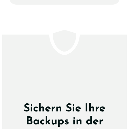
Sichern Sie Ihre
Backups in der