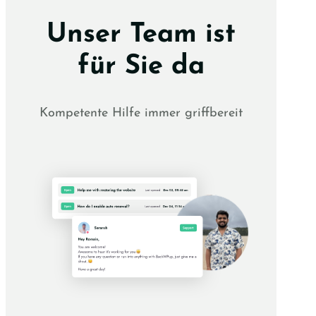
Unser Team ist
für Sie da
Kompetente Hilfe immer griffbereit