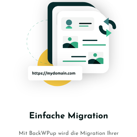
Einfache Migration
Mit BackWPup wird die Migration Ihrer