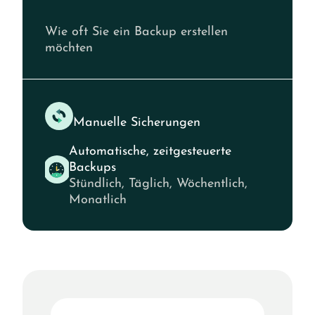
Wie oft Sie ein Backup erstellen
möchten
Manuelle Sicherungen
Automatische, zeitgesteuerte
Backups
Stündlich, Täglich, Wöchentlich,
Monatlich