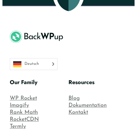
Deutsch
Our Family
Resources
WP Rocket
Blog
Imagify
Dokumentation
Rank Math
Kontakt
RocketCDN
Termly