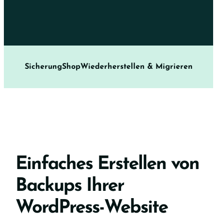
Sicherung
Shop
Wiederherstellen & Migrieren
Einfaches Erstellen von
Backups Ihrer
WordPress-Website