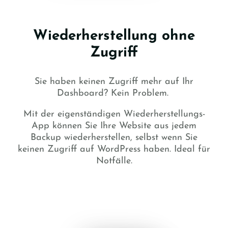
Wiederherstellung ohne
Zugriff
Sie haben keinen Zugriff mehr auf Ihr
Dashboard? Kein Problem.
Mit der eigenständigen Wiederherstellungs-
App können Sie Ihre Website aus jedem
Backup wiederherstellen, selbst wenn Sie
keinen Zugriff auf WordPress haben. Ideal für
Notfälle.