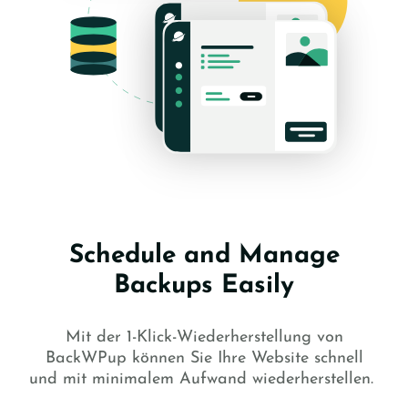
Schedule and Manage
Backups Easily
Mit der 1-Klick-Wiederherstellung von
BackWPup können Sie Ihre Website schnell
und mit minimalem Aufwand wiederherstellen.