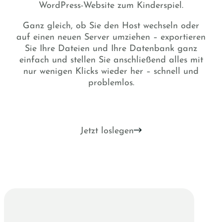
WordPress-Website zum Kinderspiel.
Ganz gleich, ob Sie den Host wechseln oder
auf einen neuen Server umziehen – exportieren
Sie Ihre Dateien und Ihre Datenbank ganz
einfach und stellen Sie anschließend alles mit
nur wenigen Klicks wieder her – schnell und
problemlos.
Jetzt loslegen