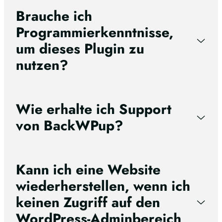
Brauche ich
Programmierkenntnisse,
um dieses Plugin zu
nutzen?
Wie erhalte ich Support
von BackWPup?
Kann ich eine Website
wiederherstellen, wenn ich
keinen Zugriff auf den
WordPress-Adminbereich