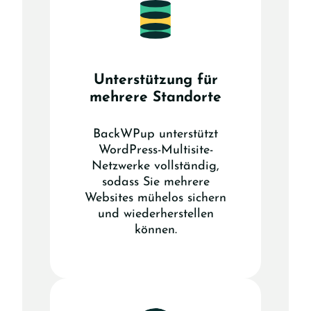
Unterstützung für
mehrere Standorte
BackWPup unterstützt
WordPress-Multisite-
Netzwerke vollständig,
sodass Sie mehrere
Websites mühelos sichern
und wiederherstellen
können.