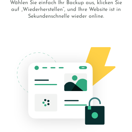
Wählen Sie einfach Ihr Backup aus, klicken Sie
auf „Wiederherstellen“, und Ihre Website ist in
Sekundenschnelle wieder online.