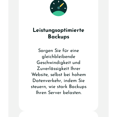
Leistungsoptimierte
Backups
Sorgen Sie für eine
gleichbleibende
Geschwindigkeit und
Zuverlässigkeit Ihrer
Website, selbst bei hohem
Datenverkehr, indem Sie
steuern, wie stark Backups
Ihren Server belasten.