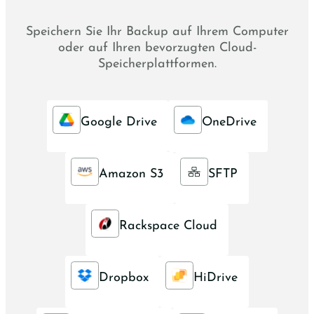
Speichern Sie Ihr Backup auf Ihrem Computer
oder auf Ihren bevorzugten Cloud-
Speicherplattformen.
Google Drive
OneDrive
Amazon S3
SFTP
Rackspace Cloud
Dropbox
HiDrive