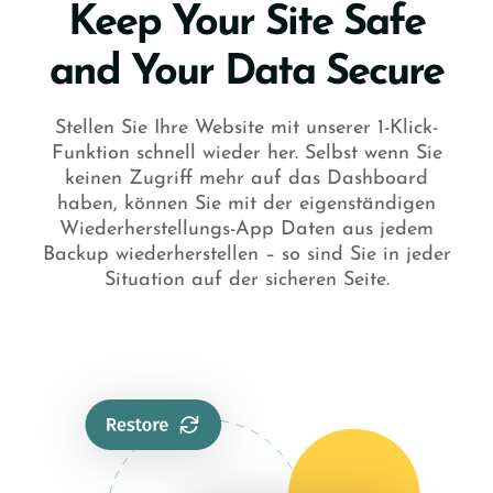
Keep Your Site Safe
and Your Data Secure
Stellen Sie Ihre Website mit unserer 1-Klick-
Funktion schnell wieder her. Selbst wenn Sie
keinen Zugriff mehr auf das Dashboard
haben, können Sie mit der eigenständigen
Wiederherstellungs-App Daten aus jedem
Backup wiederherstellen – so sind Sie in jeder
Situation auf der sicheren Seite.