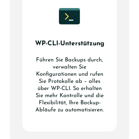
WP-CLI-Unterstützung
Führen Sie Backups durch,
verwalten Sie
Konfigurationen und rufen
Sie Protokolle ab – alles
über WP-CLI. So erhalten
Sie mehr Kontrolle und die
Flexibilität, Ihre Backup-
Abläufe zu automatisieren.