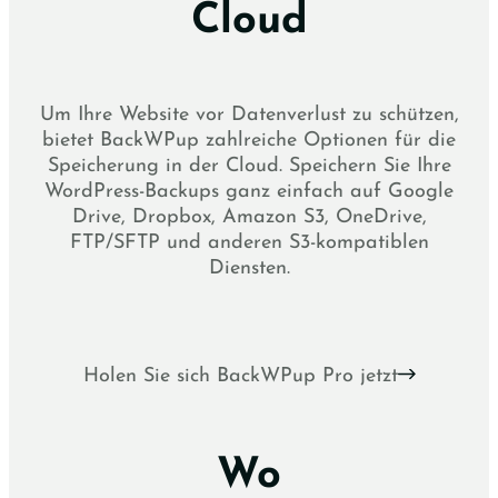
Cloud
Um Ihre Website vor Datenverlust zu schützen,
bietet BackWPup zahlreiche Optionen für die
Speicherung in der Cloud. Speichern Sie Ihre
WordPress-Backups ganz einfach auf Google
Drive, Dropbox, Amazon S3, OneDrive,
FTP/SFTP und anderen S3-kompatiblen
Diensten.
Holen Sie sich BackWPup Pro jetzt
Wo