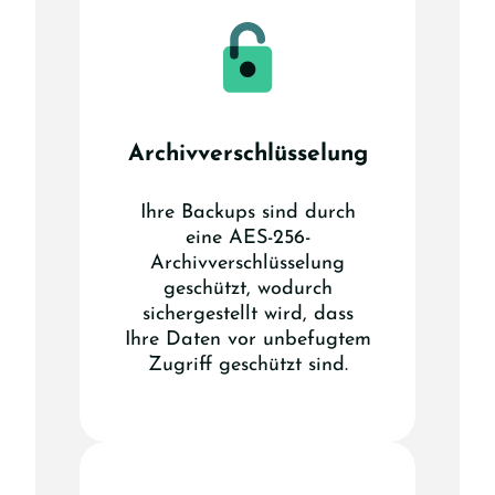
Archivverschlüsselung
Ihre Backups sind durch
eine AES-256-
Archivverschlüsselung
geschützt, wodurch
sichergestellt wird, dass
Ihre Daten vor unbefugtem
Zugriff geschützt sind.