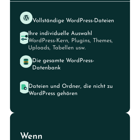
Vollständige WordPress-Dateien
Ihre individuelle Auswahl
WordPress-Kern, Plugins, Themes,
Uploads, Tabellen usw.
Die gesamte WordPress-
Datenbank
Dateien und Ordner, die nicht zu
WordPress gehören
Wenn