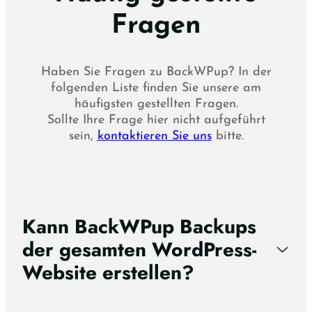
Fragen
Haben Sie Fragen zu BackWPup? In der
folgenden Liste finden Sie unsere am
häufigsten gestellten Fragen.
Sollte Ihre Frage hier nicht aufgeführt
sein,
kontaktieren Sie uns
bitte.
Kann BackWPup Backups
der gesamten WordPress-
Website erstellen?