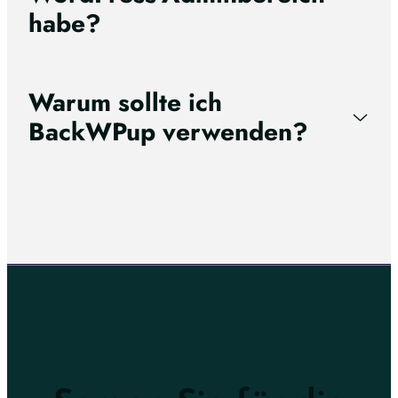
habe?
Warum sollte ich
BackWPup verwenden?