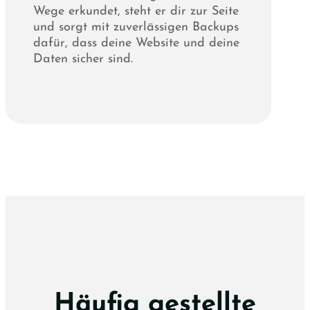
Wege erkundet, steht er dir zur Seite
und sorgt mit zuverlässigen Backups
dafür, dass deine Website und deine
Daten sicher sind.
Häufig gestellte