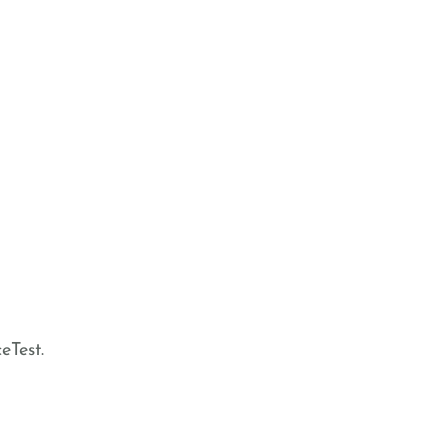
eTest.