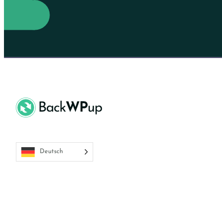
Deutsch