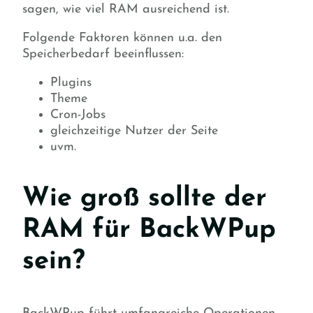
sagen, wie viel RAM ausreichend ist.
Folgende Faktoren können u.a. den
Speicherbedarf beeinflussen:
Plugins
Theme
Cron-Jobs
gleichzeitige Nutzer der Seite
uvm.
Wie groß sollte der
RAM für BackWPup
sein?