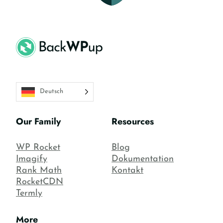
Deutsch
Our Family
Resources
WP Rocket
Blog
Imagify
Dokumentation
Rank Math
Kontakt
RocketCDN
Termly
More