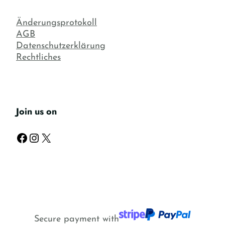
Änderungsprotokoll
AGB
Datenschutzerklärung
Rechtliches
Join us on
Facebook
Instagram
X
Secure payment with