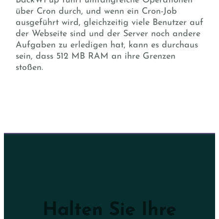
BackWPup führt umfangreiche Operationen
über Cron durch, und wenn ein Cron-Job
ausgeführt wird, gleichzeitig viele Benutzer auf
der Webseite sind und der Server noch andere
Aufgaben zu erledigen hat, kann es durchaus
sein, dass 512 MB RAM an ihre Grenzen
stoßen.
Halten Sie Ihre