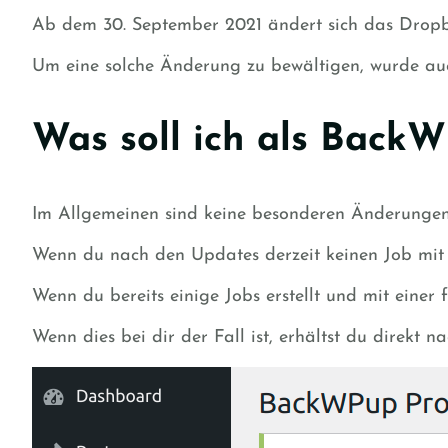
Ab dem 30. September 2021 ändert sich das Dropbo
Um eine solche Änderung zu bewältigen, wurde au
Was soll ich als Back
Im Allgemeinen sind keine besonderen Änderungen v
Wenn du nach den Updates derzeit keinen Job mit 
Wenn du bereits einige Jobs erstellt und mit eine
Wenn dies bei dir der Fall ist, erhältst du direkt 