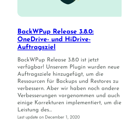
BackWPup Release 3.8.0:
OneDrive- und HiDrive-
Auftragsziel
BackWPup Release 3.8.0 ist jetzt
verfügbar! Unserem Plugin wurden neue
Auftragsziele hinzugefügt, um die
Ressourcen für Backups und Restores zu
verbessern. Aber wir haben noch andere
Verbesserungen vorgenommen und auch
einige Korrekturen implementiert, um die
Leistung des…
Last update on December 1, 2020