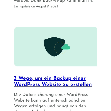
werden. Dank BackWPup kann man in…
Last update on August 9, 2021
3 Wege, um ein Backup einer
WordPress Website zu erstellen
Die Datensicherung einer WordPress
Website kann auf unterschiedlichen
Wegen erfolgen und hängt von den