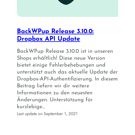
BackWPup Release 3.10.0:
Dropbox API Update
BackWPup Release 3.10.0 ist in unseren
Shops erhältlich! Diese neue Version
bietet einige Fehlerbehebungen und
unterstützt auch das aktuelle Update der
Dropbox-API-Authentifizierung. In diesem
Beitrag liefern wir dir weitere
Informationen zu den neuesten
Änderungen. Unterstützung für
kurzlebige…
Last update on September 1, 2021