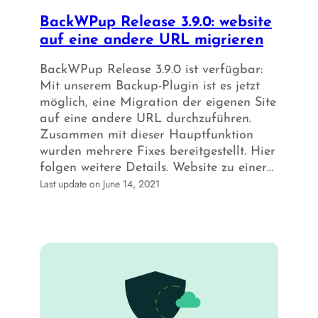
BackWPup Release 3.9.0: website
auf eine andere URL migrieren
BackWPup Release 3.9.0 ist verfügbar:
Mit unserem Backup-Plugin ist es jetzt
möglich, eine Migration der eigenen Site
auf eine andere URL durchzuführen.
Zusammen mit dieser Hauptfunktion
wurden mehrere Fixes bereitgestellt. Hier
folgen weitere Details. Website zu einer…
Last update on June 14, 2021