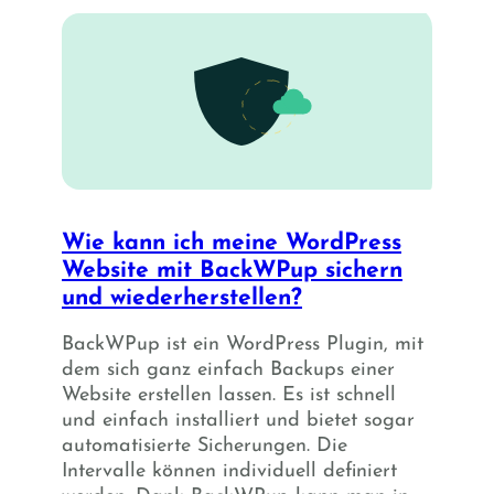
Wie kann ich meine WordPress
Website mit BackWPup sichern
und wiederherstellen?
BackWPup ist ein WordPress Plugin, mit
dem sich ganz einfach Backups einer
Website erstellen lassen. Es ist schnell
und einfach installiert und bietet sogar
automatisierte Sicherungen. Die
Intervalle können individuell definiert