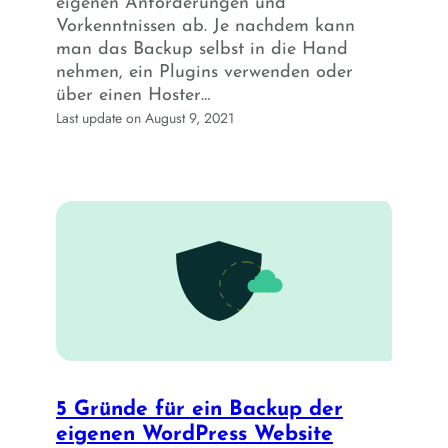
eigenen Anforderungen und
Vorkenntnissen ab. Je nachdem kann
man das Backup selbst in die Hand
nehmen, ein Plugins verwenden oder
über einen Hoster…
Last update on August 9, 2021
5 Gründe für ein Backup der
eigenen WordPress Website