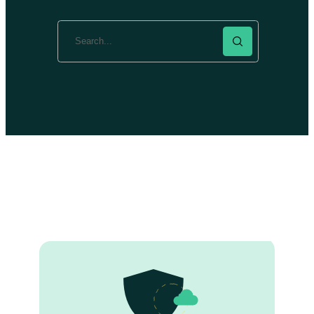
Search