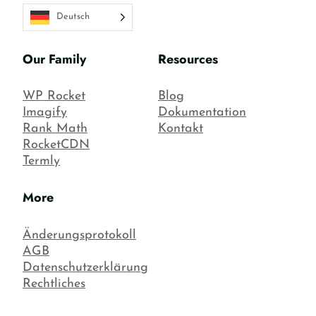
Deutsch
Our Family
Resources
WP Rocket
Blog
Imagify
Dokumentation
Rank Math
Kontakt
RocketCDN
Termly
More
Änderungsprotokoll
AGB
Datenschutzerklärung
Rechtliches