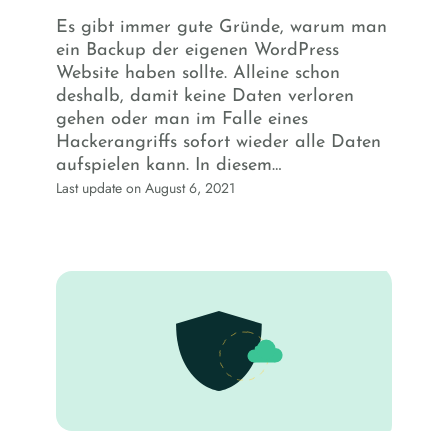
Es gibt immer gute Gründe, warum man
ein Backup der eigenen WordPress
Website haben sollte. Alleine schon
deshalb, damit keine Daten verloren
gehen oder man im Falle eines
Hackerangriffs sofort wieder alle Daten
aufspielen kann. In diesem…
Last update on August 6, 2021