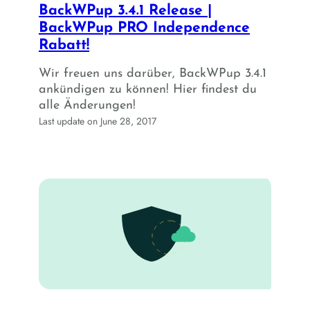
BackWPup 3.4.1 Release |
BackWPup PRO Independence
Rabatt!
Wir freuen uns darüber, BackWPup 3.4.1
ankündigen zu können! Hier findest du
alle Änderungen!
Last update on June 28, 2017