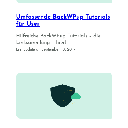
Umfassende BackWPup Tutorials
für User
Hilfreiche BackWPup Tutorials – die
Linksammlung – hier!
Last update on September 18, 2017