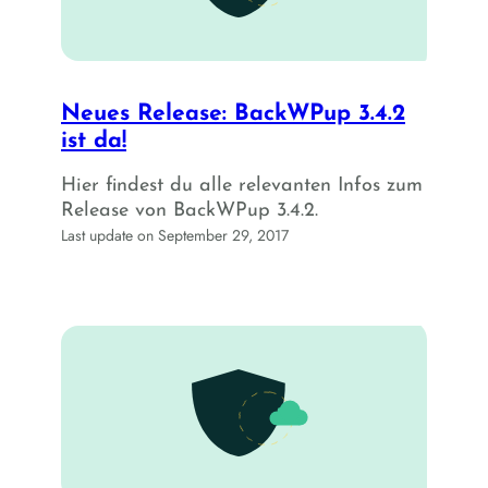
Neues Release: BackWPup 3.4.2
ist da!
Hier findest du alle relevanten Infos zum
Release von BackWPup 3.4.2.
Last update on September 29, 2017