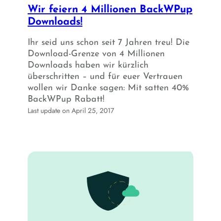
Wir feiern 4 Millionen BackWPup
Downloads!
Ihr seid uns schon seit 7 Jahren treu! Die
Download-Grenze von 4 Millionen
Downloads haben wir kürzlich
überschritten – und für euer Vertrauen
wollen wir Danke sagen: Mit satten 40%
BackWPup Rabatt!
Last update on April 25, 2017