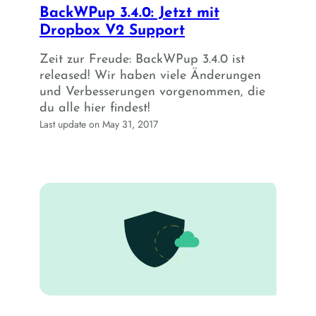
BackWPup 3.4.0: Jetzt mit
Dropbox V2 Support
Zeit zur Freude: BackWPup 3.4.0 ist
released! Wir haben viele Änderungen
und Verbesserungen vorgenommen, die
du alle hier findest!
Last update on May 31, 2017