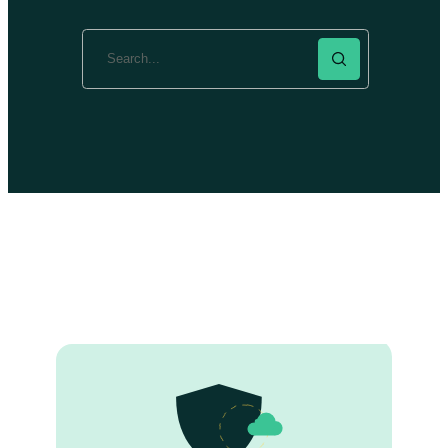
Search