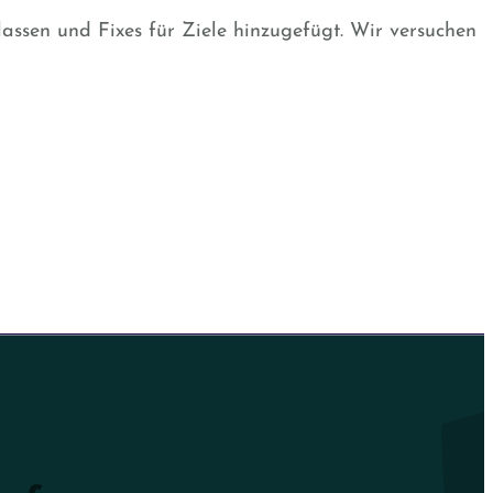
lassen und Fixes für Ziele hinzugefügt. Wir versuchen