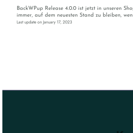
BackWPup Release 4.0.0 ist jetzt in unseren Sho
immer, auf dem neuesten Stand zu bleiben, wenn
Last update on January 17, 2023